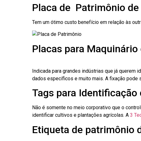
Placa de Patrimônio de
Tem um ótimo custo benefício em relação às out
Placas para Maquinário
Indicada para grandes indústrias que já querem i
dados específicos e muito mais. A fixação pode se
Tags para Identificação
Não é somente no meio corporativo que o contro
identificar cultivos e plantações agrícolas. A
3 Tec
Etiqueta de patrimônio 