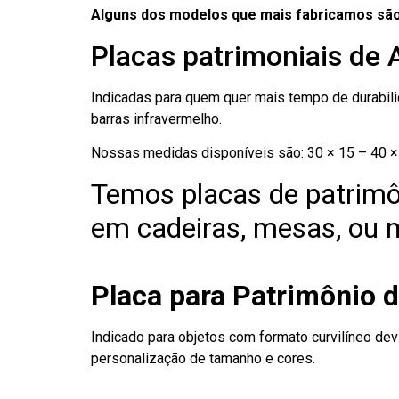
Alguns dos modelos que mais fabricamos são
Placas patrimoniais de 
Indicadas para quem quer mais tempo de durabilid
barras infravermelho.
Nossas medidas disponíveis são: 30 × 15 – 40 × 
Temos placas de patrimô
em cadeiras, mesas, ou m
Placa para Patrimônio 
Indicado para objetos com formato curvilíneo dev
personalização de tamanho e cores.