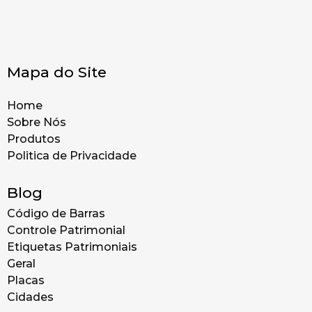
Mapa do Site
Home
Sobre Nós
Produtos
Politica de Privacidade
Blog
Código de Barras
Controle Patrimonial
Etiquetas Patrimoniais
Geral
Placas
Cidades