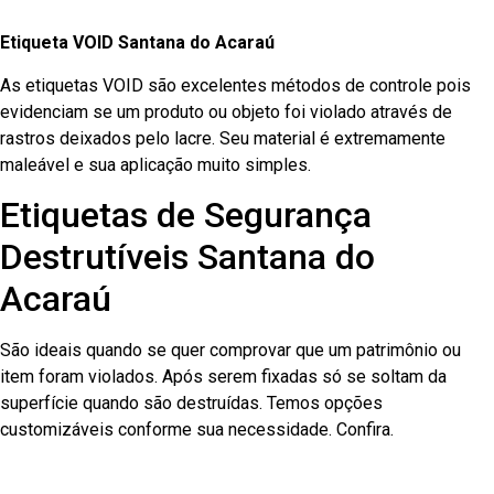
Etiqueta VOID Santana do Acaraú
As etiquetas VOID são excelentes métodos de controle pois
evidenciam se um produto ou objeto foi violado através de
rastros deixados pelo lacre. Seu material é extremamente
maleável e sua aplicação muito simples.
Etiquetas de Segurança
Destrutíveis Santana do
Acaraú
São ideais quando se quer comprovar que um patrimônio ou
item foram violados. Após serem fixadas só se soltam da
superfície quando são destruídas. Temos opções
customizáveis conforme sua necessidade. Confira.