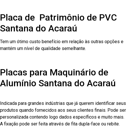
Placa de Patrimônio de PVC
Santana do Acaraú
Tem um ótimo custo benefício em relação às outras opções e
mantém um nível de qualidade semelhante.
Placas para Maquinário de
Alumínio Santana do Acaraú
Indicada para grandes indústrias que já querem identificar seus
produtos quando fornecidos aos seus clientes finais. Pode ser
personalizada contendo logo dados específicos e muito mais.
A fixação pode ser feita através de fita dupla-face ou rebite.