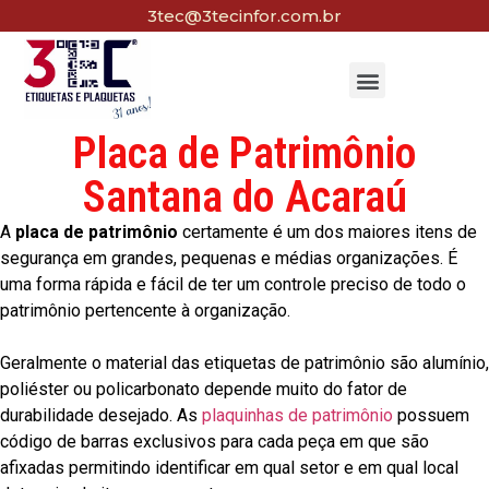
3tec@3tecinfor.com.br
Placa de Patrimônio
Santana do Acaraú
A
placa de patrimônio
certamente é um dos maiores itens de
segurança em grandes, pequenas e médias organizações. É
uma forma rápida e fácil de ter um controle preciso de todo o
patrimônio pertencente à organização.
Geralmente o material das etiquetas de patrimônio são alumínio,
poliéster ou policarbonato depende muito do fator de
durabilidade desejado. As
plaquinhas de patrimônio
possuem
código de barras exclusivos para cada peça em que são
afixadas permitindo identificar em qual setor e em qual local