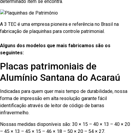
determinado item se encontra.
A 3 TEC é uma empresa pioneira e referência no Brasil na
fabricação de plaquinhas para controle patrimonial.
Alguns dos modelos que mais fabricamos são os
seguintes:
Placas patrimoniais de
Alumínio Santana do Acaraú
Indicadas para quem quer mais tempo de durabilidade, nossa
forma de impressão em alta resolução garante fácil
identificação através de leitor de código de barras
infravermelho.
Nossas medidas disponíveis são: 30 × 15 – 40 × 13 – 40 × 20
– 45 × 13 – 45 × 15 – 46 × 18 – 50 × 20 – 54 × 27.