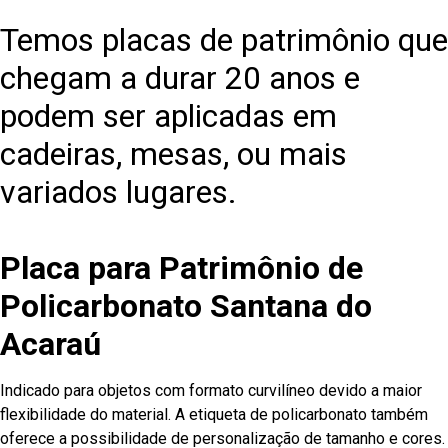
Temos placas de patrimônio que
chegam a durar 20 anos e
podem ser aplicadas em
cadeiras, mesas, ou mais
variados lugares.
Placa para Patrimônio de
Policarbonato Santana do
Acaraú
Indicado para objetos com formato curvilíneo devido a maior
flexibilidade do material. A etiqueta de policarbonato também
oferece a possibilidade de personalização de tamanho e cores.