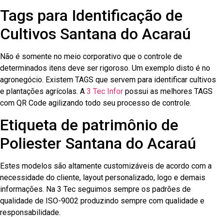
Tags para Identificação de
Cultivos Santana do Acaraú
Não é somente no meio corporativo que o controle de
determinados itens deve ser rigoroso. Um exemplo disto é no
agronegócio. Existem TAGS que servem para identificar cultivos
e plantações agrícolas. A
3 Tec Infor
possui as melhores TAGS
com QR Code agilizando todo seu processo de controle.
Etiqueta de patrimônio de
Poliester Santana do Acaraú
Estes modelos são altamente customizáveis de acordo com a
necessidade do cliente, layout personalizado, logo e demais
informações. Na 3 Tec seguimos sempre os padrões de
qualidade de ISO-9002 produzindo sempre com qualidade e
responsabilidade.