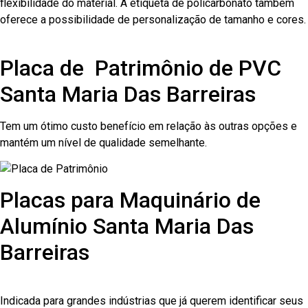
flexibilidade do material. A etiqueta de policarbonato também
oferece a possibilidade de personalização de tamanho e cores.
Placa de Patrimônio de PVC
Santa Maria Das Barreiras
Tem um ótimo custo benefício em relação às outras opções e
mantém um nível de qualidade semelhante.
Placas para Maquinário de
Alumínio Santa Maria Das
Barreiras
Indicada para grandes indústrias que já querem identificar seus