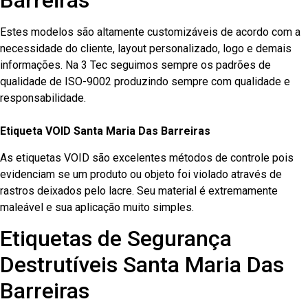
Barreiras
Estes modelos são altamente customizáveis de acordo com a
necessidade do cliente, layout personalizado, logo e demais
informações. Na 3 Tec seguimos sempre os padrões de
qualidade de ISO-9002 produzindo sempre com qualidade e
responsabilidade.
Etiqueta VOID Santa Maria Das Barreiras
As etiquetas VOID são excelentes métodos de controle pois
evidenciam se um produto ou objeto foi violado através de
rastros deixados pelo lacre. Seu material é extremamente
maleável e sua aplicação muito simples.
Etiquetas de Segurança
Destrutíveis Santa Maria Das
Barreiras