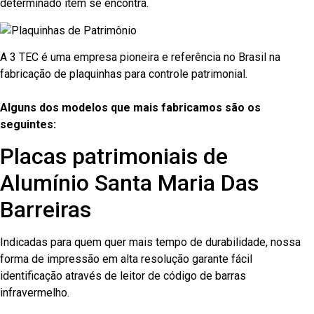
determinado item se encontra.
A 3 TEC é uma empresa pioneira e referência no Brasil na
fabricação de plaquinhas para controle patrimonial.
Alguns dos modelos que mais fabricamos são os
seguintes:
Placas patrimoniais de
Alumínio Santa Maria Das
Barreiras
Indicadas para quem quer mais tempo de durabilidade, nossa
forma de impressão em alta resolução garante fácil
identificação através de leitor de código de barras
infravermelho.