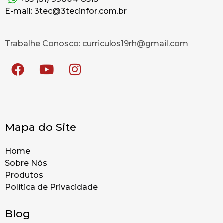
E-mail: 3tec@3tecinfor.com.br
Trabalhe Conosco: curriculos19rh@gmail.com
Mapa do Site
Home
Sobre Nós
Produtos
Politica de Privacidade
Blog