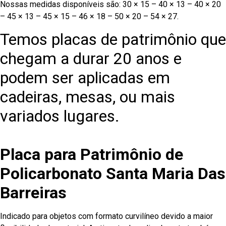
Nossas medidas disponíveis são: 30 × 15 – 40 × 13 – 40 × 20
– 45 × 13 – 45 × 15 – 46 × 18 – 50 × 20 – 54 × 27.
Temos placas de patrimônio que
chegam a durar 20 anos e
podem ser aplicadas em
cadeiras, mesas, ou mais
variados lugares.
Placa para Patrimônio de
Policarbonato Santa Maria Das
Barreiras
Indicado para objetos com formato curvilíneo devido a maior