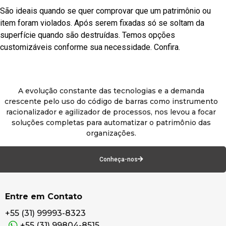
São ideais quando se quer comprovar que um patrimônio ou
item foram violados. Após serem fixadas só se soltam da
superfície quando são destruídas. Temos opções
customizáveis conforme sua necessidade. Confira.
A evolução constante das tecnologias e a demanda
crescente pelo uso do código de barras como instrumento
racionalizador e agilizador de processos, nos levou a focar
soluções completas para automatizar o patrimônio das
organizações.
Conheça-nos
Entre em Contato
+55 (31) 99993-8323
+55 (31) 99804-8515