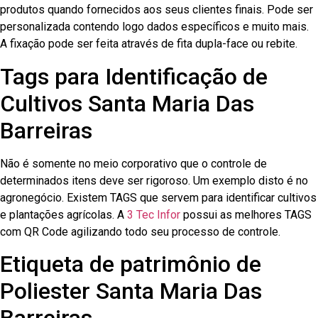
produtos quando fornecidos aos seus clientes finais. Pode ser
personalizada contendo logo dados específicos e muito mais.
A fixação pode ser feita através de fita dupla-face ou rebite.
Tags para Identificação de
Cultivos Santa Maria Das
Barreiras
Não é somente no meio corporativo que o controle de
determinados itens deve ser rigoroso. Um exemplo disto é no
agronegócio. Existem TAGS que servem para identificar cultivos
e plantações agrícolas. A
3 Tec Infor
possui as melhores TAGS
com QR Code agilizando todo seu processo de controle.
Etiqueta de patrimônio de
Poliester Santa Maria Das