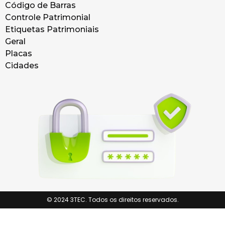
Código de Barras
Controle Patrimonial
Etiquetas Patrimoniais
Geral
Placas
Cidades
© 2024 3TEC. Todos os direitos reservados.