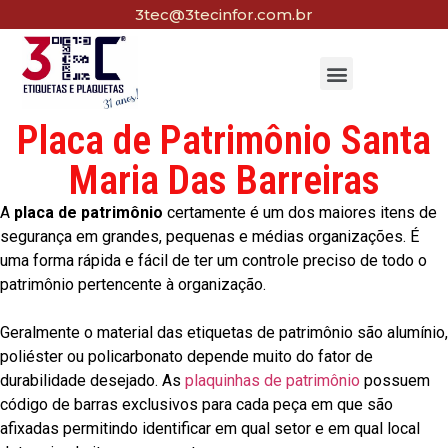
3tec@3tecinfor.com.br
Placa de Patrimônio Santa
Maria Das Barreiras
A
placa de patrimônio
certamente é um dos maiores itens de
segurança em grandes, pequenas e médias organizações. É
uma forma rápida e fácil de ter um controle preciso de todo o
patrimônio pertencente à organização.
Geralmente o material das etiquetas de patrimônio são alumínio,
poliéster ou policarbonato depende muito do fator de
durabilidade desejado. As
plaquinhas de patrimônio
possuem
código de barras exclusivos para cada peça em que são
afixadas permitindo identificar em qual setor e em qual local