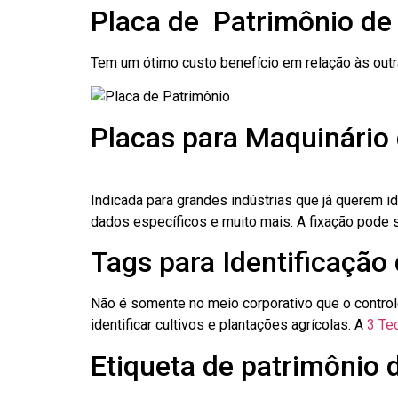
Placa de Patrimônio de
Tem um ótimo custo benefício em relação às out
Placas para Maquinário
Indicada para grandes indústrias que já querem i
dados específicos e muito mais. A fixação pode se
Tags para Identificação
Não é somente no meio corporativo que o contro
identificar cultivos e plantações agrícolas. A
3 Tec
Etiqueta de patrimônio 