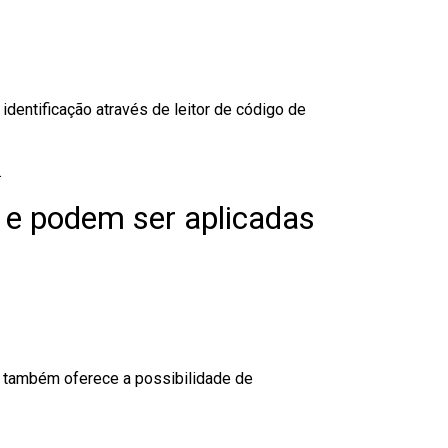
dentificação através de leitor de código de
.
 e podem ser aplicadas
to também oferece a possibilidade de