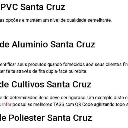
 PVC Santa Cruz
ras opções e mantém um nível de qualidade semelhante.
 de Alumínio Santa Cruz
dentificar seus produtos quando fornecidos aos seus clientes fi
r feita através de fita dupla-face ou rebite.
 de Cultivos Santa Cruz
le de determinados itens deve ser rigoroso. Um exemplo disto 
 Infor
possui as melhores TAGS com QR Code agilizando todo s
de Poliester Santa Cruz