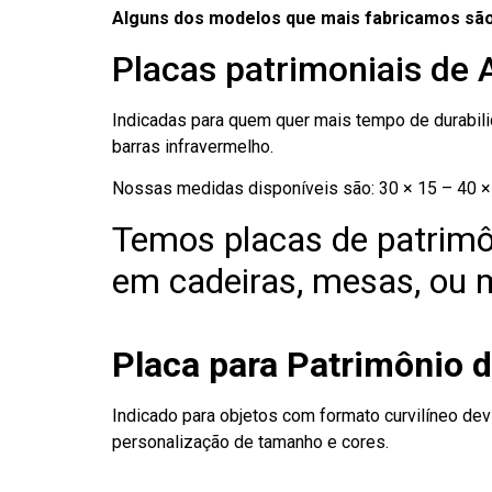
Alguns dos modelos que mais fabricamos são
Placas patrimoniais de 
Indicadas para quem quer mais tempo de durabilid
barras infravermelho.
Nossas medidas disponíveis são: 30 × 15 – 40 × 
Temos placas de patrimô
em cadeiras, mesas, ou m
Placa para Patrimônio 
Indicado para objetos com formato curvilíneo dev
personalização de tamanho e cores.