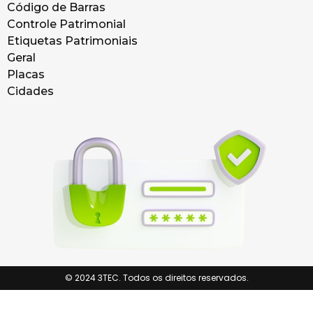
Código de Barras
Controle Patrimonial
Etiquetas Patrimoniais
Geral
Placas
Cidades
© 2024 3TEC. Todos os direitos reservados.