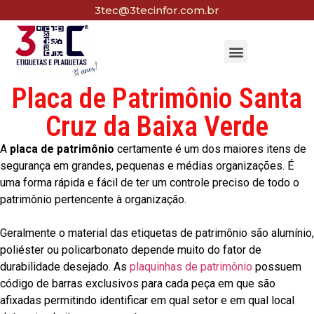
3tec@3tecinfor.com.br
Placa de Patrimônio Santa
Cruz da Baixa Verde
A
placa de patrimônio
certamente é um dos maiores itens de
segurança em grandes, pequenas e médias organizações. É
uma forma rápida e fácil de ter um controle preciso de todo o
patrimônio pertencente à organização.
Geralmente o material das etiquetas de patrimônio são alumínio,
poliéster ou policarbonato depende muito do fator de
durabilidade desejado. As
plaquinhas de patrimônio
possuem
código de barras exclusivos para cada peça em que são
afixadas permitindo identificar em qual setor e em qual local