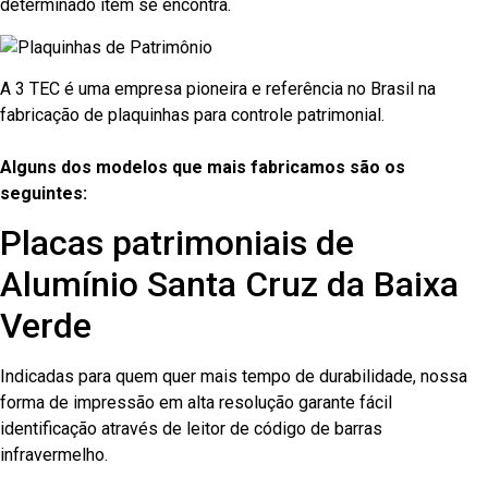
determinado item se encontra.
A 3 TEC é uma empresa pioneira e referência no Brasil na
fabricação de plaquinhas para controle patrimonial.
Alguns dos modelos que mais fabricamos são os
seguintes:
Placas patrimoniais de
Alumínio Santa Cruz da Baixa
Verde
Indicadas para quem quer mais tempo de durabilidade, nossa
forma de impressão em alta resolução garante fácil
identificação através de leitor de código de barras
infravermelho.