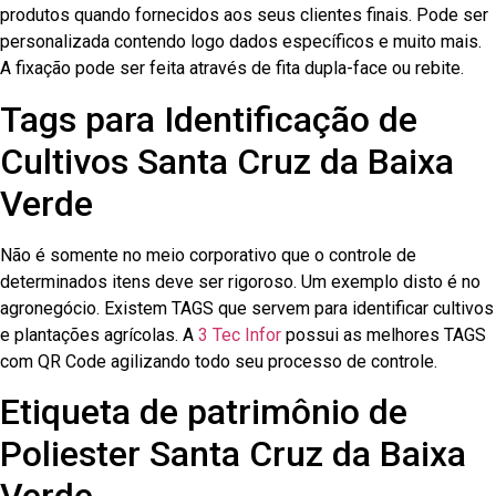
produtos quando fornecidos aos seus clientes finais. Pode ser
personalizada contendo logo dados específicos e muito mais.
A fixação pode ser feita através de fita dupla-face ou rebite.
Tags para Identificação de
Cultivos Santa Cruz da Baixa
Verde
Não é somente no meio corporativo que o controle de
determinados itens deve ser rigoroso. Um exemplo disto é no
agronegócio. Existem TAGS que servem para identificar cultivos
e plantações agrícolas. A
3 Tec Infor
possui as melhores TAGS
com QR Code agilizando todo seu processo de controle.
Etiqueta de patrimônio de
Poliester Santa Cruz da Baixa