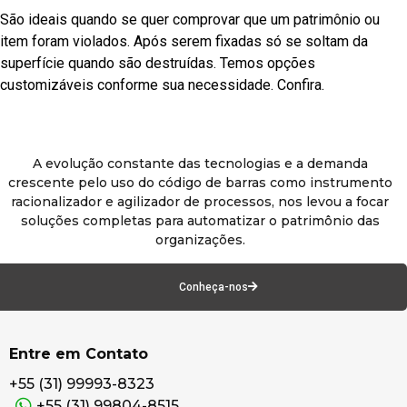
São ideais quando se quer comprovar que um patrimônio ou
item foram violados. Após serem fixadas só se soltam da
superfície quando são destruídas. Temos opções
customizáveis conforme sua necessidade. Confira.
A evolução constante das tecnologias e a demanda
crescente pelo uso do código de barras como instrumento
racionalizador e agilizador de processos, nos levou a focar
soluções completas para automatizar o patrimônio das
organizações.
Conheça-nos
Entre em Contato
+55 (31) 99993-8323
+55 (31) 99804-8515