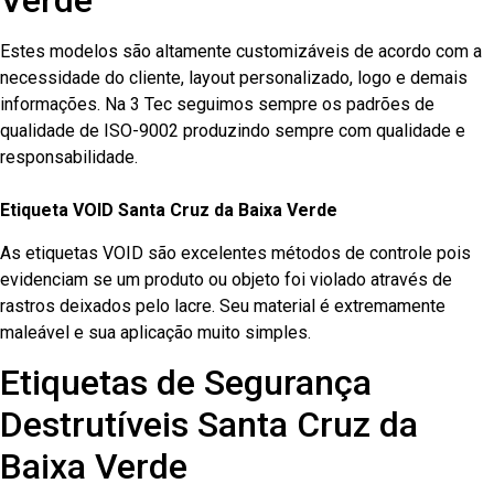
Verde
Estes modelos são altamente customizáveis de acordo com a
necessidade do cliente, layout personalizado, logo e demais
informações. Na 3 Tec seguimos sempre os padrões de
qualidade de ISO-9002 produzindo sempre com qualidade e
responsabilidade.
Etiqueta VOID Santa Cruz da Baixa Verde
As etiquetas VOID são excelentes métodos de controle pois
evidenciam se um produto ou objeto foi violado através de
rastros deixados pelo lacre. Seu material é extremamente
maleável e sua aplicação muito simples.
Etiquetas de Segurança
Destrutíveis Santa Cruz da
Baixa Verde