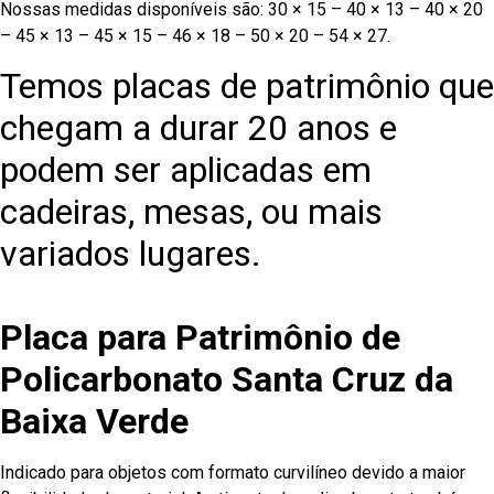
Nossas medidas disponíveis são: 30 × 15 – 40 × 13 – 40 × 20
– 45 × 13 – 45 × 15 – 46 × 18 – 50 × 20 – 54 × 27.
Temos placas de patrimônio que
chegam a durar 20 anos e
podem ser aplicadas em
cadeiras, mesas, ou mais
variados lugares.
Placa para Patrimônio de
Policarbonato Santa Cruz da
Baixa Verde
Indicado para objetos com formato curvilíneo devido a maior