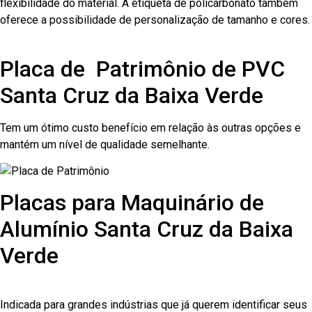
flexibilidade do material. A etiqueta de policarbonato também
oferece a possibilidade de personalização de tamanho e cores.
Placa de Patrimônio de PVC
Santa Cruz da Baixa Verde
Tem um ótimo custo benefício em relação às outras opções e
mantém um nível de qualidade semelhante.
Placas para Maquinário de
Alumínio Santa Cruz da Baixa
Verde
Indicada para grandes indústrias que já querem identificar seus