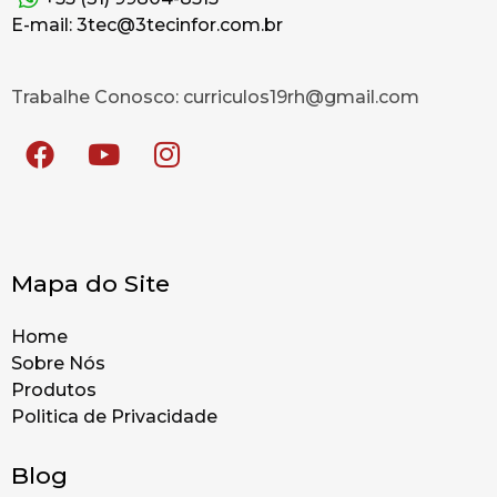
E-mail: 3tec@3tecinfor.com.br
Trabalhe Conosco: curriculos19rh@gmail.com
Mapa do Site
Home
Sobre Nós
Produtos
Politica de Privacidade
Blog