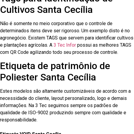
Cultivos Santa Cecília
Não é somente no meio corporativo que o controle de
determinados itens deve ser rigoroso. Um exemplo disto é no
agronegócio. Existem TAGS que servem para identificar cultivos
e plantações agrícolas. A
3 Tec Infor
possui as melhores TAGS
com QR Code agilizando todo seu processo de controle.
Etiqueta de patrimônio de
Poliester Santa Cecília
Estes modelos são altamente customizáveis de acordo com a
necessidade do cliente, layout personalizado, logo e demais
informações. Na 3 Tec seguimos sempre os padrões de
qualidade de ISO-9002 produzindo sempre com qualidade e
responsabilidade.