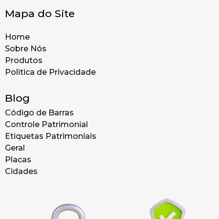
Mapa do Site
Home
Sobre Nós
Produtos
Politica de Privacidade
Blog
Código de Barras
Controle Patrimonial
Etiquetas Patrimoniais
Geral
Placas
Cidades