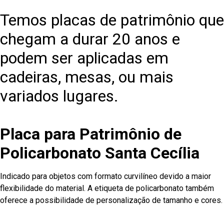
Temos placas de patrimônio que
chegam a durar 20 anos e
podem ser aplicadas em
cadeiras, mesas, ou mais
variados lugares.
Placa para Patrimônio de
Policarbonato Santa Cecília
Indicado para objetos com formato curvilíneo devido a maior
flexibilidade do material. A etiqueta de policarbonato também
oferece a possibilidade de personalização de tamanho e cores.