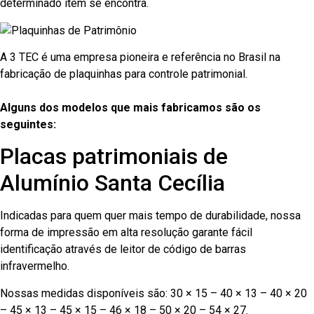
determinado item se encontra.
A 3 TEC é uma empresa pioneira e referência no Brasil na
fabricação de plaquinhas para controle patrimonial.
Alguns dos modelos que mais fabricamos são os
seguintes:
Placas patrimoniais de
Alumínio Santa Cecília
Indicadas para quem quer mais tempo de durabilidade, nossa
forma de impressão em alta resolução garante fácil
identificação através de leitor de código de barras
infravermelho.
Nossas medidas disponíveis são: 30 × 15 – 40 × 13 – 40 × 20
– 45 × 13 – 45 × 15 – 46 × 18 – 50 × 20 – 54 × 27.