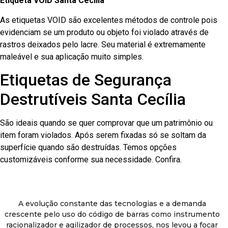
Etiqueta VOID Santa Cecília
As etiquetas VOID são excelentes métodos de controle pois
evidenciam se um produto ou objeto foi violado através de
rastros deixados pelo lacre. Seu material é extremamente
maleável e sua aplicação muito simples.
Etiquetas de Segurança
Destrutíveis Santa Cecília
São ideais quando se quer comprovar que um patrimônio ou
item foram violados. Após serem fixadas só se soltam da
superfície quando são destruídas. Temos opções
customizáveis conforme sua necessidade. Confira.
A evolução constante das tecnologias e a demanda
crescente pelo uso do código de barras como instrumento
racionalizador e agilizador de processos, nos levou a focar