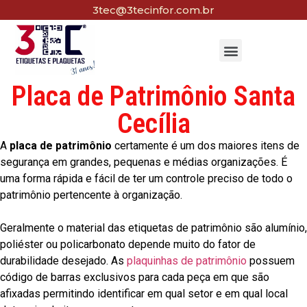
3tec@3tecinfor.com.br
Placa de Patrimônio Santa
Cecília
A
placa de patrimônio
certamente é um dos maiores itens de
segurança em grandes, pequenas e médias organizações. É
uma forma rápida e fácil de ter um controle preciso de todo o
patrimônio pertencente à organização.
Geralmente o material das etiquetas de patrimônio são alumínio,
poliéster ou policarbonato depende muito do fator de
durabilidade desejado. As
plaquinhas de patrimônio
possuem
código de barras exclusivos para cada peça em que são
afixadas permitindo identificar em qual setor e em qual local