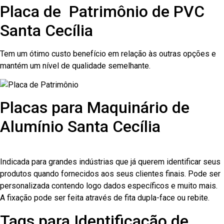
Placa de Patrimônio de PVC
Santa Cecília
Tem um ótimo custo benefício em relação às outras opções e
mantém um nível de qualidade semelhante.
Placas para Maquinário de
Alumínio Santa Cecília
Indicada para grandes indústrias que já querem identificar seus
produtos quando fornecidos aos seus clientes finais. Pode ser
personalizada contendo logo dados específicos e muito mais.
A fixação pode ser feita através de fita dupla-face ou rebite.
Tags para Identificação de