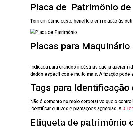
Placa de Patrimônio d
Tem um ótimo custo benefício em relação às out
Placas para Maquinário
Indicada para grandes indústrias que já querem i
dados específicos e muito mais. A fixação pode se
Tags para Identificação
Não é somente no meio corporativo que o contro
identificar cultivos e plantações agrícolas. A
3 Tec
Etiqueta de patrimônio 