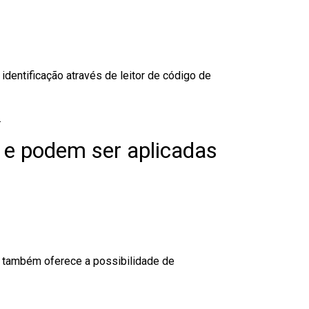
dentificação através de leitor de código de
.
 e podem ser aplicadas
to também oferece a possibilidade de