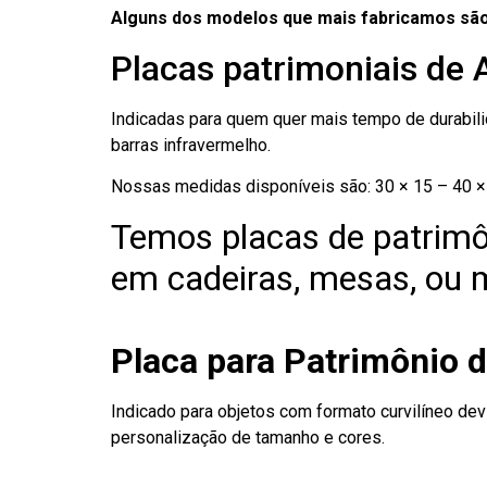
Alguns dos modelos que mais fabricamos são
Placas patrimoniais de
Indicadas para quem quer mais tempo de durabilid
barras infravermelho.
Nossas medidas disponíveis são: 30 × 15 – 40 × 
Temos placas de patrimô
em cadeiras, mesas, ou m
Placa para Patrimônio 
Indicado para objetos com formato curvilíneo dev
personalização de tamanho e cores.