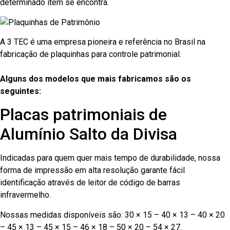
determinado item se encontra.
A 3 TEC é uma empresa pioneira e referência no Brasil na
fabricação de plaquinhas para controle patrimonial.
Alguns dos modelos que mais fabricamos são os
seguintes:
Placas patrimoniais de
Alumínio Salto da Divisa
Indicadas para quem quer mais tempo de durabilidade, nossa
forma de impressão em alta resolução garante fácil
identificação através de leitor de código de barras
infravermelho.
Nossas medidas disponíveis são: 30 × 15 – 40 × 13 – 40 × 20
– 45 × 13 – 45 × 15 – 46 × 18 – 50 × 20 – 54 × 27.