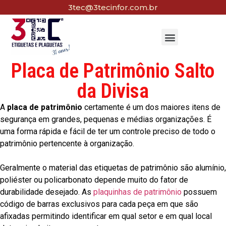
3tec@3tecinfor.com.br
Placa de Patrimônio Salto
da Divisa
A
placa de patrimônio
certamente é um dos maiores itens de
segurança em grandes, pequenas e médias organizações. É
uma forma rápida e fácil de ter um controle preciso de todo o
patrimônio pertencente à organização.
Geralmente o material das etiquetas de patrimônio são alumínio,
poliéster ou policarbonato depende muito do fator de
durabilidade desejado. As
plaquinhas de patrimônio
possuem
código de barras exclusivos para cada peça em que são
afixadas permitindo identificar em qual setor e em qual local