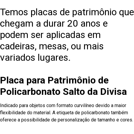
Temos placas de patrimônio que
chegam a durar 20 anos e
podem ser aplicadas em
cadeiras, mesas, ou mais
variados lugares.
Placa para Patrimônio de
Policarbonato Salto da Divisa
Indicado para objetos com formato curvilíneo devido a maior
flexibilidade do material. A etiqueta de policarbonato também
oferece a possibilidade de personalização de tamanho e cores.