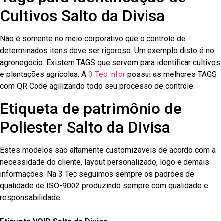
Cultivos Salto da Divisa
Não é somente no meio corporativo que o controle de
determinados itens deve ser rigoroso. Um exemplo disto é no
agronegócio. Existem TAGS que servem para identificar cultivos
e plantações agrícolas. A
3 Tec Infor
possui as melhores TAGS
com QR Code agilizando todo seu processo de controle.
Etiqueta de patrimônio de
Poliester Salto da Divisa
Estes modelos são altamente customizáveis de acordo com a
necessidade do cliente, layout personalizado, logo e demais
informações. Na 3 Tec seguimos sempre os padrões de
qualidade de ISO-9002 produzindo sempre com qualidade e
responsabilidade.