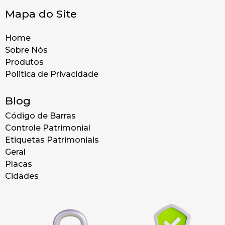
Mapa do Site
Home
Sobre Nós
Produtos
Politica de Privacidade
Blog
Código de Barras
Controle Patrimonial
Etiquetas Patrimoniais
Geral
Placas
Cidades