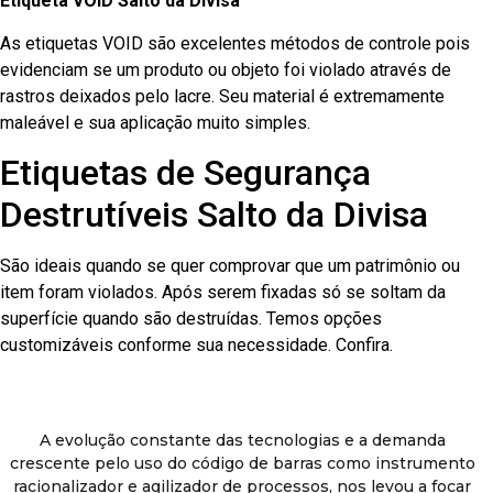
Etiqueta VOID Salto da Divisa
As etiquetas VOID são excelentes métodos de controle pois
evidenciam se um produto ou objeto foi violado através de
rastros deixados pelo lacre. Seu material é extremamente
maleável e sua aplicação muito simples.
Etiquetas de Segurança
Destrutíveis Salto da Divisa
São ideais quando se quer comprovar que um patrimônio ou
item foram violados. Após serem fixadas só se soltam da
superfície quando são destruídas. Temos opções
customizáveis conforme sua necessidade. Confira.
A evolução constante das tecnologias e a demanda
crescente pelo uso do código de barras como instrumento
racionalizador e agilizador de processos, nos levou a focar