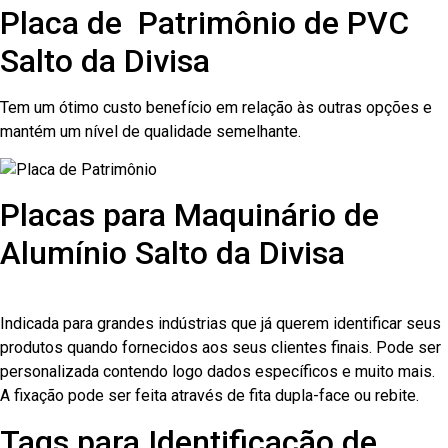
Placa de Patrimônio de PVC
Salto da Divisa
Tem um ótimo custo benefício em relação às outras opções e
mantém um nível de qualidade semelhante.
Placas para Maquinário de
Alumínio Salto da Divisa
Indicada para grandes indústrias que já querem identificar seus
produtos quando fornecidos aos seus clientes finais. Pode ser
personalizada contendo logo dados específicos e muito mais.
A fixação pode ser feita através de fita dupla-face ou rebite.
Tags para Identificação de