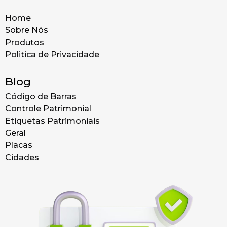
Home
Sobre Nós
Produtos
Politica de Privacidade
Blog
Código de Barras
Controle Patrimonial
Etiquetas Patrimoniais
Geral
Placas
Cidades