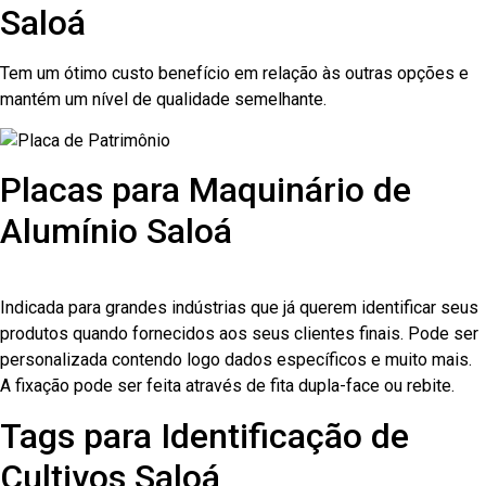
Saloá
Tem um ótimo custo benefício em relação às outras opções e
mantém um nível de qualidade semelhante.
Placas para Maquinário de
Alumínio Saloá
Indicada para grandes indústrias que já querem identificar seus
produtos quando fornecidos aos seus clientes finais. Pode ser
personalizada contendo logo dados específicos e muito mais.
A fixação pode ser feita através de fita dupla-face ou rebite.
Tags para Identificação de
Cultivos Saloá