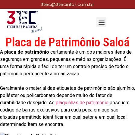
3tec@3tecinfor.com.br
Placa de Patrimônio Saloá
A
placa de patrimônio
certamente é um dos maiores itens de
segurança em grandes, pequenas e médias organizações. É
uma forma rápida e fácil de ter um controle preciso de todo o
patrimônio pertencente à organização.
Geralmente o material das etiquetas de patrimônio são alumínio,
poliéster ou policarbonato depende muito do fator de
durabilidade desejado. As
plaquinhas de patrimônio
possuem
código de barras exclusivos para cada peça em que são
afixadas permitindo identificar em qual setor e em qual local
determinado item se encontra.