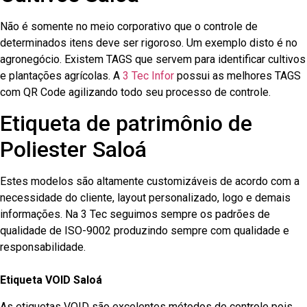
Não é somente no meio corporativo que o controle de
determinados itens deve ser rigoroso. Um exemplo disto é no
agronegócio. Existem TAGS que servem para identificar cultivos
e plantações agrícolas. A
3 Tec Infor
possui as melhores TAGS
com QR Code agilizando todo seu processo de controle.
Etiqueta de patrimônio de
Poliester Saloá
Estes modelos são altamente customizáveis de acordo com a
necessidade do cliente, layout personalizado, logo e demais
informações. Na 3 Tec seguimos sempre os padrões de
qualidade de ISO-9002 produzindo sempre com qualidade e
responsabilidade.
Etiqueta VOID Saloá
As etiquetas VOID são excelentes métodos de controle pois