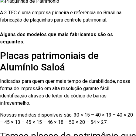
A 3 TEC é uma empresa pioneira e referência no Brasil na
fabricação de plaquinhas para controle patrimonial.
Alguns dos modelos que mais fabricamos são os
seguintes:
Placas patrimoniais de
Alumínio Saloá
Indicadas para quem quer mais tempo de durabilidade, nossa
forma de impressão em alta resolução garante fácil
identificação através de leitor de código de barras
infravermelho.
Nossas medidas disponíveis são: 30 × 15 – 40 × 13 – 40 × 20
– 45 × 13 – 45 × 15 – 46 × 18 – 50 × 20 – 54 × 27.