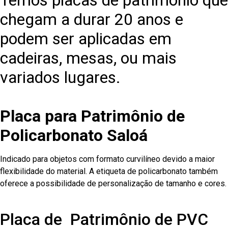
Temos placas de patrimônio que
chegam a durar 20 anos e
podem ser aplicadas em
cadeiras, mesas, ou mais
variados lugares.
Placa para Patrimônio de
Policarbonato Saloá
Indicado para objetos com formato curvilíneo devido a maior
flexibilidade do material. A etiqueta de policarbonato também
oferece a possibilidade de personalização de tamanho e cores.
Placa de Patrimônio de PVC