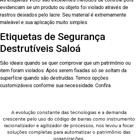
evidenciam se um produto ou objeto foi violado através de
rastros deixados pelo lacre. Seu material é extremamente
maleável e sua aplicação muito simples.
Etiquetas de Segurança
Destrutíveis Saloá
São ideais quando se quer comprovar que um patrimônio ou
item foram violados. Após serem fixadas só se soltam da
superfície quando são destruídas. Temos opções
customizáveis conforme sua necessidade. Confira.
A evolução constante das tecnologias e a demanda
crescente pelo uso do código de barras como instrumento
racionalizador e agilizador de processos, nos levou a focar
soluções completas para automatizar o patrimônio das
organizações.