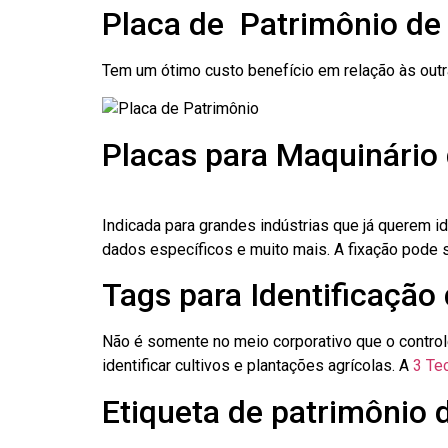
Placa de Patrimônio de
Tem um ótimo custo benefício em relação às out
Placas para Maquinário
Indicada para grandes indústrias que já querem i
dados específicos e muito mais. A fixação pode se
Tags para Identificação
Não é somente no meio corporativo que o contro
identificar cultivos e plantações agrícolas. A
3 Tec
Etiqueta de patrimônio 