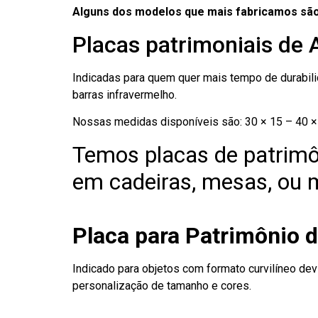
Alguns dos modelos que mais fabricamos são
Placas patrimoniais de 
Indicadas para quem quer mais tempo de durabilid
barras infravermelho.
Nossas medidas disponíveis são: 30 × 15 – 40 × 
Temos placas de patrimô
em cadeiras, mesas, ou m
Placa para Patrimônio 
Indicado para objetos com formato curvilíneo dev
personalização de tamanho e cores.