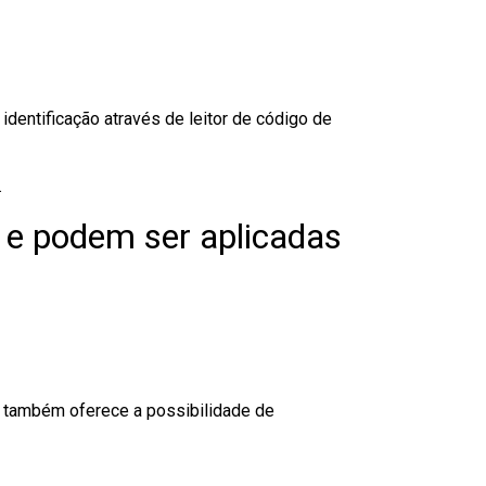
dentificação através de leitor de código de
.
 e podem ser aplicadas
to também oferece a possibilidade de