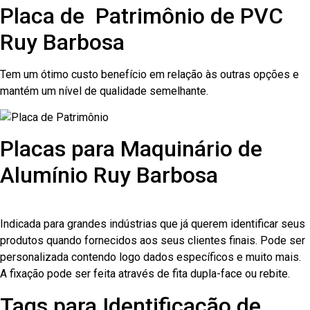
Placa de Patrimônio de PVC
Ruy Barbosa
Tem um ótimo custo benefício em relação às outras opções e
mantém um nível de qualidade semelhante.
Placas para Maquinário de
Alumínio Ruy Barbosa
Indicada para grandes indústrias que já querem identificar seus
produtos quando fornecidos aos seus clientes finais. Pode ser
personalizada contendo logo dados específicos e muito mais.
A fixação pode ser feita através de fita dupla-face ou rebite.
Tags para Identificação de