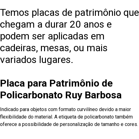
Temos placas de patrimônio que
chegam a durar 20 anos e
podem ser aplicadas em
cadeiras, mesas, ou mais
variados lugares.
Placa para Patrimônio de
Policarbonato Ruy Barbosa
Indicado para objetos com formato curvilíneo devido a maior
flexibilidade do material. A etiqueta de policarbonato também
oferece a possibilidade de personalização de tamanho e cores.