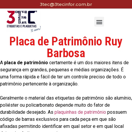
3tec@3tecinfor.com.br
Placa de Patrimônio Ruy
Barbosa
A
placa de patrimônio
certamente é um dos maiores itens de
segurança em grandes, pequenas e médias organizações. É
uma forma rápida e fácil de ter um controle preciso de todo o
patrimônio pertencente à organização.
Geralmente o material das etiquetas de patrimônio são alumínio,
poliéster ou policarbonato depende muito do fator de
durabilidade desejado. As
plaquinhas de patrimônio
possuem
código de barras exclusivos para cada peça em que são
afixadas permitindo identificar em qual setor e em qual local