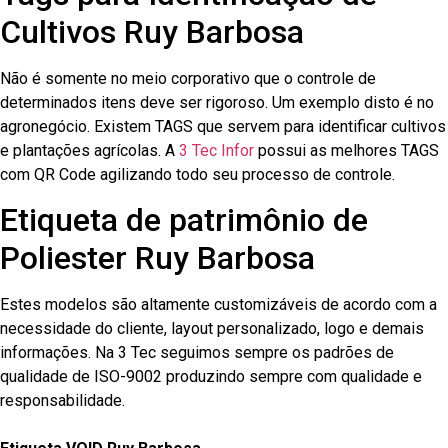
Cultivos Ruy Barbosa
Não é somente no meio corporativo que o controle de
determinados itens deve ser rigoroso. Um exemplo disto é no
agronegócio. Existem TAGS que servem para identificar cultivos
e plantações agrícolas. A
3 Tec Infor
possui as melhores TAGS
com QR Code agilizando todo seu processo de controle.
Etiqueta de patrimônio de
Poliester Ruy Barbosa
Estes modelos são altamente customizáveis de acordo com a
necessidade do cliente, layout personalizado, logo e demais
informações. Na 3 Tec seguimos sempre os padrões de
qualidade de ISO-9002 produzindo sempre com qualidade e
responsabilidade.