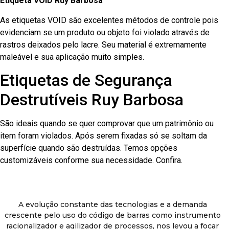
Etiqueta VOID Ruy Barbosa
As etiquetas VOID são excelentes métodos de controle pois
evidenciam se um produto ou objeto foi violado através de
rastros deixados pelo lacre. Seu material é extremamente
maleável e sua aplicação muito simples.
Etiquetas de Segurança
Destrutíveis Ruy Barbosa
São ideais quando se quer comprovar que um patrimônio ou
item foram violados. Após serem fixadas só se soltam da
superfície quando são destruídas. Temos opções
customizáveis conforme sua necessidade. Confira.
A evolução constante das tecnologias e a demanda
crescente pelo uso do código de barras como instrumento
racionalizador e agilizador de processos, nos levou a focar