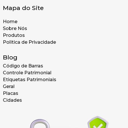
Mapa do Site
Home
Sobre Nós
Produtos
Politica de Privacidade
Blog
Código de Barras
Controle Patrimonial
Etiquetas Patrimoniais
Geral
Placas
Cidades