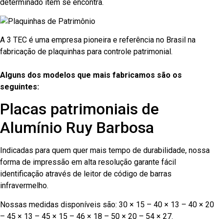
determinado item se encontra.
A 3 TEC é uma empresa pioneira e referência no Brasil na
fabricação de plaquinhas para controle patrimonial.
Alguns dos modelos que mais fabricamos são os
seguintes:
Placas patrimoniais de
Alumínio Ruy Barbosa
Indicadas para quem quer mais tempo de durabilidade, nossa
forma de impressão em alta resolução garante fácil
identificação através de leitor de código de barras
infravermelho.
Nossas medidas disponíveis são: 30 × 15 – 40 × 13 – 40 × 20
– 45 × 13 – 45 × 15 – 46 × 18 – 50 × 20 – 54 × 27.