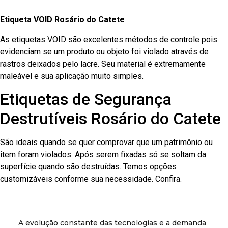
Etiqueta VOID Rosário do Catete
As etiquetas VOID são excelentes métodos de controle pois
evidenciam se um produto ou objeto foi violado através de
rastros deixados pelo lacre. Seu material é extremamente
maleável e sua aplicação muito simples.
Etiquetas de Segurança
Destrutíveis Rosário do Catete
São ideais quando se quer comprovar que um patrimônio ou
item foram violados. Após serem fixadas só se soltam da
superfície quando são destruídas. Temos opções
customizáveis conforme sua necessidade. Confira.
A evolução constante das tecnologias e a demanda