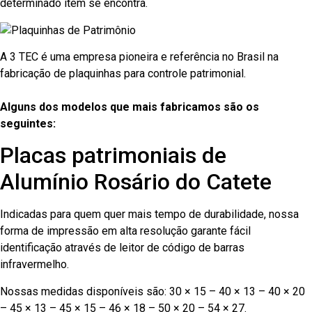
determinado item se encontra.
A 3 TEC é uma empresa pioneira e referência no Brasil na
fabricação de plaquinhas para controle patrimonial.
Alguns dos modelos que mais fabricamos são os
seguintes:
Placas patrimoniais de
Alumínio Rosário do Catete
Indicadas para quem quer mais tempo de durabilidade, nossa
forma de impressão em alta resolução garante fácil
identificação através de leitor de código de barras
infravermelho.
Nossas medidas disponíveis são: 30 × 15 – 40 × 13 – 40 × 20
– 45 × 13 – 45 × 15 – 46 × 18 – 50 × 20 – 54 × 27.