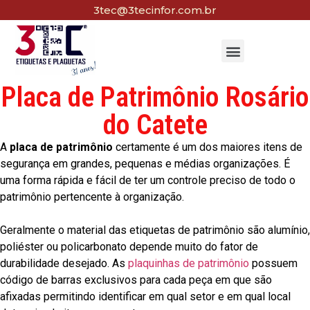
3tec@3tecinfor.com.br
Placa de Patrimônio Rosário
do Catete
A
placa de patrimônio
certamente é um dos maiores itens de
segurança em grandes, pequenas e médias organizações. É
uma forma rápida e fácil de ter um controle preciso de todo o
patrimônio pertencente à organização.
Geralmente o material das etiquetas de patrimônio são alumínio,
poliéster ou policarbonato depende muito do fator de
durabilidade desejado. As
plaquinhas de patrimônio
possuem
código de barras exclusivos para cada peça em que são
afixadas permitindo identificar em qual setor e em qual local