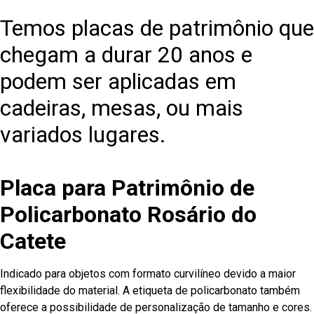
Temos placas de patrimônio que
chegam a durar 20 anos e
podem ser aplicadas em
cadeiras, mesas, ou mais
variados lugares.
Placa para Patrimônio de
Policarbonato Rosário do
Catete
Indicado para objetos com formato curvilíneo devido a maior
flexibilidade do material. A etiqueta de policarbonato também
oferece a possibilidade de personalização de tamanho e cores.