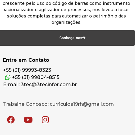
crescente pelo uso do código de barras como instrumento
racionalizador e agilizador de processos, nos levou a focar
soluções completas para automatizar o patrimônio das
organizações.
Conheça-nos
Entre em Contato
+55 (31) 99993-8323
+55 (31) 99804-8515
E-mail: 3tec@3tecinfor.com.br
Trabalhe Conosco: curriculos19rh@gmail.com