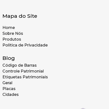
Mapa do Site
Home
Sobre Nós
Produtos
Politica de Privacidade
Blog
Código de Barras
Controle Patrimonial
Etiquetas Patrimoniais
Geral
Placas
Cidades