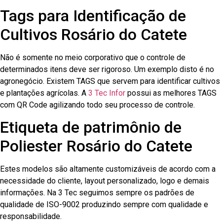
Tags para Identificação de
Cultivos Rosário do Catete
Não é somente no meio corporativo que o controle de
determinados itens deve ser rigoroso. Um exemplo disto é no
agronegócio. Existem TAGS que servem para identificar cultivos
e plantações agrícolas. A
3 Tec Infor
possui as melhores TAGS
com QR Code agilizando todo seu processo de controle.
Etiqueta de patrimônio de
Poliester Rosário do Catete
Estes modelos são altamente customizáveis de acordo com a
necessidade do cliente, layout personalizado, logo e demais
informações. Na 3 Tec seguimos sempre os padrões de
qualidade de ISO-9002 produzindo sempre com qualidade e
responsabilidade.