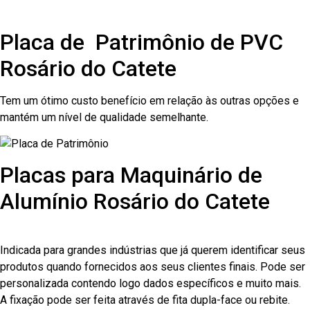
Placa de Patrimônio de PVC
Rosário do Catete
Tem um ótimo custo benefício em relação às outras opções e
mantém um nível de qualidade semelhante.
Placas para Maquinário de
Alumínio Rosário do Catete
Indicada para grandes indústrias que já querem identificar seus
produtos quando fornecidos aos seus clientes finais. Pode ser
personalizada contendo logo dados específicos e muito mais.
A fixação pode ser feita através de fita dupla-face ou rebite.