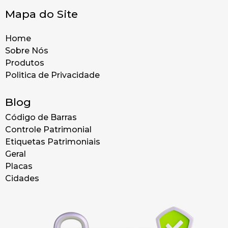
Mapa do Site
Home
Sobre Nós
Produtos
Politica de Privacidade
Blog
Código de Barras
Controle Patrimonial
Etiquetas Patrimoniais
Geral
Placas
Cidades