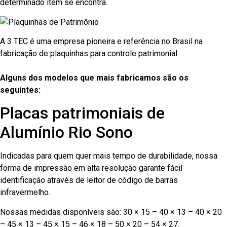
determinado item se encontra.
A 3 TEC é uma empresa pioneira e referência no Brasil na
fabricação de plaquinhas para controle patrimonial.
Alguns dos modelos que mais fabricamos são os
seguintes:
Placas patrimoniais de
Alumínio Rio Sono
Indicadas para quem quer mais tempo de durabilidade, nossa
forma de impressão em alta resolução garante fácil
identificação através de leitor de código de barras
infravermelho.
Nossas medidas disponíveis são: 30 × 15 – 40 × 13 – 40 × 20
– 45 × 13 – 45 × 15 – 46 × 18 – 50 × 20 – 54 × 27.