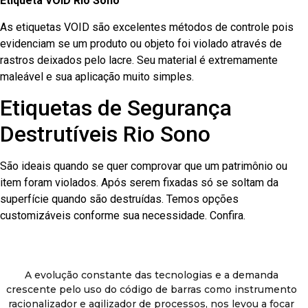
Etiqueta VOID Rio Sono
As etiquetas VOID são excelentes métodos de controle pois
evidenciam se um produto ou objeto foi violado através de
rastros deixados pelo lacre. Seu material é extremamente
maleável e sua aplicação muito simples.
Etiquetas de Segurança
Destrutíveis Rio Sono
São ideais quando se quer comprovar que um patrimônio ou
item foram violados. Após serem fixadas só se soltam da
superfície quando são destruídas. Temos opções
customizáveis conforme sua necessidade. Confira.
A evolução constante das tecnologias e a demanda
crescente pelo uso do código de barras como instrumento
racionalizador e agilizador de processos, nos levou a focar