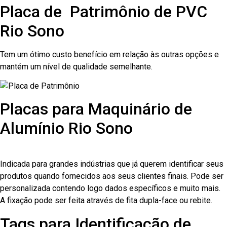
Placa de Patrimônio de PVC
Rio Sono
Tem um ótimo custo benefício em relação às outras opções e
mantém um nível de qualidade semelhante.
Placas para Maquinário de
Alumínio Rio Sono
Indicada para grandes indústrias que já querem identificar seus
produtos quando fornecidos aos seus clientes finais. Pode ser
personalizada contendo logo dados específicos e muito mais.
A fixação pode ser feita através de fita dupla-face ou rebite.
Tags para Identificação de