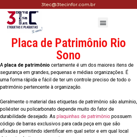
3tec@3tecinfor.com.br
Placa de Patrimônio Rio
Sono
A
placa de patrimônio
certamente é um dos maiores itens de
segurança em grandes, pequenas e médias organizações. É
uma forma rápida e fácil de ter um controle preciso de todo o
patrimônio pertencente à organização.
Geralmente o material das etiquetas de patrimônio são alumínio,
poliéster ou policarbonato depende muito do fator de
durabilidade desejado. As
plaquinhas de patrimônio
possuem
código de barras exclusivos para cada peça em que são
afixadas permitindo identificar em qual setor e em qual local