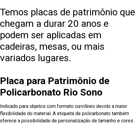
Temos placas de patrimônio que
chegam a durar 20 anos e
podem ser aplicadas em
cadeiras, mesas, ou mais
variados lugares.
Placa para Patrimônio de
Policarbonato Rio Sono
Indicado para objetos com formato curvilíneo devido a maior
flexibilidade do material. A etiqueta de policarbonato também
oferece a possibilidade de personalização de tamanho e cores.