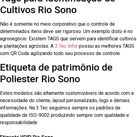
Cultivos Rio Sono
Não é somente no meio corporativo que o controle de
determinados itens deve ser rigoroso. Um exemplo disto é no
agronegócio. Existem TAGS que servem para identificar cultivos
e plantações agrícolas. A
3 Tec Infor
possui as melhores TAGS
com QR Code agilizando todo seu processo de controle.
Etiqueta de patrimônio de
Poliester Rio Sono
Estes modelos são altamente customizáveis de acordo com a
necessidade do cliente, layout personalizado, logo e demais
informações. Na 3 Tec seguimos sempre os padrões de
qualidade de ISO-9002 produzindo sempre com qualidade e
responsabilidade.