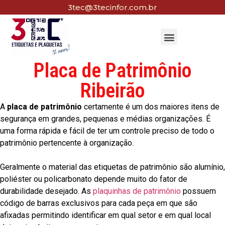
3tec@3tecinfor.com.br
Placa de Patrimônio
Ribeirão
A
placa de patrimônio
certamente é um dos maiores itens de
segurança em grandes, pequenas e médias organizações. É
uma forma rápida e fácil de ter um controle preciso de todo o
patrimônio pertencente à organização.
Geralmente o material das etiquetas de patrimônio são alumínio,
poliéster ou policarbonato depende muito do fator de
durabilidade desejado. As
plaquinhas de patrimônio
possuem
código de barras exclusivos para cada peça em que são
afixadas permitindo identificar em qual setor e em qual local