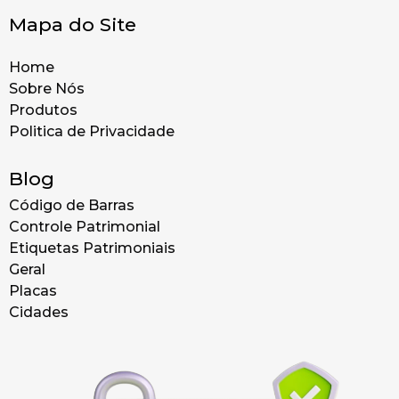
Mapa do Site
Home
Sobre Nós
Produtos
Politica de Privacidade
Blog
Código de Barras
Controle Patrimonial
Etiquetas Patrimoniais
Geral
Placas
Cidades