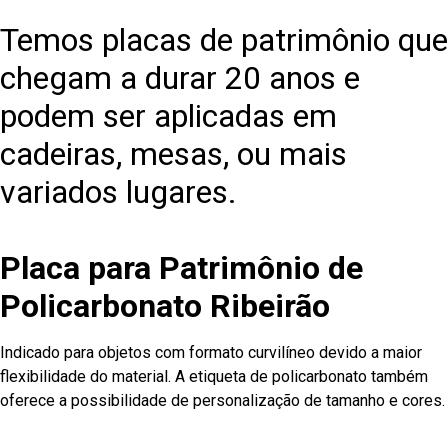
Temos placas de patrimônio que
chegam a durar 20 anos e
podem ser aplicadas em
cadeiras, mesas, ou mais
variados lugares.
Placa para Patrimônio de
Policarbonato Ribeirão
Indicado para objetos com formato curvilíneo devido a maior
flexibilidade do material. A etiqueta de policarbonato também
oferece a possibilidade de personalização de tamanho e cores.