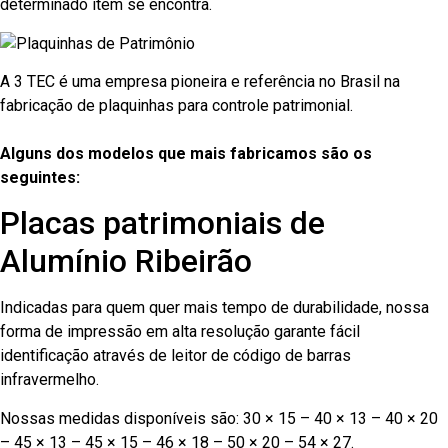
determinado item se encontra.
A 3 TEC é uma empresa pioneira e referência no Brasil na
fabricação de plaquinhas para controle patrimonial.
Alguns dos modelos que mais fabricamos são os
seguintes:
Placas patrimoniais de
Alumínio Ribeirão
Indicadas para quem quer mais tempo de durabilidade, nossa
forma de impressão em alta resolução garante fácil
identificação através de leitor de código de barras
infravermelho.
Nossas medidas disponíveis são: 30 × 15 – 40 × 13 – 40 × 20
– 45 × 13 – 45 × 15 – 46 × 18 – 50 × 20 – 54 × 27.