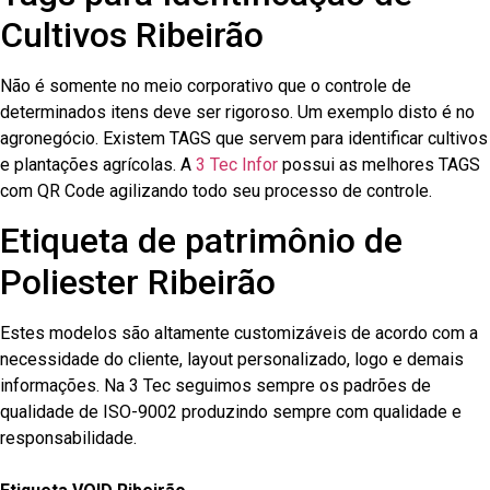
Cultivos Ribeirão
Não é somente no meio corporativo que o controle de
determinados itens deve ser rigoroso. Um exemplo disto é no
agronegócio. Existem TAGS que servem para identificar cultivos
e plantações agrícolas. A
3 Tec Infor
possui as melhores TAGS
com QR Code agilizando todo seu processo de controle.
Etiqueta de patrimônio de
Poliester Ribeirão
Estes modelos são altamente customizáveis de acordo com a
necessidade do cliente, layout personalizado, logo e demais
informações. Na 3 Tec seguimos sempre os padrões de
qualidade de ISO-9002 produzindo sempre com qualidade e
responsabilidade.