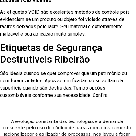
Etiqueta VOID Ribeirão
As etiquetas VOID são excelentes métodos de controle pois
evidenciam se um produto ou objeto foi violado através de
rastros deixados pelo lacre. Seu material é extremamente
maleável e sua aplicação muito simples.
Etiquetas de Segurança
Destrutíveis Ribeirão
São ideais quando se quer comprovar que um patrimônio ou
item foram violados. Após serem fixadas só se soltam da
superfície quando são destruídas. Temos opções
customizáveis conforme sua necessidade. Confira.
A evolução constante das tecnologias e a demanda
crescente pelo uso do código de barras como instrumento
racionalizador e agilizador de processos, nos levou a focar