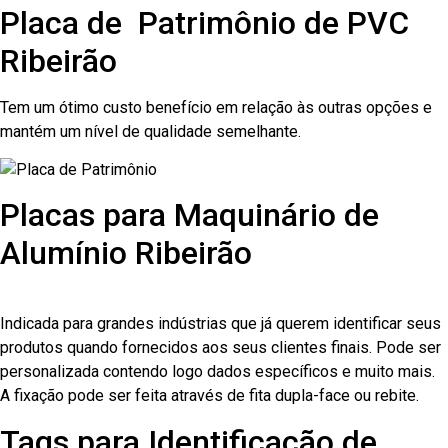
Placa de Patrimônio de PVC
Ribeirão
Tem um ótimo custo benefício em relação às outras opções e
mantém um nível de qualidade semelhante.
Placas para Maquinário de
Alumínio Ribeirão
Indicada para grandes indústrias que já querem identificar seus
produtos quando fornecidos aos seus clientes finais. Pode ser
personalizada contendo logo dados específicos e muito mais.
A fixação pode ser feita através de fita dupla-face ou rebite.
Tags para Identificação de