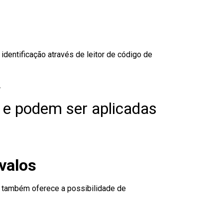
dentificação através de leitor de código de
.
 e podem ser aplicadas
valos
to também oferece a possibilidade de