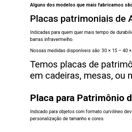
Alguns dos modelos que mais fabricamos são
Placas patrimoniais de 
Indicadas para quem quer mais tempo de durabilid
barras infravermelho.
Nossas medidas disponíveis são: 30 × 15 – 40 × 
Temos placas de patrimô
em cadeiras, mesas, ou m
Placa para Patrimônio 
Indicado para objetos com formato curvilíneo dev
personalização de tamanho e cores.