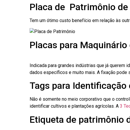
Placa de Patrimônio de
Tem um ótimo custo benefício em relação às out
Placas para Maquinário
Indicada para grandes indústrias que já querem i
dados específicos e muito mais. A fixação pode se
Tags para Identificação
Não é somente no meio corporativo que o contro
identificar cultivos e plantações agrícolas. A
3 Tec
Etiqueta de patrimônio 