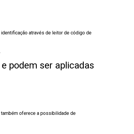
dentificação através de leitor de código de
.
 e podem ser aplicadas
to também oferece a possibilidade de