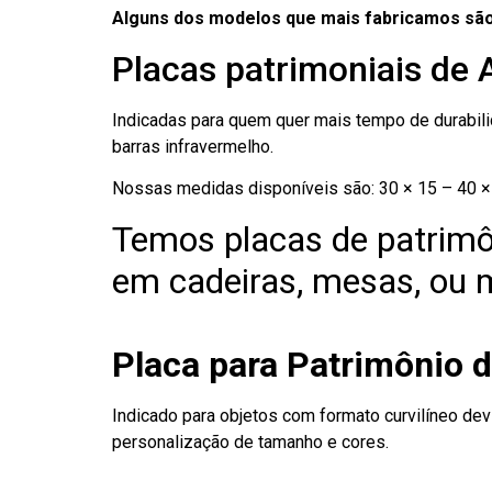
Alguns dos modelos que mais fabricamos são
Placas patrimoniais de 
Indicadas para quem quer mais tempo de durabilid
barras infravermelho.
Nossas medidas disponíveis são: 30 × 15 – 40 × 
Temos placas de patrimô
em cadeiras, mesas, ou m
Placa para Patrimônio 
Indicado para objetos com formato curvilíneo dev
personalização de tamanho e cores.