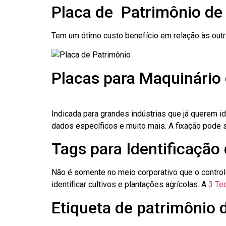
Placa de Patrimônio de
Tem um ótimo custo benefício em relação às out
Placas para Maquinário
Indicada para grandes indústrias que já querem i
dados específicos e muito mais. A fixação pode se
Tags para Identificação
Não é somente no meio corporativo que o contro
identificar cultivos e plantações agrícolas. A
3 Tec
Etiqueta de patrimônio 