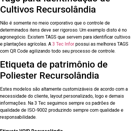
Cultivos Recursolândia
Não é somente no meio corporativo que o controle de
determinados itens deve ser rigoroso. Um exemplo disto é no
agronegócio. Existem TAGS que servem para identificar cultivos
e plantações agrícolas. A
3 Tec Infor
possui as melhores TAGS
com QR Code agilizando todo seu processo de controle.
Etiqueta de patrimônio de
Poliester Recursolândia
Estes modelos são altamente customizáveis de acordo com a
necessidade do cliente, layout personalizado, logo e demais
informações. Na 3 Tec seguimos sempre os padrões de
qualidade de ISO-9002 produzindo sempre com qualidade e
responsabilidade.