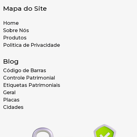
Mapa do Site
Home
Sobre Nós
Produtos
Politica de Privacidade
Blog
Código de Barras
Controle Patrimonial
Etiquetas Patrimoniais
Geral
Placas
Cidades