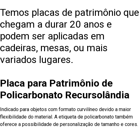
Temos placas de patrimônio que
chegam a durar 20 anos e
podem ser aplicadas em
cadeiras, mesas, ou mais
variados lugares.
Placa para Patrimônio de
Policarbonato Recursolândia
Indicado para objetos com formato curvilíneo devido a maior
flexibilidade do material. A etiqueta de policarbonato também
oferece a possibilidade de personalização de tamanho e cores.