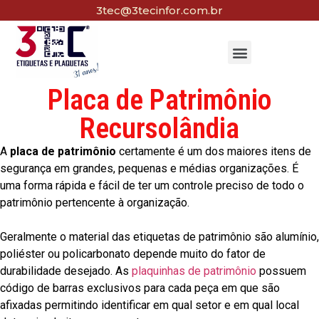
3tec@3tecinfor.com.br
Placa de Patrimônio
Recursolândia
A
placa de patrimônio
certamente é um dos maiores itens de
segurança em grandes, pequenas e médias organizações. É
uma forma rápida e fácil de ter um controle preciso de todo o
patrimônio pertencente à organização.
Geralmente o material das etiquetas de patrimônio são alumínio,
poliéster ou policarbonato depende muito do fator de
durabilidade desejado. As
plaquinhas de patrimônio
possuem
código de barras exclusivos para cada peça em que são
afixadas permitindo identificar em qual setor e em qual local