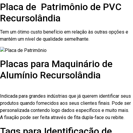
Placa de Patrimônio de PVC
Recursolândia
Tem um ótimo custo benefício em relação às outras opções e
mantém um nível de qualidade semelhante.
Placas para Maquinário de
Alumínio Recursolândia
Indicada para grandes indústrias que já querem identificar seus
produtos quando fornecidos aos seus clientes finais. Pode ser
personalizada contendo logo dados específicos e muito mais.
A fixação pode ser feita através de fita dupla-face ou rebite.
Tags para Identificação de