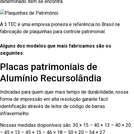
determinado item se encontra.
A 3 TEC é uma empresa pioneira e referência no Brasil na
fabricação de plaquinhas para controle patrimonial.
Alguns dos modelos que mais fabricamos são os
seguintes:
Placas patrimoniais de
Alumínio Recursolândia
Indicadas para quem quer mais tempo de durabilidade, nossa
forma de impressão em alta resolução garante fácil
identificação através de leitor de código de barras
infravermelho.
Nossas medidas disponíveis são: 30 × 15 – 40 × 13 – 40 × 20
– 45 × 13 – 45 × 15 – 46 × 18 – 50 × 20 – 54 × 27.