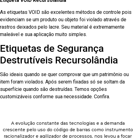
Etiqueta VOID Recursolândia
As etiquetas VOID são excelentes métodos de controle pois
evidenciam se um produto ou objeto foi violado através de
rastros deixados pelo lacre. Seu material é extremamente
maleável e sua aplicação muito simples.
Etiquetas de Segurança
Destrutíveis Recursolândia
São ideais quando se quer comprovar que um patrimônio ou
item foram violados. Após serem fixadas só se soltam da
superfície quando são destruídas. Temos opções
customizáveis conforme sua necessidade. Confira.
A evolução constante das tecnologias e a demanda
crescente pelo uso do código de barras como instrumento
racionalizador e agilizador de processos, nos levou a focar