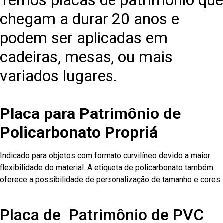
Temos placas de patrimônio que
chegam a durar 20 anos e
podem ser aplicadas em
cadeiras, mesas, ou mais
variados lugares.
Placa para Patrimônio de
Policarbonato Propriá
Indicado para objetos com formato curvilíneo devido a maior
flexibilidade do material. A etiqueta de policarbonato também
oferece a possibilidade de personalização de tamanho e cores.
Placa de Patrimônio de PVC