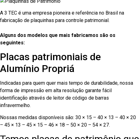
A 3 TEC é uma empresa pioneira e referência no Brasil na
fabricação de plaquinhas para controle patrimonial.
Alguns dos modelos que mais fabricamos são os
seguintes:
Placas patrimoniais de
Alumínio Propriá
Indicadas para quem quer mais tempo de durabilidade, nossa
forma de impressão em alta resolução garante fácil
identificação através de leitor de código de barras
infravermelho.
Nossas medidas disponíveis são: 30 × 15 – 40 × 13 – 40 × 20
– 45 × 13 – 45 × 15 – 46 × 18 – 50 × 20 – 54 × 27.