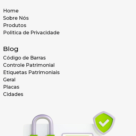
Home
Sobre Nós
Produtos
Politica de Privacidade
Blog
Código de Barras
Controle Patrimonial
Etiquetas Patrimoniais
Geral
Placas
Cidades