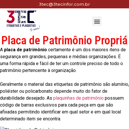
3tec@3tecinfor.com.br
Placa de Patrimônio Propriá
A
placa de patrimônio
certamente é um dos maiores itens de
segurança em grandes, pequenas e médias organizações. É
uma forma rápida e fácil de ter um controle preciso de todo o
patrimônio pertencente à organização.
Geralmente o material das etiquetas de patrimônio são alumínio,
poliéster ou policarbonato depende muito do fator de
durabilidade desejado. As
plaquinhas de patrimônio
possuem
código de barras exclusivos para cada peça em que são
afixadas permitindo identificar em qual setor e em qual local
determinado item se encontra.