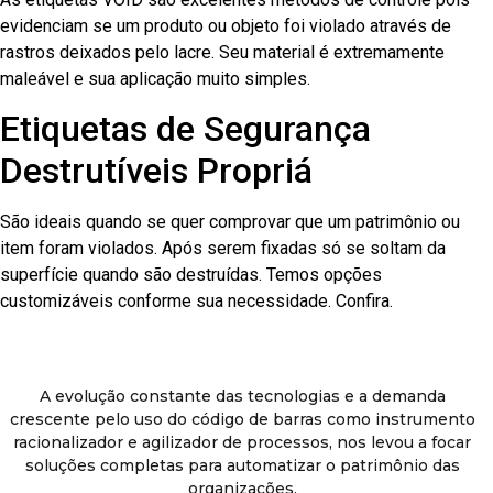
evidenciam se um produto ou objeto foi violado através de
rastros deixados pelo lacre. Seu material é extremamente
maleável e sua aplicação muito simples.
Etiquetas de Segurança
Destrutíveis Propriá
São ideais quando se quer comprovar que um patrimônio ou
item foram violados. Após serem fixadas só se soltam da
superfície quando são destruídas. Temos opções
customizáveis conforme sua necessidade. Confira.
A evolução constante das tecnologias e a demanda
crescente pelo uso do código de barras como instrumento
racionalizador e agilizador de processos, nos levou a focar
soluções completas para automatizar o patrimônio das
organizações.