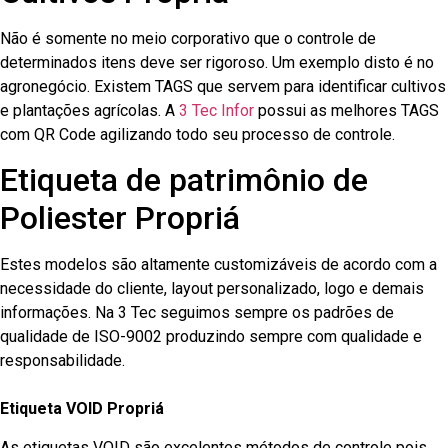
Não é somente no meio corporativo que o controle de
determinados itens deve ser rigoroso. Um exemplo disto é no
agronegócio. Existem TAGS que servem para identificar cultivos
e plantações agrícolas. A
3 Tec Infor
possui as melhores TAGS
com QR Code agilizando todo seu processo de controle.
Etiqueta de patrimônio de
Poliester Propriá
Estes modelos são altamente customizáveis de acordo com a
necessidade do cliente, layout personalizado, logo e demais
informações. Na 3 Tec seguimos sempre os padrões de
qualidade de ISO-9002 produzindo sempre com qualidade e
responsabilidade.
Etiqueta VOID Propriá
As etiquetas VOID são excelentes métodos de controle pois