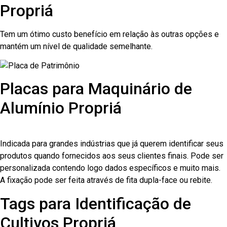
Propriá
Tem um ótimo custo benefício em relação às outras opções e
mantém um nível de qualidade semelhante.
Placas para Maquinário de
Alumínio Propriá
Indicada para grandes indústrias que já querem identificar seus
produtos quando fornecidos aos seus clientes finais. Pode ser
personalizada contendo logo dados específicos e muito mais.
A fixação pode ser feita através de fita dupla-face ou rebite.
Tags para Identificação de
Cultivos Propriá