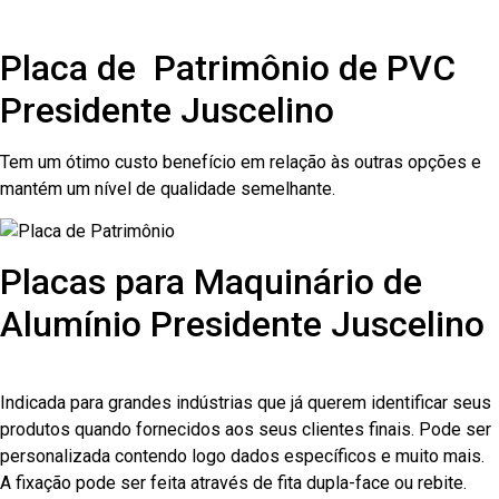
Placa de Patrimônio de PVC
Presidente Juscelino
Tem um ótimo custo benefício em relação às outras opções e
mantém um nível de qualidade semelhante.
Placas para Maquinário de
Alumínio Presidente Juscelino
Indicada para grandes indústrias que já querem identificar seus
produtos quando fornecidos aos seus clientes finais. Pode ser
personalizada contendo logo dados específicos e muito mais.
A fixação pode ser feita através de fita dupla-face ou rebite.