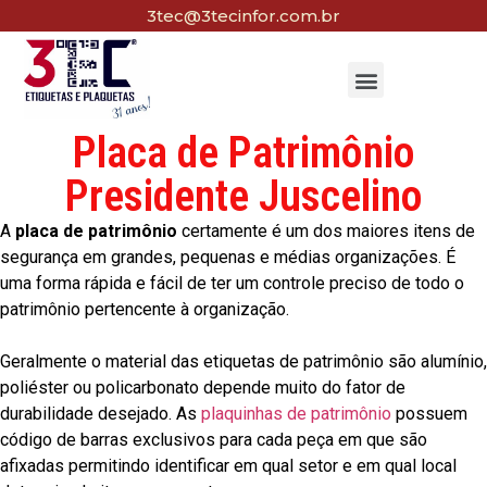
3tec@3tecinfor.com.br
Placa de Patrimônio
Presidente Juscelino
A
placa de patrimônio
certamente é um dos maiores itens de
segurança em grandes, pequenas e médias organizações. É
uma forma rápida e fácil de ter um controle preciso de todo o
patrimônio pertencente à organização.
Geralmente o material das etiquetas de patrimônio são alumínio,
poliéster ou policarbonato depende muito do fator de
durabilidade desejado. As
plaquinhas de patrimônio
possuem
código de barras exclusivos para cada peça em que são
afixadas permitindo identificar em qual setor e em qual local