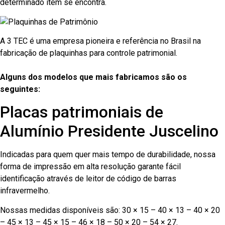
determinado item se encontra.
A 3 TEC é uma empresa pioneira e referência no Brasil na
fabricação de plaquinhas para controle patrimonial.
Alguns dos modelos que mais fabricamos são os
seguintes:
Placas patrimoniais de
Alumínio Presidente Juscelino
Indicadas para quem quer mais tempo de durabilidade, nossa
forma de impressão em alta resolução garante fácil
identificação através de leitor de código de barras
infravermelho.
Nossas medidas disponíveis são: 30 × 15 – 40 × 13 – 40 × 20
– 45 × 13 – 45 × 15 – 46 × 18 – 50 × 20 – 54 × 27.