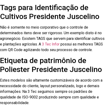
Tags para Identificação de
Cultivos Presidente Juscelino
Não é somente no meio corporativo que o controle de
determinados itens deve ser rigoroso. Um exemplo disto é no
agronegócio. Existem TAGS que servem para identificar cultivos
e plantações agrícolas. A
3 Tec Infor
possui as melhores TAGS
com QR Code agilizando todo seu processo de controle.
Etiqueta de patrimônio de
Poliester Presidente Juscelino
Estes modelos são altamente customizáveis de acordo com a
necessidade do cliente, layout personalizado, logo e demais
informações. Na 3 Tec seguimos sempre os padrões de
qualidade de ISO-9002 produzindo sempre com qualidade e
responsabilidade.