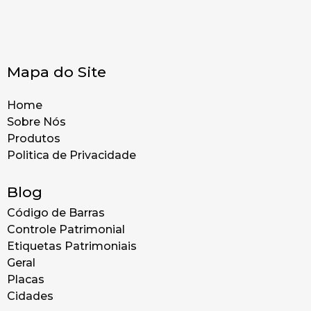
Mapa do Site
Home
Sobre Nós
Produtos
Politica de Privacidade
Blog
Código de Barras
Controle Patrimonial
Etiquetas Patrimoniais
Geral
Placas
Cidades