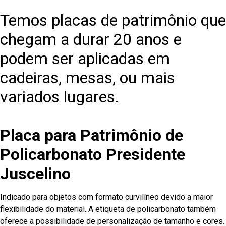
Temos placas de patrimônio que
chegam a durar 20 anos e
podem ser aplicadas em
cadeiras, mesas, ou mais
variados lugares.
Placa para Patrimônio de
Policarbonato Presidente
Juscelino
Indicado para objetos com formato curvilíneo devido a maior
flexibilidade do material. A etiqueta de policarbonato também
oferece a possibilidade de personalização de tamanho e cores.