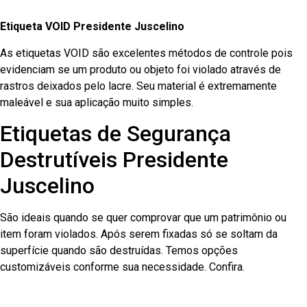
Etiqueta VOID Presidente Juscelino
As etiquetas VOID são excelentes métodos de controle pois
evidenciam se um produto ou objeto foi violado através de
rastros deixados pelo lacre. Seu material é extremamente
maleável e sua aplicação muito simples.
Etiquetas de Segurança
Destrutíveis Presidente
Juscelino
São ideais quando se quer comprovar que um patrimônio ou
item foram violados. Após serem fixadas só se soltam da
superfície quando são destruídas. Temos opções
customizáveis conforme sua necessidade. Confira.