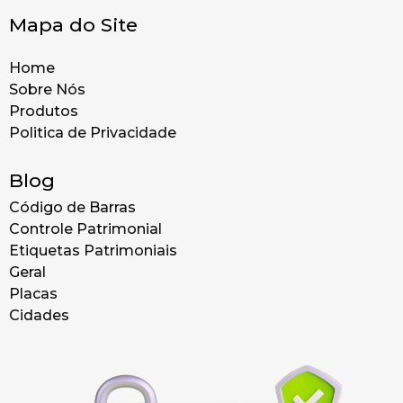
Mapa do Site
Home
Sobre Nós
Produtos
Politica de Privacidade
Blog
Código de Barras
Controle Patrimonial
Etiquetas Patrimoniais
Geral
Placas
Cidades