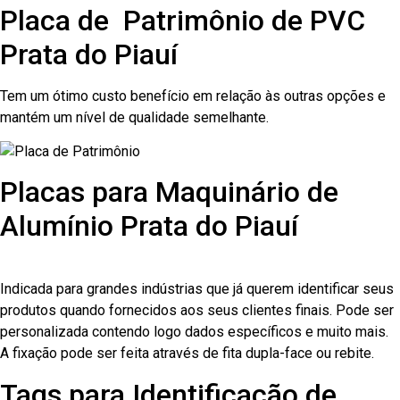
Placa de Patrimônio de PVC
Prata do Piauí
Tem um ótimo custo benefício em relação às outras opções e
mantém um nível de qualidade semelhante.
Placas para Maquinário de
Alumínio Prata do Piauí
Indicada para grandes indústrias que já querem identificar seus
produtos quando fornecidos aos seus clientes finais. Pode ser
personalizada contendo logo dados específicos e muito mais.
A fixação pode ser feita através de fita dupla-face ou rebite.
Tags para Identificação de