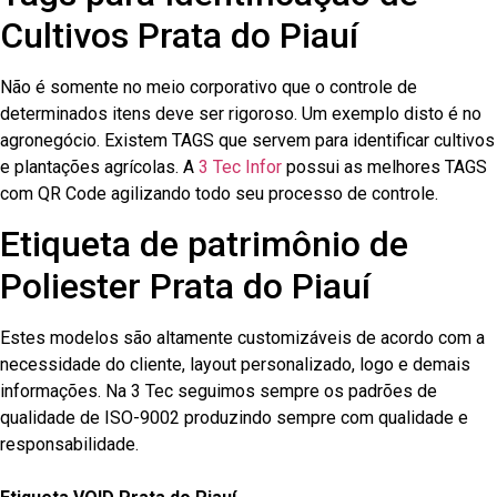
Cultivos Prata do Piauí
Não é somente no meio corporativo que o controle de
determinados itens deve ser rigoroso. Um exemplo disto é no
agronegócio. Existem TAGS que servem para identificar cultivos
e plantações agrícolas. A
3 Tec Infor
possui as melhores TAGS
com QR Code agilizando todo seu processo de controle.
Etiqueta de patrimônio de
Poliester Prata do Piauí
Estes modelos são altamente customizáveis de acordo com a
necessidade do cliente, layout personalizado, logo e demais
informações. Na 3 Tec seguimos sempre os padrões de
qualidade de ISO-9002 produzindo sempre com qualidade e
responsabilidade.