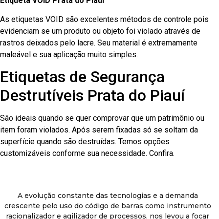
Etiqueta VOID Prata do Piauí
As etiquetas VOID são excelentes métodos de controle pois
evidenciam se um produto ou objeto foi violado através de
rastros deixados pelo lacre. Seu material é extremamente
maleável e sua aplicação muito simples.
Etiquetas de Segurança
Destrutíveis Prata do Piauí
São ideais quando se quer comprovar que um patrimônio ou
item foram violados. Após serem fixadas só se soltam da
superfície quando são destruídas. Temos opções
customizáveis conforme sua necessidade. Confira.
A evolução constante das tecnologias e a demanda
crescente pelo uso do código de barras como instrumento
racionalizador e agilizador de processos, nos levou a focar