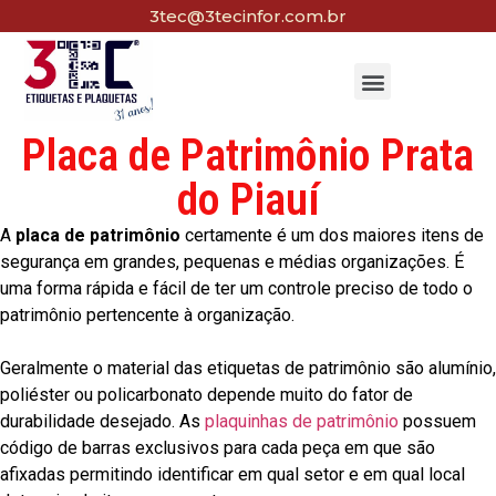
3tec@3tecinfor.com.br
Placa de Patrimônio Prata
do Piauí
A
placa de patrimônio
certamente é um dos maiores itens de
segurança em grandes, pequenas e médias organizações. É
uma forma rápida e fácil de ter um controle preciso de todo o
patrimônio pertencente à organização.
Geralmente o material das etiquetas de patrimônio são alumínio,
poliéster ou policarbonato depende muito do fator de
durabilidade desejado. As
plaquinhas de patrimônio
possuem
código de barras exclusivos para cada peça em que são
afixadas permitindo identificar em qual setor e em qual local