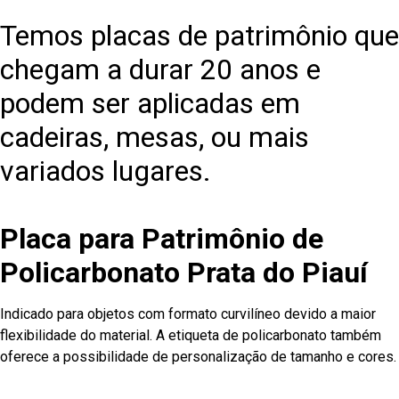
Temos placas de patrimônio que
chegam a durar 20 anos e
podem ser aplicadas em
cadeiras, mesas, ou mais
variados lugares.
Placa para Patrimônio de
Policarbonato Prata do Piauí
Indicado para objetos com formato curvilíneo devido a maior
flexibilidade do material. A etiqueta de policarbonato também
oferece a possibilidade de personalização de tamanho e cores.