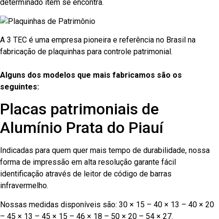
determinado item se encontra.
A 3 TEC é uma empresa pioneira e referência no Brasil na
fabricação de plaquinhas para controle patrimonial.
Alguns dos modelos que mais fabricamos são os
seguintes:
Placas patrimoniais de
Alumínio Prata do Piauí
Indicadas para quem quer mais tempo de durabilidade, nossa
forma de impressão em alta resolução garante fácil
identificação através de leitor de código de barras
infravermelho.
Nossas medidas disponíveis são: 30 × 15 – 40 × 13 – 40 × 20
– 45 × 13 – 45 × 15 – 46 × 18 – 50 × 20 – 54 × 27.