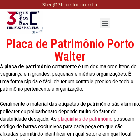
3tec@3tecinfor.com.br
Placa de Patrimônio Porto
Walter
A
placa de patrimônio
certamente é um dos maiores itens de
segurança em grandes, pequenas e médias organizações. É
uma forma rápida e fácil de ter um controle preciso de todo o
patrimônio pertencente à organização.
Geralmente o material das etiquetas de patrimônio são alumínio,
poliéster ou policarbonato depende muito do fator de
durabilidade desejado. As
plaquinhas de patrimônio
possuem
código de barras exclusivos para cada peça em que são
afixadas permitindo identificar em qual setor e em qual local