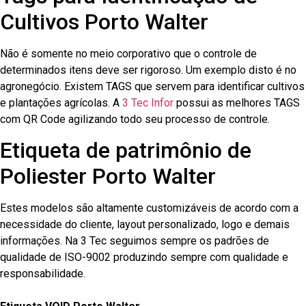
Cultivos Porto Walter
Não é somente no meio corporativo que o controle de
determinados itens deve ser rigoroso. Um exemplo disto é no
agronegócio. Existem TAGS que servem para identificar cultivos
e plantações agrícolas. A
3 Tec Infor
possui as melhores TAGS
com QR Code agilizando todo seu processo de controle.
Etiqueta de patrimônio de
Poliester Porto Walter
Estes modelos são altamente customizáveis de acordo com a
necessidade do cliente, layout personalizado, logo e demais
informações. Na 3 Tec seguimos sempre os padrões de
qualidade de ISO-9002 produzindo sempre com qualidade e
responsabilidade.