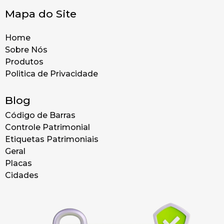
Mapa do Site
Home
Sobre Nós
Produtos
Politica de Privacidade
Blog
Código de Barras
Controle Patrimonial
Etiquetas Patrimoniais
Geral
Placas
Cidades