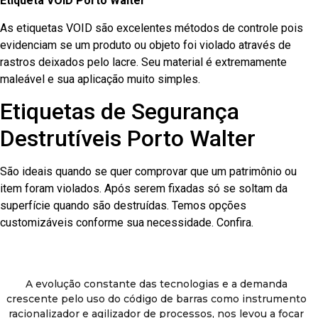
Etiqueta VOID Porto Walter
As etiquetas VOID são excelentes métodos de controle pois
evidenciam se um produto ou objeto foi violado através de
rastros deixados pelo lacre. Seu material é extremamente
maleável e sua aplicação muito simples.
Etiquetas de Segurança
Destrutíveis Porto Walter
São ideais quando se quer comprovar que um patrimônio ou
item foram violados. Após serem fixadas só se soltam da
superfície quando são destruídas. Temos opções
customizáveis conforme sua necessidade. Confira.
A evolução constante das tecnologias e a demanda
crescente pelo uso do código de barras como instrumento
racionalizador e agilizador de processos, nos levou a focar