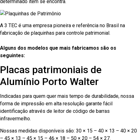
determinado item se encontra.
A 3 TEC é uma empresa pioneira e referência no Brasil na
fabricação de plaquinhas para controle patrimonial.
Alguns dos modelos que mais fabricamos são os
seguintes:
Placas patrimoniais de
Alumínio Porto Walter
Indicadas para quem quer mais tempo de durabilidade, nossa
forma de impressão em alta resolução garante fácil
identificação através de leitor de código de barras
infravermelho.
Nossas medidas disponíveis são: 30 × 15 – 40 × 13 – 40 × 20
– 45 × 13 – 45 × 15 – 46 × 18 – 50 × 20 – 54 × 27.