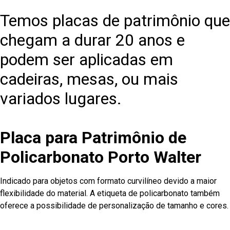
Temos placas de patrimônio que
chegam a durar 20 anos e
podem ser aplicadas em
cadeiras, mesas, ou mais
variados lugares.
Placa para Patrimônio de
Policarbonato Porto Walter
Indicado para objetos com formato curvilíneo devido a maior
flexibilidade do material. A etiqueta de policarbonato também
oferece a possibilidade de personalização de tamanho e cores.