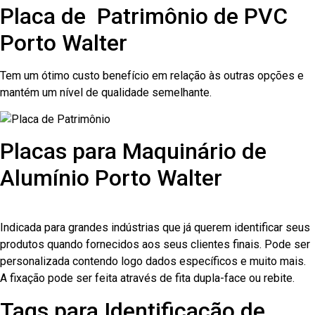
Placa de Patrimônio de PVC
Porto Walter
Tem um ótimo custo benefício em relação às outras opções e
mantém um nível de qualidade semelhante.
Placas para Maquinário de
Alumínio Porto Walter
Indicada para grandes indústrias que já querem identificar seus
produtos quando fornecidos aos seus clientes finais. Pode ser
personalizada contendo logo dados específicos e muito mais.
A fixação pode ser feita através de fita dupla-face ou rebite.
Tags para Identificação de