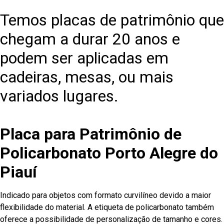
Temos placas de patrimônio que
chegam a durar 20 anos e
podem ser aplicadas em
cadeiras, mesas, ou mais
variados lugares.
Placa para Patrimônio de
Policarbonato Porto Alegre do
Piauí
Indicado para objetos com formato curvilíneo devido a maior
flexibilidade do material. A etiqueta de policarbonato também
oferece a possibilidade de personalização de tamanho e cores.