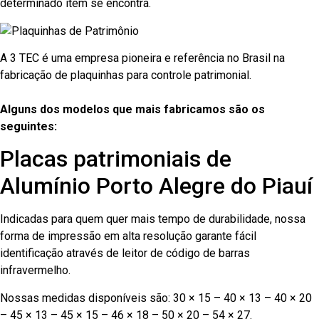
determinado item se encontra.
A 3 TEC é uma empresa pioneira e referência no Brasil na
fabricação de plaquinhas para controle patrimonial.
Alguns dos modelos que mais fabricamos são os
seguintes:
Placas patrimoniais de
Alumínio Porto Alegre do Piauí
Indicadas para quem quer mais tempo de durabilidade, nossa
forma de impressão em alta resolução garante fácil
identificação através de leitor de código de barras
infravermelho.
Nossas medidas disponíveis são: 30 × 15 – 40 × 13 – 40 × 20
– 45 × 13 – 45 × 15 – 46 × 18 – 50 × 20 – 54 × 27.