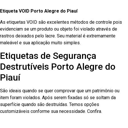
Etiqueta VOID Porto Alegre do Piauí
As etiquetas VOID são excelentes métodos de controle pois
evidenciam se um produto ou objeto foi violado através de
rastros deixados pelo lacre. Seu material é extremamente
maleável e sua aplicação muito simples.
Etiquetas de Segurança
Destrutíveis Porto Alegre do
Piauí
São ideais quando se quer comprovar que um patrimônio ou
item foram violados. Após serem fixadas só se soltam da
superfície quando são destruídas. Temos opções
customizáveis conforme sua necessidade. Confira.