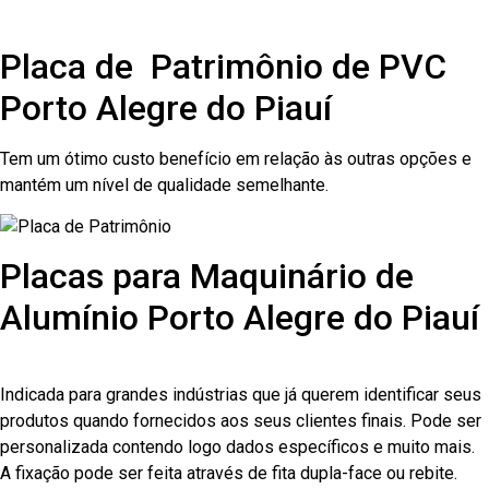
Placa de Patrimônio de PVC
Porto Alegre do Piauí
Tem um ótimo custo benefício em relação às outras opções e
mantém um nível de qualidade semelhante.
Placas para Maquinário de
Alumínio Porto Alegre do Piauí
Indicada para grandes indústrias que já querem identificar seus
produtos quando fornecidos aos seus clientes finais. Pode ser
personalizada contendo logo dados específicos e muito mais.
A fixação pode ser feita através de fita dupla-face ou rebite.