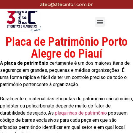
3tec@3tecinfor.com.br
Placa de Patrimônio Porto
Alegre do Piauí
A
placa de patrimônio
certamente é um dos maiores itens de
segurança em grandes, pequenas e médias organizações. É
uma forma rápida e fácil de ter um controle preciso de todo o
patrimônio pertencente à organização.
Geralmente o material das etiquetas de patrimônio são alumínio,
poliéster ou policarbonato depende muito do fator de
durabilidade desejado. As
plaquinhas de patrimônio
possuem
código de barras exclusivos para cada peça em que são
afixadas permitindo identificar em qual setor e em qual local