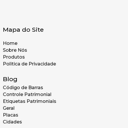
Mapa do Site
Home
Sobre Nós
Produtos
Politica de Privacidade
Blog
Código de Barras
Controle Patrimonial
Etiquetas Patrimoniais
Geral
Placas
Cidades