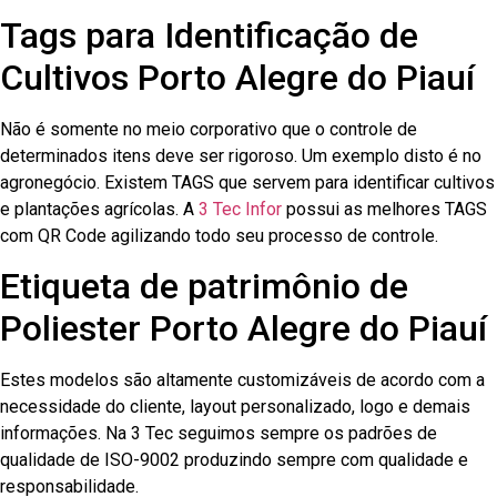
Tags para Identificação de
Cultivos Porto Alegre do Piauí
Não é somente no meio corporativo que o controle de
determinados itens deve ser rigoroso. Um exemplo disto é no
agronegócio. Existem TAGS que servem para identificar cultivos
e plantações agrícolas. A
3 Tec Infor
possui as melhores TAGS
com QR Code agilizando todo seu processo de controle.
Etiqueta de patrimônio de
Poliester Porto Alegre do Piauí
Estes modelos são altamente customizáveis de acordo com a
necessidade do cliente, layout personalizado, logo e demais
informações. Na 3 Tec seguimos sempre os padrões de
qualidade de ISO-9002 produzindo sempre com qualidade e
responsabilidade.