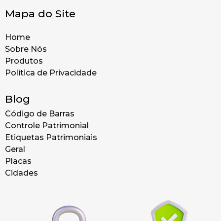
Mapa do Site
Home
Sobre Nós
Produtos
Politica de Privacidade
Blog
Código de Barras
Controle Patrimonial
Etiquetas Patrimoniais
Geral
Placas
Cidades