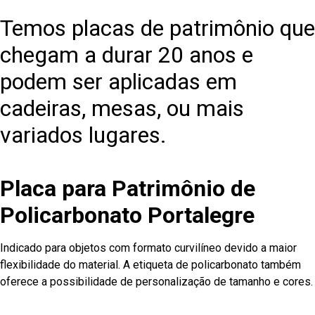
Temos placas de patrimônio que
chegam a durar 20 anos e
podem ser aplicadas em
cadeiras, mesas, ou mais
variados lugares.
Placa para Patrimônio de
Policarbonato Portalegre
Indicado para objetos com formato curvilíneo devido a maior
flexibilidade do material. A etiqueta de policarbonato também
oferece a possibilidade de personalização de tamanho e cores.