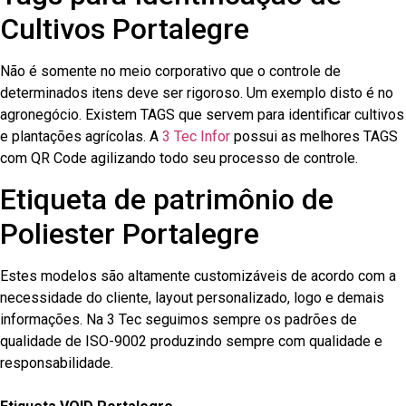
Cultivos Portalegre
Não é somente no meio corporativo que o controle de
determinados itens deve ser rigoroso. Um exemplo disto é no
agronegócio. Existem TAGS que servem para identificar cultivos
e plantações agrícolas. A
3 Tec Infor
possui as melhores TAGS
com QR Code agilizando todo seu processo de controle.
Etiqueta de patrimônio de
Poliester Portalegre
Estes modelos são altamente customizáveis de acordo com a
necessidade do cliente, layout personalizado, logo e demais
informações. Na 3 Tec seguimos sempre os padrões de
qualidade de ISO-9002 produzindo sempre com qualidade e
responsabilidade.