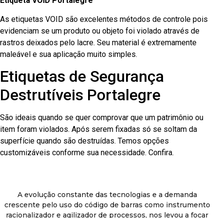
Etiqueta VOID Portalegre
As etiquetas VOID são excelentes métodos de controle pois
evidenciam se um produto ou objeto foi violado através de
rastros deixados pelo lacre. Seu material é extremamente
maleável e sua aplicação muito simples.
Etiquetas de Segurança
Destrutíveis Portalegre
São ideais quando se quer comprovar que um patrimônio ou
item foram violados. Após serem fixadas só se soltam da
superfície quando são destruídas. Temos opções
customizáveis conforme sua necessidade. Confira.
A evolução constante das tecnologias e a demanda
crescente pelo uso do código de barras como instrumento
racionalizador e agilizador de processos, nos levou a focar