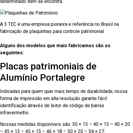
determinado item se encontra.
A 3 TEC é uma empresa pioneira e referência no Brasil na
fabricação de plaquinhas para controle patrimonial.
Alguns dos modelos que mais fabricamos são os
seguintes:
Placas patrimoniais de
Alumínio Portalegre
Indicadas para quem quer mais tempo de durabilidade, nossa
forma de impressão em alta resolução garante fácil
identificação através de leitor de código de barras
infravermelho.
Nossas medidas disponíveis são: 30 × 15 – 40 × 13 – 40 × 20
– 45 × 13 – 45 × 15 – 46 × 18 – 50 × 20 – 54 × 27.