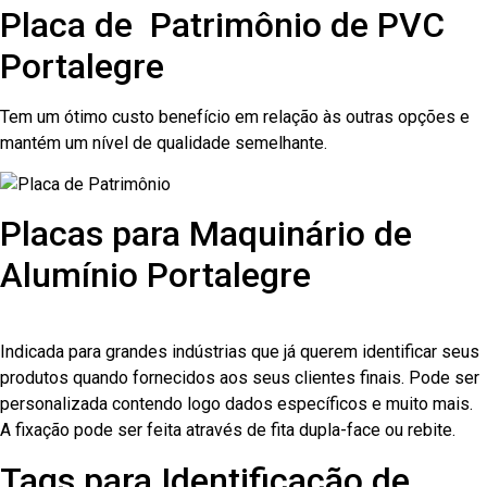
Placa de Patrimônio de PVC
Portalegre
Tem um ótimo custo benefício em relação às outras opções e
mantém um nível de qualidade semelhante.
Placas para Maquinário de
Alumínio Portalegre
Indicada para grandes indústrias que já querem identificar seus
produtos quando fornecidos aos seus clientes finais. Pode ser
personalizada contendo logo dados específicos e muito mais.
A fixação pode ser feita através de fita dupla-face ou rebite.
Tags para Identificação de