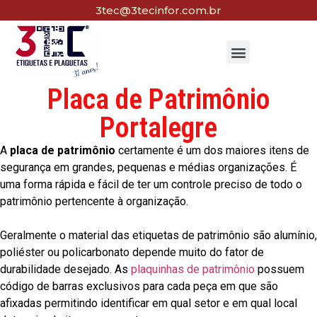
3tec@3tecinfor.com.br
Placa de Patrimônio
Portalegre
A
placa de patrimônio
certamente é um dos maiores itens de
segurança em grandes, pequenas e médias organizações. É
uma forma rápida e fácil de ter um controle preciso de todo o
patrimônio pertencente à organização.
Geralmente o material das etiquetas de patrimônio são alumínio,
poliéster ou policarbonato depende muito do fator de
durabilidade desejado. As
plaquinhas de patrimônio
possuem
código de barras exclusivos para cada peça em que são
afixadas permitindo identificar em qual setor e em qual local