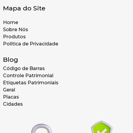
Mapa do Site
Home
Sobre Nós
Produtos
Politica de Privacidade
Blog
Código de Barras
Controle Patrimonial
Etiquetas Patrimoniais
Geral
Placas
Cidades