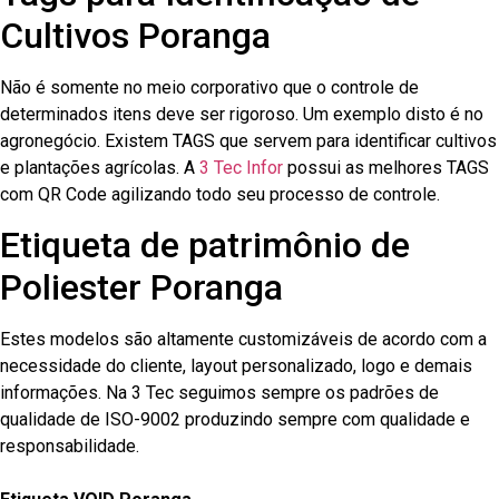
Cultivos Poranga
Não é somente no meio corporativo que o controle de
determinados itens deve ser rigoroso. Um exemplo disto é no
agronegócio. Existem TAGS que servem para identificar cultivos
e plantações agrícolas. A
3 Tec Infor
possui as melhores TAGS
com QR Code agilizando todo seu processo de controle.
Etiqueta de patrimônio de
Poliester Poranga
Estes modelos são altamente customizáveis de acordo com a
necessidade do cliente, layout personalizado, logo e demais
informações. Na 3 Tec seguimos sempre os padrões de
qualidade de ISO-9002 produzindo sempre com qualidade e
responsabilidade.