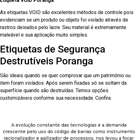
Etiqueta VOID Poranga
As etiquetas VOID são excelentes métodos de controle pois
evidenciam se um produto ou objeto foi violado através de
rastros deixados pelo lacre. Seu material é extremamente
maleável e sua aplicação muito simples.
Etiquetas de Segurança
Destrutíveis Poranga
São ideais quando se quer comprovar que um patrimônio ou
item foram violados. Após serem fixadas só se soltam da
superfície quando são destruídas. Temos opções
customizáveis conforme sua necessidade. Confira.
A evolução constante das tecnologias e a demanda
crescente pelo uso do código de barras como instrumento
racionalizador e agilizador de processos, nos levou a focar