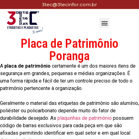
3tec@3tecinfor.com.br
Placa de Patrimônio
Poranga
A
placa de patrimônio
certamente é um dos maiores itens de
segurança em grandes, pequenas e médias organizações. É
uma forma rápida e fácil de ter um controle preciso de todo o
patrimônio pertencente à organização.
Geralmente o material das etiquetas de patrimônio são alumínio,
poliéster ou policarbonato depende muito do fator de
durabilidade desejado. As
plaquinhas de patrimônio
possuem
código de barras exclusivos para cada peça em que são
afixadas permitindo identificar em qual setor e em qual local