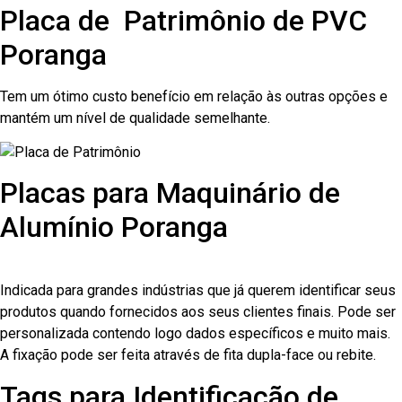
Placa de Patrimônio de PVC
Poranga
Tem um ótimo custo benefício em relação às outras opções e
mantém um nível de qualidade semelhante.
Placas para Maquinário de
Alumínio Poranga
Indicada para grandes indústrias que já querem identificar seus
produtos quando fornecidos aos seus clientes finais. Pode ser
personalizada contendo logo dados específicos e muito mais.
A fixação pode ser feita através de fita dupla-face ou rebite.
Tags para Identificação de