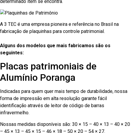
determinado item se encontra.
A 3 TEC é uma empresa pioneira e referência no Brasil na
fabricação de plaquinhas para controle patrimonial.
Alguns dos modelos que mais fabricamos são os
seguintes:
Placas patrimoniais de
Alumínio Poranga
Indicadas para quem quer mais tempo de durabilidade, nossa
forma de impressão em alta resolução garante fácil
identificação através de leitor de código de barras
infravermelho.
Nossas medidas disponíveis são: 30 × 15 – 40 × 13 – 40 × 20
– 45 × 13 – 45 × 15 – 46 × 18 – 50 × 20 – 54 × 27.