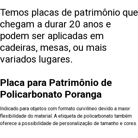
Temos placas de patrimônio que
chegam a durar 20 anos e
podem ser aplicadas em
cadeiras, mesas, ou mais
variados lugares.
Placa para Patrimônio de
Policarbonato Poranga
Indicado para objetos com formato curvilíneo devido a maior
flexibilidade do material. A etiqueta de policarbonato também
oferece a possibilidade de personalização de tamanho e cores.