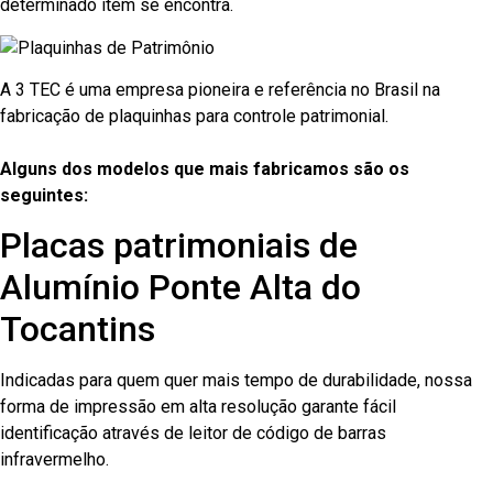
determinado item se encontra.
A 3 TEC é uma empresa pioneira e referência no Brasil na
fabricação de plaquinhas para controle patrimonial.
Alguns dos modelos que mais fabricamos são os
seguintes:
Placas patrimoniais de
Alumínio Ponte Alta do
Tocantins
Indicadas para quem quer mais tempo de durabilidade, nossa
forma de impressão em alta resolução garante fácil
identificação através de leitor de código de barras
infravermelho.