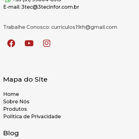
E-mail: 3tec@3tecinfor.com.br
Trabalhe Conosco: curriculos19rh@gmail.com
Mapa do Site
Home
Sobre Nós
Produtos
Politica de Privacidade
Blog