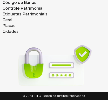
Código de Barras
Controle Patrimonial
Etiquetas Patrimoniais
Geral
Placas
Cidades
© 2024 3TEC. Todos os direitos reservados.