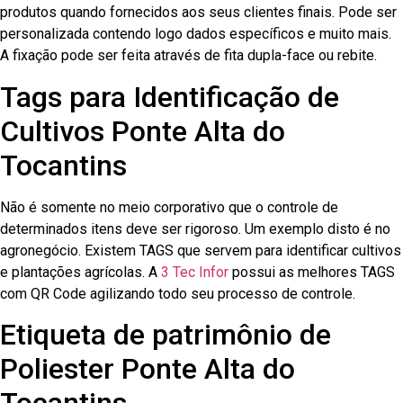
produtos quando fornecidos aos seus clientes finais. Pode ser
personalizada contendo logo dados específicos e muito mais.
A fixação pode ser feita através de fita dupla-face ou rebite.
Tags para Identificação de
Cultivos Ponte Alta do
Tocantins
Não é somente no meio corporativo que o controle de
determinados itens deve ser rigoroso. Um exemplo disto é no
agronegócio. Existem TAGS que servem para identificar cultivos
e plantações agrícolas. A
3 Tec Infor
possui as melhores TAGS
com QR Code agilizando todo seu processo de controle.
Etiqueta de patrimônio de
Poliester Ponte Alta do