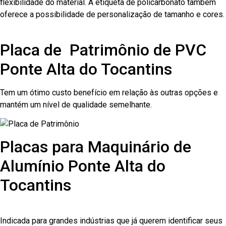
flexibilidade do material. A etiqueta de policarbonato também
oferece a possibilidade de personalização de tamanho e cores.
Placa de Patrimônio de PVC
Ponte Alta do Tocantins
Tem um ótimo custo benefício em relação às outras opções e
mantém um nível de qualidade semelhante.
Placas para Maquinário de
Alumínio Ponte Alta do
Tocantins
Indicada para grandes indústrias que já querem identificar seus