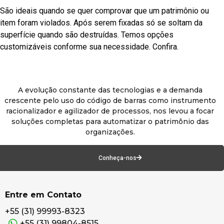
São ideais quando se quer comprovar que um patrimônio ou
item foram violados. Após serem fixadas só se soltam da
superfície quando são destruídas. Temos opções
customizáveis conforme sua necessidade. Confira.
A evolução constante das tecnologias e a demanda
crescente pelo uso do código de barras como instrumento
racionalizador e agilizador de processos, nos levou a focar
soluções completas para automatizar o patrimônio das
organizações.
Conheça-nos
Entre em Contato
+55 (31) 99993-8323
+55 (31) 99804-8515