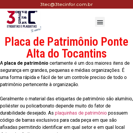
3tec@3tecinfor.com.br
Placa de Patrimônio Ponte
Alta do Tocantins
A
placa de patrimônio
certamente é um dos maiores itens de
segurança em grandes, pequenas e médias organizações. É
uma forma rápida e fácil de ter um controle preciso de todo o
patrimônio pertencente à organização.
Geralmente o material das etiquetas de patrimônio são alumínio,
poliéster ou policarbonato depende muito do fator de
durabilidade desejado. As
plaquinhas de patrimônio
possuem
código de barras exclusivos para cada peça em que são
afixadas permitindo identificar em qual setor e em qual local