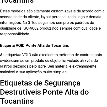
Tocantins
Estes modelos são altamente customizáveis de acordo com a
necessidade do cliente, layout personalizado, logo e demais
informações. Na 3 Tec seguimos sempre os padrões de
qualidade de ISO-9002 produzindo sempre com qualidade e
responsabilidade.
Etiqueta VOID Ponte Alta do Tocantins
As etiquetas VOID são excelentes métodos de controle pois
evidenciam se um produto ou objeto foi violado através de
rastros deixados pelo lacre. Seu material é extremamente
maleável e sua aplicação muito simples.
Etiquetas de Segurança
Destrutíveis Ponte Alta do
Tocantins