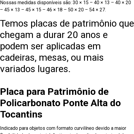
Nossas medidas disponíveis são: 30 × 15 – 40 × 13 – 40 × 20
– 45 × 13 – 45 × 15 – 46 × 18 – 50 × 20 – 54 × 27.
Temos placas de patrimônio que
chegam a durar 20 anos e
podem ser aplicadas em
cadeiras, mesas, ou mais
variados lugares.
Placa para Patrimônio de
Policarbonato Ponte Alta do
Tocantins
Indicado para objetos com formato curvilíneo devido a maior