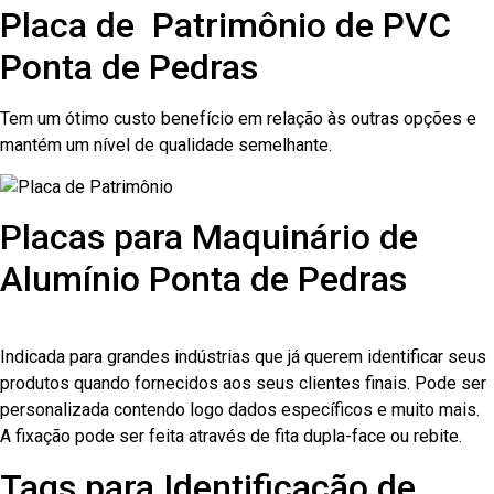
Placa de Patrimônio de PVC
Ponta de Pedras
Tem um ótimo custo benefício em relação às outras opções e
mantém um nível de qualidade semelhante.
Placas para Maquinário de
Alumínio Ponta de Pedras
Indicada para grandes indústrias que já querem identificar seus
produtos quando fornecidos aos seus clientes finais. Pode ser
personalizada contendo logo dados específicos e muito mais.
A fixação pode ser feita através de fita dupla-face ou rebite.
Tags para Identificação de