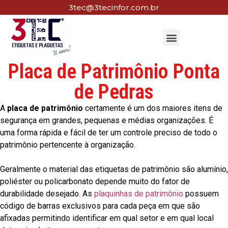
3tec@3tecinfor.com.br
Placa de Patrimônio Ponta
de Pedras
A
placa de patrimônio
certamente é um dos maiores itens de
segurança em grandes, pequenas e médias organizações. É
uma forma rápida e fácil de ter um controle preciso de todo o
patrimônio pertencente à organização.
Geralmente o material das etiquetas de patrimônio são alumínio,
poliéster ou policarbonato depende muito do fator de
durabilidade desejado. As
plaquinhas de patrimônio
possuem
código de barras exclusivos para cada peça em que são
afixadas permitindo identificar em qual setor e em qual local