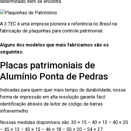
determinado item se encontra.
A 3 TEC é uma empresa pioneira e referência no Brasil na
fabricação de plaquinhas para controle patrimonial.
Alguns dos modelos que mais fabricamos são os
seguintes:
Placas patrimoniais de
Alumínio Ponta de Pedras
Indicadas para quem quer mais tempo de durabilidade, nossa
forma de impressão em alta resolução garante fácil
identificação através de leitor de código de barras
infravermelho.
Nossas medidas disponíveis são: 30 × 15 – 40 × 13 – 40 × 20
– 45 × 13 – 45 × 15 – 46 × 18 – 50 × 20 – 54 × 27.