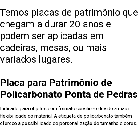
Temos placas de patrimônio que
chegam a durar 20 anos e
podem ser aplicadas em
cadeiras, mesas, ou mais
variados lugares.
Placa para Patrimônio de
Policarbonato Ponta de Pedras
Indicado para objetos com formato curvilíneo devido a maior
flexibilidade do material. A etiqueta de policarbonato também
oferece a possibilidade de personalização de tamanho e cores.