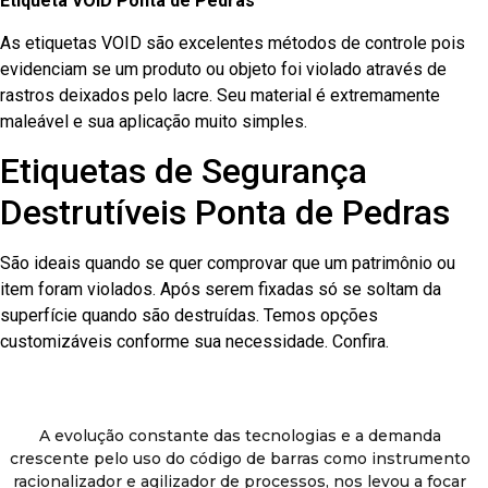
Etiqueta VOID Ponta de Pedras
As etiquetas VOID são excelentes métodos de controle pois
evidenciam se um produto ou objeto foi violado através de
rastros deixados pelo lacre. Seu material é extremamente
maleável e sua aplicação muito simples.
Etiquetas de Segurança
Destrutíveis Ponta de Pedras
São ideais quando se quer comprovar que um patrimônio ou
item foram violados. Após serem fixadas só se soltam da
superfície quando são destruídas. Temos opções
customizáveis conforme sua necessidade. Confira.
A evolução constante das tecnologias e a demanda
crescente pelo uso do código de barras como instrumento
racionalizador e agilizador de processos, nos levou a focar