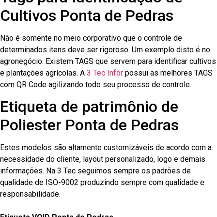
Cultivos Ponta de Pedras
Não é somente no meio corporativo que o controle de
determinados itens deve ser rigoroso. Um exemplo disto é no
agronegócio. Existem TAGS que servem para identificar cultivos
e plantações agrícolas. A
3 Tec Infor
possui as melhores TAGS
com QR Code agilizando todo seu processo de controle.
Etiqueta de patrimônio de
Poliester Ponta de Pedras
Estes modelos são altamente customizáveis de acordo com a
necessidade do cliente, layout personalizado, logo e demais
informações. Na 3 Tec seguimos sempre os padrões de
qualidade de ISO-9002 produzindo sempre com qualidade e
responsabilidade.