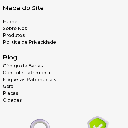
Mapa do Site
Home
Sobre Nós
Produtos
Politica de Privacidade
Blog
Código de Barras
Controle Patrimonial
Etiquetas Patrimoniais
Geral
Placas
Cidades