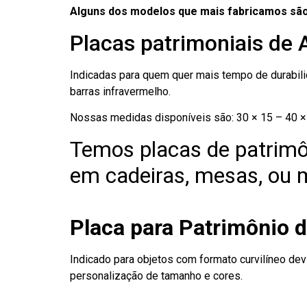
Alguns dos modelos que mais fabricamos são
Placas patrimoniais de
Indicadas para quem quer mais tempo de durabilid
barras infravermelho.
Nossas medidas disponíveis são: 30 × 15 – 40 × 
Temos placas de patrimô
em cadeiras, mesas, ou m
Placa para Patrimônio 
Indicado para objetos com formato curvilíneo dev
personalização de tamanho e cores.