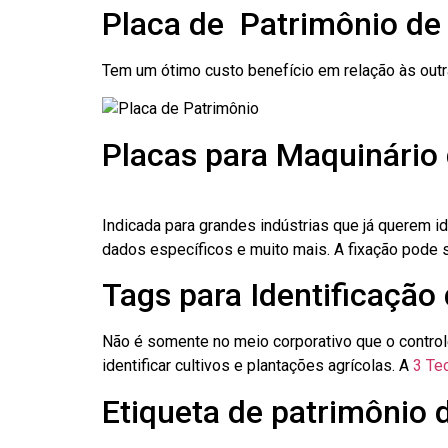
Placa de Patrimônio d
Tem um ótimo custo benefício em relação às out
Placas para Maquinário
Indicada para grandes indústrias que já querem i
dados específicos e muito mais. A fixação pode se
Tags para Identificação
Não é somente no meio corporativo que o contro
identificar cultivos e plantações agrícolas. A
3 Tec
Etiqueta de patrimônio 