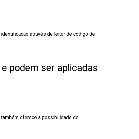
dentificação através de leitor de código de
.
 e podem ser aplicadas
to também oferece a possibilidade de