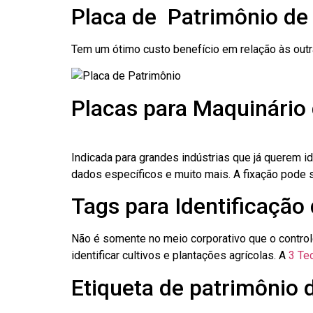
Placa de Patrimônio de
Tem um ótimo custo benefício em relação às out
Placas para Maquinário 
Indicada para grandes indústrias que já querem i
dados específicos e muito mais. A fixação pode se
Tags para Identificação 
Não é somente no meio corporativo que o contro
identificar cultivos e plantações agrícolas. A
3 Tec
Etiqueta de patrimônio d