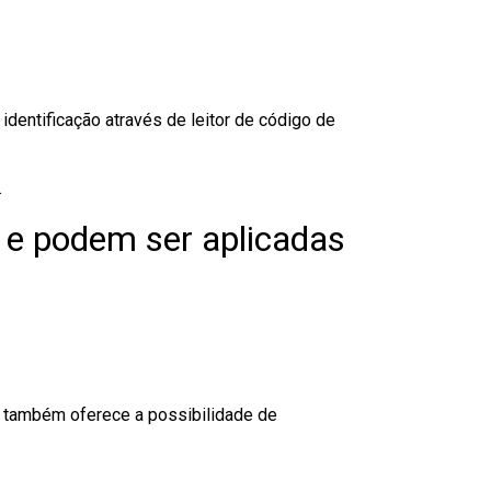
dentificação através de leitor de código de
.
 e podem ser aplicadas
to também oferece a possibilidade de