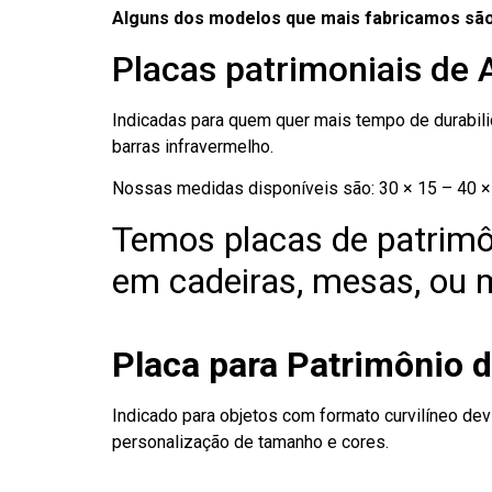
Alguns dos modelos que mais fabricamos são
Placas patrimoniais de 
Indicadas para quem quer mais tempo de durabilid
barras infravermelho.
Nossas medidas disponíveis são: 30 × 15 – 40 × 
Temos placas de patrimô
em cadeiras, mesas, ou m
Placa para Patrimônio d
Indicado para objetos com formato curvilíneo dev
personalização de tamanho e cores.