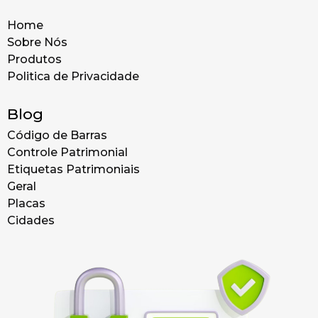
Home
Sobre Nós
Produtos
Politica de Privacidade
Blog
Código de Barras
Controle Patrimonial
Etiquetas Patrimoniais
Geral
Placas
Cidades