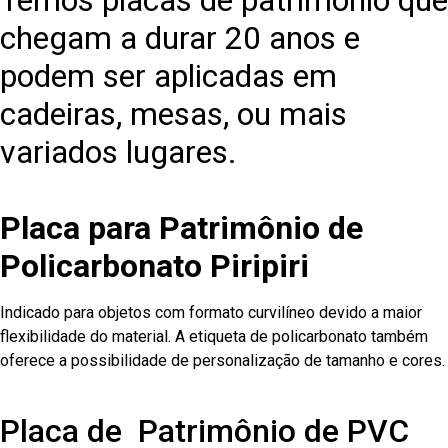
Temos placas de patrimônio que
chegam a durar 20 anos e
podem ser aplicadas em
cadeiras, mesas, ou mais
variados lugares.
Placa para Patrimônio de
Policarbonato Piripiri
Indicado para objetos com formato curvilíneo devido a maior
flexibilidade do material. A etiqueta de policarbonato também
oferece a possibilidade de personalização de tamanho e cores.
Placa de Patrimônio de PVC