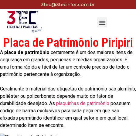
3tec@3tecinfor.com.br
Placa de Patrimônio Piripiri
A
placa de patrimônio
certamente é um dos maiores itens de
segurança em grandes, pequenas e médias organizações. É
uma forma rápida e fácil de ter um controle preciso de todo o
patrimônio pertencente à organização.
Geralmente o material das etiquetas de patrimônio são alumínio,
poliéster ou policarbonato depende muito do fator de
durabilidade desejado. As
plaquinhas de patrimônio
possuem
código de barras exclusivos para cada peça em que são
afixadas permitindo identificar em qual setor e em qual local
determinado item se encontra.