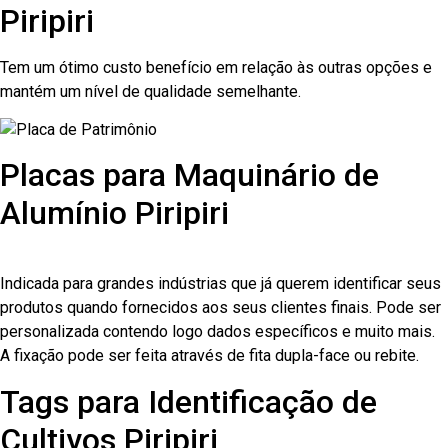
Piripiri
Tem um ótimo custo benefício em relação às outras opções e
mantém um nível de qualidade semelhante.
Placas para Maquinário de
Alumínio Piripiri
Indicada para grandes indústrias que já querem identificar seus
produtos quando fornecidos aos seus clientes finais. Pode ser
personalizada contendo logo dados específicos e muito mais.
A fixação pode ser feita através de fita dupla-face ou rebite.
Tags para Identificação de
Cultivos Piripiri