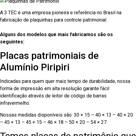
A 3 TEC é uma empresa pioneira e referência no Brasil na
fabricação de plaquinhas para controle patrimonial.
Alguns dos modelos que mais fabricamos são os
seguintes:
Placas patrimoniais de
Alumínio Piripiri
Indicadas para quem quer mais tempo de durabilidade, nossa
forma de impressão em alta resolução garante fácil
identificação através de leitor de código de barras
infravermelho.
Nossas medidas disponíveis são: 30 × 15 – 40 × 13 – 40 × 20
– 45 × 13 – 45 × 15 – 46 × 18 – 50 × 20 – 54 × 27.