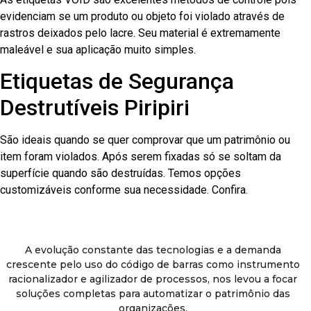
evidenciam se um produto ou objeto foi violado através de
rastros deixados pelo lacre. Seu material é extremamente
maleável e sua aplicação muito simples.
Etiquetas de Segurança
Destrutíveis Piripiri
São ideais quando se quer comprovar que um patrimônio ou
item foram violados. Após serem fixadas só se soltam da
superfície quando são destruídas. Temos opções
customizáveis conforme sua necessidade. Confira.
A evolução constante das tecnologias e a demanda
crescente pelo uso do código de barras como instrumento
racionalizador e agilizador de processos, nos levou a focar
soluções completas para automatizar o patrimônio das
organizações.