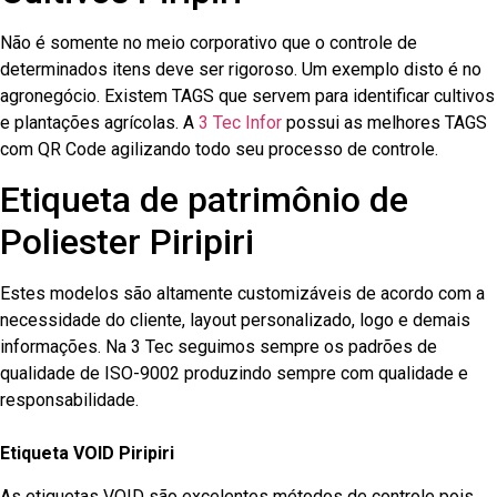
Não é somente no meio corporativo que o controle de
determinados itens deve ser rigoroso. Um exemplo disto é no
agronegócio. Existem TAGS que servem para identificar cultivos
e plantações agrícolas. A
3 Tec Infor
possui as melhores TAGS
com QR Code agilizando todo seu processo de controle.
Etiqueta de patrimônio de
Poliester Piripiri
Estes modelos são altamente customizáveis de acordo com a
necessidade do cliente, layout personalizado, logo e demais
informações. Na 3 Tec seguimos sempre os padrões de
qualidade de ISO-9002 produzindo sempre com qualidade e
responsabilidade.
Etiqueta VOID Piripiri
As etiquetas VOID são excelentes métodos de controle pois