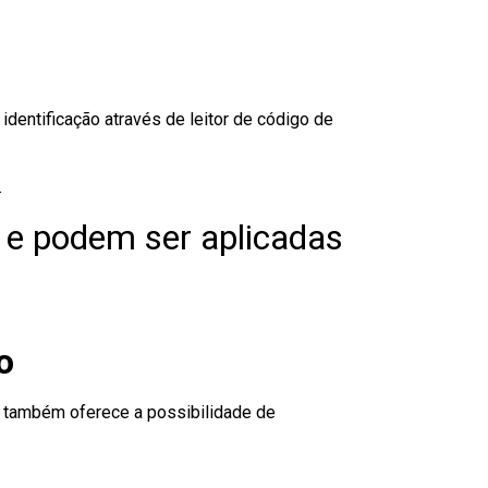
dentificação através de leitor de código de
.
 e podem ser aplicadas
o
to também oferece a possibilidade de