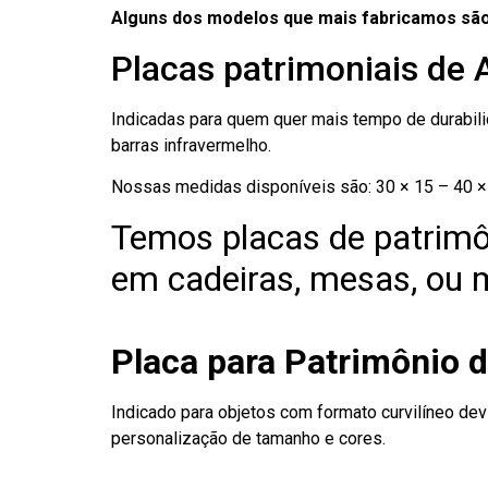
Alguns dos modelos que mais fabricamos são
Placas patrimoniais de 
Indicadas para quem quer mais tempo de durabilid
barras infravermelho.
Nossas medidas disponíveis são: 30 × 15 – 40 × 
Temos placas de patrimô
em cadeiras, mesas, ou m
Placa para Patrimônio d
Indicado para objetos com formato curvilíneo dev
personalização de tamanho e cores.