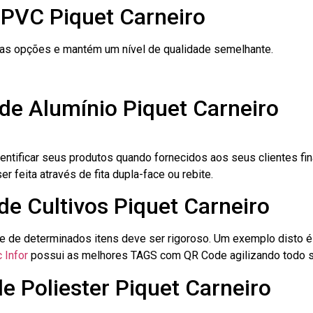
 PVC Piquet Carneiro
ras opções e mantém um nível de qualidade semelhante.
de Alumínio Piquet Carneiro
dentificar seus produtos quando fornecidos aos seus clientes fi
r feita através de fita dupla-face ou rebite.
de Cultivos Piquet Carneiro
le de determinados itens deve ser rigoroso. Um exemplo disto 
 Infor
possui as melhores TAGS com QR Code agilizando todo s
e Poliester Piquet Carneiro