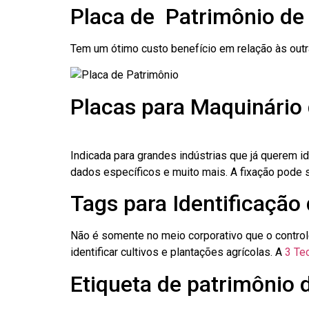
Placa de Patrimônio de
Tem um ótimo custo benefício em relação às out
Placas para Maquinário 
Indicada para grandes indústrias que já querem i
dados específicos e muito mais. A fixação pode se
Tags para Identificação 
Não é somente no meio corporativo que o contro
identificar cultivos e plantações agrícolas. A
3 Tec
Etiqueta de patrimônio d