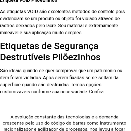
Etiqueta VOID Pilõezinhos
As etiquetas VOID são excelentes métodos de controle pois
evidenciam se um produto ou objeto foi violado através de
rastros deixados pelo lacre. Seu material é extremamente
maleável e sua aplicação muito simples.
Etiquetas de Segurança
Destrutíveis Pilõezinhos
São ideais quando se quer comprovar que um patrimônio ou
item foram violados. Após serem fixadas só se soltam da
superfície quando são destruídas. Temos opções
customizáveis conforme sua necessidade. Confira.
A evolução constante das tecnologias e a demanda
crescente pelo uso do código de barras como instrumento
racionalizador e agilizador de processos, nos levou a focar