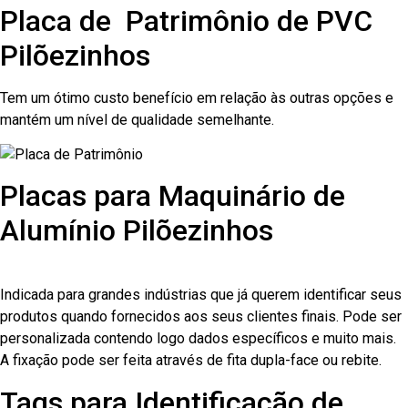
Placa de Patrimônio de PVC
Pilõezinhos
Tem um ótimo custo benefício em relação às outras opções e
mantém um nível de qualidade semelhante.
Placas para Maquinário de
Alumínio Pilõezinhos
Indicada para grandes indústrias que já querem identificar seus
produtos quando fornecidos aos seus clientes finais. Pode ser
personalizada contendo logo dados específicos e muito mais.
A fixação pode ser feita através de fita dupla-face ou rebite.
Tags para Identificação de