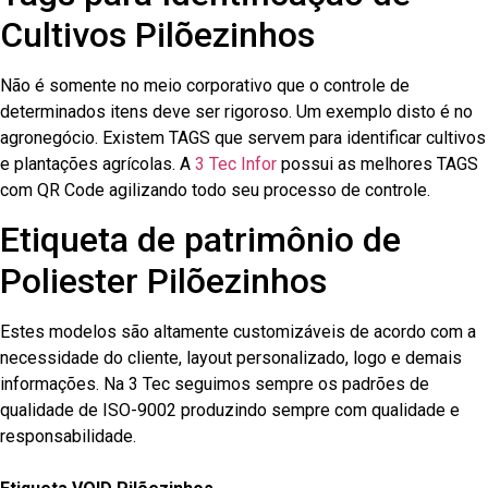
Cultivos Pilõezinhos
Não é somente no meio corporativo que o controle de
determinados itens deve ser rigoroso. Um exemplo disto é no
agronegócio. Existem TAGS que servem para identificar cultivos
e plantações agrícolas. A
3 Tec Infor
possui as melhores TAGS
com QR Code agilizando todo seu processo de controle.
Etiqueta de patrimônio de
Poliester Pilõezinhos
Estes modelos são altamente customizáveis de acordo com a
necessidade do cliente, layout personalizado, logo e demais
informações. Na 3 Tec seguimos sempre os padrões de
qualidade de ISO-9002 produzindo sempre com qualidade e
responsabilidade.