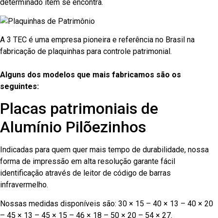
determinado item se encontra.
A 3 TEC é uma empresa pioneira e referência no Brasil na
fabricação de plaquinhas para controle patrimonial.
Alguns dos modelos que mais fabricamos são os
seguintes:
Placas patrimoniais de
Alumínio Pilõezinhos
Indicadas para quem quer mais tempo de durabilidade, nossa
forma de impressão em alta resolução garante fácil
identificação através de leitor de código de barras
infravermelho.
Nossas medidas disponíveis são: 30 × 15 – 40 × 13 – 40 × 20
– 45 × 13 – 45 × 15 – 46 × 18 – 50 × 20 – 54 × 27.