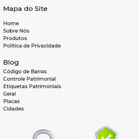
Mapa do Site
Home
Sobre Nós
Produtos
Politica de Privacidade
Blog
Código de Barras
Controle Patrimonial
Etiquetas Patrimoniais
Geral
Placas
Cidades