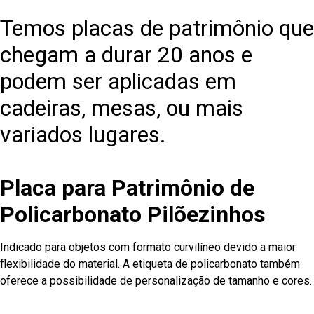
Temos placas de patrimônio que
chegam a durar 20 anos e
podem ser aplicadas em
cadeiras, mesas, ou mais
variados lugares.
Placa para Patrimônio de
Policarbonato Pilõezinhos
Indicado para objetos com formato curvilíneo devido a maior
flexibilidade do material. A etiqueta de policarbonato também
oferece a possibilidade de personalização de tamanho e cores.