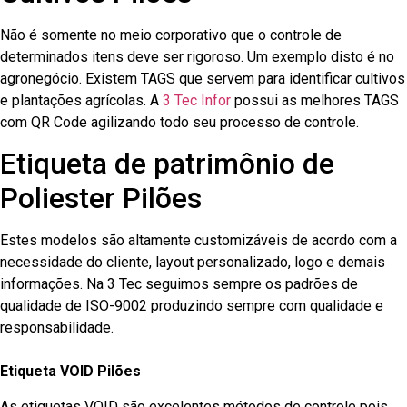
Não é somente no meio corporativo que o controle de
determinados itens deve ser rigoroso. Um exemplo disto é no
agronegócio. Existem TAGS que servem para identificar cultivos
e plantações agrícolas. A
3 Tec Infor
possui as melhores TAGS
com QR Code agilizando todo seu processo de controle.
Etiqueta de patrimônio de
Poliester Pilões
Estes modelos são altamente customizáveis de acordo com a
necessidade do cliente, layout personalizado, logo e demais
informações. Na 3 Tec seguimos sempre os padrões de
qualidade de ISO-9002 produzindo sempre com qualidade e
responsabilidade.
Etiqueta VOID Pilões
As etiquetas VOID são excelentes métodos de controle pois