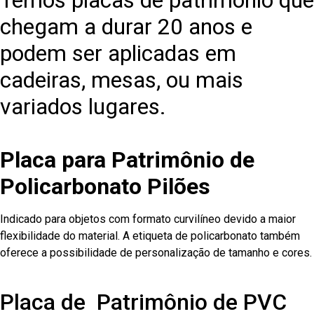
Temos placas de patrimônio que
chegam a durar 20 anos e
podem ser aplicadas em
cadeiras, mesas, ou mais
variados lugares.
Placa para Patrimônio de
Policarbonato Pilões
Indicado para objetos com formato curvilíneo devido a maior
flexibilidade do material. A etiqueta de policarbonato também
oferece a possibilidade de personalização de tamanho e cores.
Placa de Patrimônio de PVC