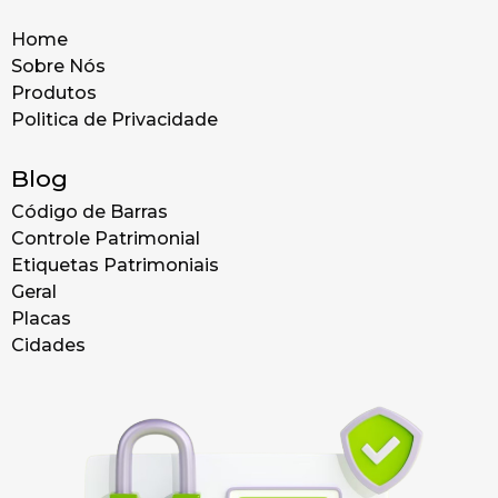
Home
Sobre Nós
Produtos
Politica de Privacidade
Blog
Código de Barras
Controle Patrimonial
Etiquetas Patrimoniais
Geral
Placas
Cidades