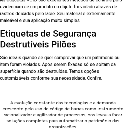
evidenciam se um produto ou objeto foi violado através de
rastros deixados pelo lacre. Seu material é extremamente
maleável e sua aplicação muito simples.
Etiquetas de Segurança
Destrutíveis Pilões
São ideais quando se quer comprovar que um patrimônio ou
item foram violados. Após serem fixadas só se soltam da
superfície quando são destruídas. Temos opções
customizáveis conforme sua necessidade. Confira.
A evolução constante das tecnologias e a demanda
crescente pelo uso do código de barras como instrumento
racionalizador e agilizador de processos, nos levou a focar
soluções completas para automatizar o patrimônio das
organizações.