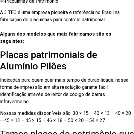
A 3 TEC é uma empresa pioneira e referência no Brasil na
fabricação de plaquinhas para controle patrimonial.
Alguns dos modelos que mais fabricamos são os
seguintes:
Placas patrimoniais de
Alumínio Pilões
Indicadas para quem quer mais tempo de durabilidade, nossa
forma de impressão em alta resolução garante fácil
identificação através de leitor de código de barras
infravermelho.
Nossas medidas disponíveis são: 30 × 15 – 40 × 13 – 40 × 20
– 45 × 13 – 45 × 15 – 46 × 18 – 50 × 20 – 54 × 27.