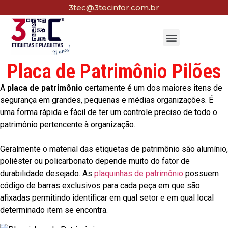
3tec@3tecinfor.com.br
Placa de Patrimônio Pilões
A
placa de patrimônio
certamente é um dos maiores itens de
segurança em grandes, pequenas e médias organizações. É
uma forma rápida e fácil de ter um controle preciso de todo o
patrimônio pertencente à organização.
Geralmente o material das etiquetas de patrimônio são alumínio,
poliéster ou policarbonato depende muito do fator de
durabilidade desejado. As
plaquinhas de patrimônio
possuem
código de barras exclusivos para cada peça em que são
afixadas permitindo identificar em qual setor e em qual local
determinado item se encontra.