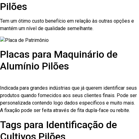
Pilões
Tem um ótimo custo benefício em relação às outras opções e
mantém um nível de qualidade semelhante.
Placas para Maquinário de
Alumínio Pilões
Indicada para grandes indústrias que já querem identificar seus
produtos quando fornecidos aos seus clientes finais. Pode ser
personalizada contendo logo dados específicos e muito mais.
A fixação pode ser feita através de fita dupla-face ou rebite.
Tags para Identificação de
Cultivos Pilões