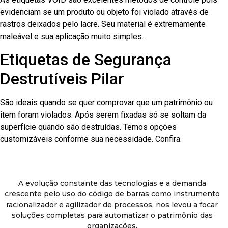
evidenciam se um produto ou objeto foi violado através de
rastros deixados pelo lacre. Seu material é extremamente
maleável e sua aplicação muito simples.
Etiquetas de Segurança
Destrutíveis Pilar
São ideais quando se quer comprovar que um patrimônio ou
item foram violados. Após serem fixadas só se soltam da
superfície quando são destruídas. Temos opções
customizáveis conforme sua necessidade. Confira.
A evolução constante das tecnologias e a demanda
crescente pelo uso do código de barras como instrumento
racionalizador e agilizador de processos, nos levou a focar
soluções completas para automatizar o patrimônio das
organizações.