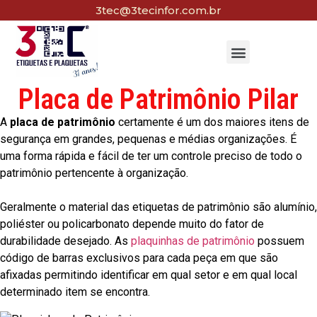
3tec@3tecinfor.com.br
Placa de Patrimônio Pilar
A
placa de patrimônio
certamente é um dos maiores itens de
segurança em grandes, pequenas e médias organizações. É
uma forma rápida e fácil de ter um controle preciso de todo o
patrimônio pertencente à organização.
Geralmente o material das etiquetas de patrimônio são alumínio,
poliéster ou policarbonato depende muito do fator de
durabilidade desejado. As
plaquinhas de patrimônio
possuem
código de barras exclusivos para cada peça em que são
afixadas permitindo identificar em qual setor e em qual local
determinado item se encontra.