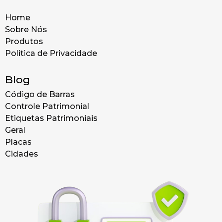
Home
Sobre Nós
Produtos
Politica de Privacidade
Blog
Código de Barras
Controle Patrimonial
Etiquetas Patrimoniais
Geral
Placas
Cidades