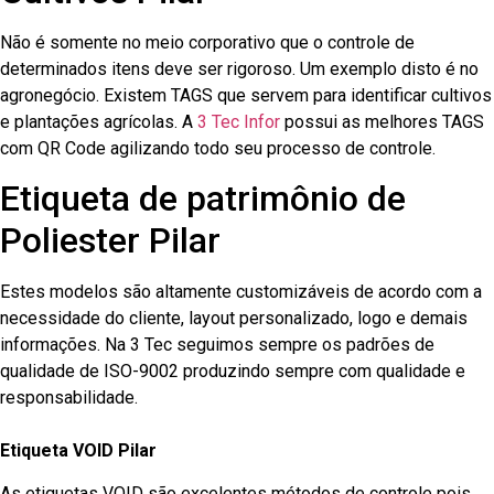
Não é somente no meio corporativo que o controle de
determinados itens deve ser rigoroso. Um exemplo disto é no
agronegócio. Existem TAGS que servem para identificar cultivos
e plantações agrícolas. A
3 Tec Infor
possui as melhores TAGS
com QR Code agilizando todo seu processo de controle.
Etiqueta de patrimônio de
Poliester Pilar
Estes modelos são altamente customizáveis de acordo com a
necessidade do cliente, layout personalizado, logo e demais
informações. Na 3 Tec seguimos sempre os padrões de
qualidade de ISO-9002 produzindo sempre com qualidade e
responsabilidade.
Etiqueta VOID Pilar
As etiquetas VOID são excelentes métodos de controle pois