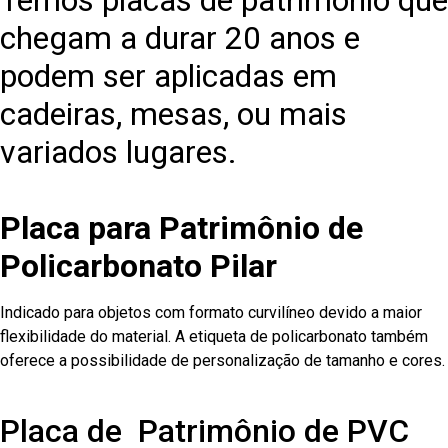
Temos placas de patrimônio que
chegam a durar 20 anos e
podem ser aplicadas em
cadeiras, mesas, ou mais
variados lugares.
Placa para Patrimônio de
Policarbonato Pilar
Indicado para objetos com formato curvilíneo devido a maior
flexibilidade do material. A etiqueta de policarbonato também
oferece a possibilidade de personalização de tamanho e cores.
Placa de Patrimônio de PVC