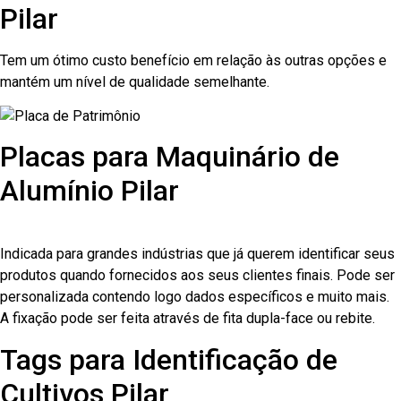
Pilar
Tem um ótimo custo benefício em relação às outras opções e
mantém um nível de qualidade semelhante.
Placas para Maquinário de
Alumínio Pilar
Indicada para grandes indústrias que já querem identificar seus
produtos quando fornecidos aos seus clientes finais. Pode ser
personalizada contendo logo dados específicos e muito mais.
A fixação pode ser feita através de fita dupla-face ou rebite.
Tags para Identificação de
Cultivos Pilar