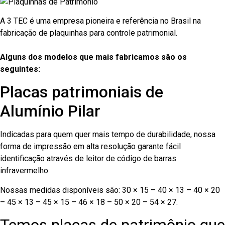
A 3 TEC é uma empresa pioneira e referência no Brasil na
fabricação de plaquinhas para controle patrimonial.
Alguns dos modelos que mais fabricamos são os
seguintes:
Placas patrimoniais de
Alumínio Pilar
Indicadas para quem quer mais tempo de durabilidade, nossa
forma de impressão em alta resolução garante fácil
identificação através de leitor de código de barras
infravermelho.
Nossas medidas disponíveis são: 30 × 15 – 40 × 13 – 40 × 20
– 45 × 13 – 45 × 15 – 46 × 18 – 50 × 20 – 54 × 27.