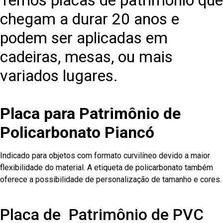
Temos placas de patrimônio que
chegam a durar 20 anos e
podem ser aplicadas em
cadeiras, mesas, ou mais
variados lugares.
Placa para Patrimônio de
Policarbonato Piancó
Indicado para objetos com formato curvilíneo devido a maior
flexibilidade do material. A etiqueta de policarbonato também
oferece a possibilidade de personalização de tamanho e cores.
Placa de Patrimônio de PVC