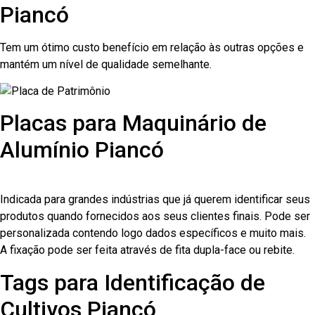
Piancó
Tem um ótimo custo benefício em relação às outras opções e
mantém um nível de qualidade semelhante.
Placas para Maquinário de
Alumínio Piancó
Indicada para grandes indústrias que já querem identificar seus
produtos quando fornecidos aos seus clientes finais. Pode ser
personalizada contendo logo dados específicos e muito mais.
A fixação pode ser feita através de fita dupla-face ou rebite.
Tags para Identificação de
Cultivos Piancó