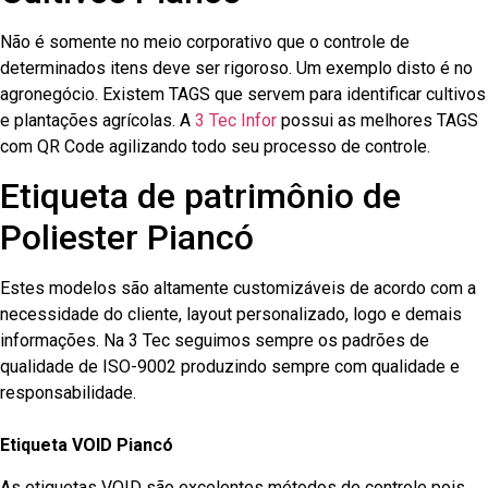
Não é somente no meio corporativo que o controle de
determinados itens deve ser rigoroso. Um exemplo disto é no
agronegócio. Existem TAGS que servem para identificar cultivos
e plantações agrícolas. A
3 Tec Infor
possui as melhores TAGS
com QR Code agilizando todo seu processo de controle.
Etiqueta de patrimônio de
Poliester Piancó
Estes modelos são altamente customizáveis de acordo com a
necessidade do cliente, layout personalizado, logo e demais
informações. Na 3 Tec seguimos sempre os padrões de
qualidade de ISO-9002 produzindo sempre com qualidade e
responsabilidade.
Etiqueta VOID Piancó
As etiquetas VOID são excelentes métodos de controle pois