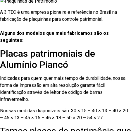
A 3 TEC é uma empresa pioneira e referência no Brasil na
fabricação de plaquinhas para controle patrimonial.
Alguns dos modelos que mais fabricamos são os
seguintes:
Placas patrimoniais de
Alumínio Piancó
Indicadas para quem quer mais tempo de durabilidade, nossa
forma de impressão em alta resolução garante fácil
identificação através de leitor de código de barras
infravermelho.
Nossas medidas disponíveis são: 30 × 15 – 40 × 13 – 40 × 20
– 45 × 13 – 45 × 15 – 46 × 18 – 50 × 20 – 54 × 27.