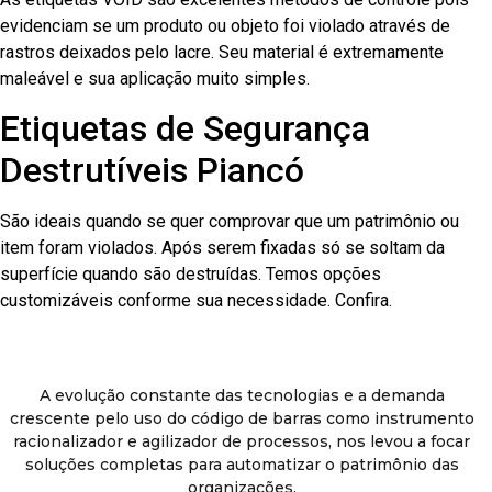
evidenciam se um produto ou objeto foi violado através de
rastros deixados pelo lacre. Seu material é extremamente
maleável e sua aplicação muito simples.
Etiquetas de Segurança
Destrutíveis Piancó
São ideais quando se quer comprovar que um patrimônio ou
item foram violados. Após serem fixadas só se soltam da
superfície quando são destruídas. Temos opções
customizáveis conforme sua necessidade. Confira.
A evolução constante das tecnologias e a demanda
crescente pelo uso do código de barras como instrumento
racionalizador e agilizador de processos, nos levou a focar
soluções completas para automatizar o patrimônio das
organizações.