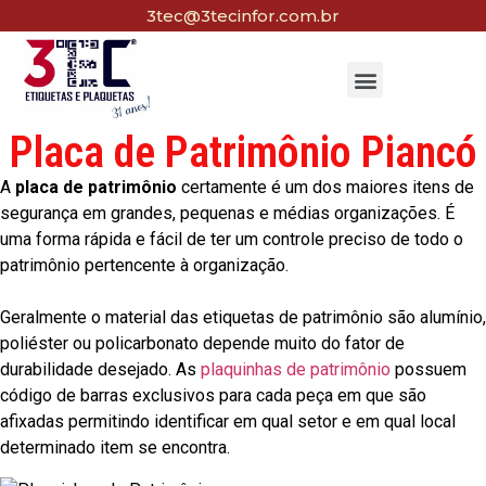
3tec@3tecinfor.com.br
Placa de Patrimônio Piancó
A
placa de patrimônio
certamente é um dos maiores itens de
segurança em grandes, pequenas e médias organizações. É
uma forma rápida e fácil de ter um controle preciso de todo o
patrimônio pertencente à organização.
Geralmente o material das etiquetas de patrimônio são alumínio,
poliéster ou policarbonato depende muito do fator de
durabilidade desejado. As
plaquinhas de patrimônio
possuem
código de barras exclusivos para cada peça em que são
afixadas permitindo identificar em qual setor e em qual local
determinado item se encontra.