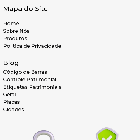
Mapa do Site
Home
Sobre Nós
Produtos
Politica de Privacidade
Blog
Código de Barras
Controle Patrimonial
Etiquetas Patrimoniais
Geral
Placas
Cidades