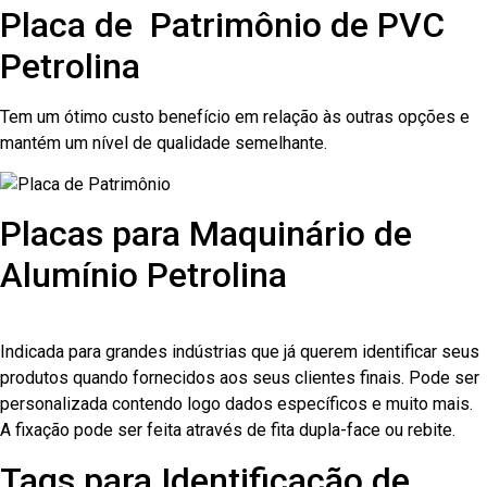
Placa de Patrimônio de PVC
Petrolina
Tem um ótimo custo benefício em relação às outras opções e
mantém um nível de qualidade semelhante.
Placas para Maquinário de
Alumínio Petrolina
Indicada para grandes indústrias que já querem identificar seus
produtos quando fornecidos aos seus clientes finais. Pode ser
personalizada contendo logo dados específicos e muito mais.
A fixação pode ser feita através de fita dupla-face ou rebite.
Tags para Identificação de