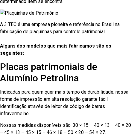
determinado item se encontra.
A 3 TEC é uma empresa pioneira e referência no Brasil na
fabricação de plaquinhas para controle patrimonial.
Alguns dos modelos que mais fabricamos são os
seguintes:
Placas patrimoniais de
Alumínio Petrolina
Indicadas para quem quer mais tempo de durabilidade, nossa
forma de impressão em alta resolução garante fácil
identificação através de leitor de código de barras
infravermelho.
Nossas medidas disponíveis são: 30 × 15 – 40 × 13 – 40 × 20
– 45 × 13 – 45 × 15 – 46 × 18 – 50 × 20 – 54 × 27.