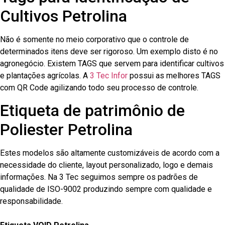
Cultivos Petrolina
Não é somente no meio corporativo que o controle de
determinados itens deve ser rigoroso. Um exemplo disto é no
agronegócio. Existem TAGS que servem para identificar cultivos
e plantações agrícolas. A
3 Tec Infor
possui as melhores TAGS
com QR Code agilizando todo seu processo de controle.
Etiqueta de patrimônio de
Poliester Petrolina
Estes modelos são altamente customizáveis de acordo com a
necessidade do cliente, layout personalizado, logo e demais
informações. Na 3 Tec seguimos sempre os padrões de
qualidade de ISO-9002 produzindo sempre com qualidade e
responsabilidade.