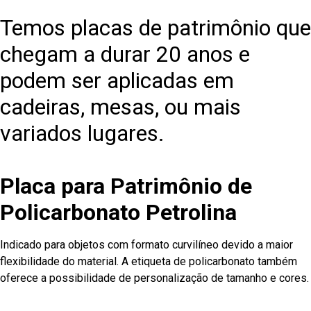
Temos placas de patrimônio que
chegam a durar 20 anos e
podem ser aplicadas em
cadeiras, mesas, ou mais
variados lugares.
Placa para Patrimônio de
Policarbonato Petrolina
Indicado para objetos com formato curvilíneo devido a maior
flexibilidade do material. A etiqueta de policarbonato também
oferece a possibilidade de personalização de tamanho e cores.