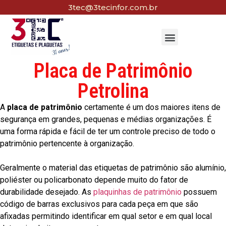
3tec@3tecinfor.com.br
Placa de Patrimônio
Petrolina
A
placa de patrimônio
certamente é um dos maiores itens de
segurança em grandes, pequenas e médias organizações. É
uma forma rápida e fácil de ter um controle preciso de todo o
patrimônio pertencente à organização.
Geralmente o material das etiquetas de patrimônio são alumínio,
poliéster ou policarbonato depende muito do fator de
durabilidade desejado. As
plaquinhas de patrimônio
possuem
código de barras exclusivos para cada peça em que são
afixadas permitindo identificar em qual setor e em qual local