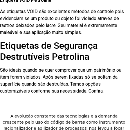
Etiqueta VOID Petrolina
As etiquetas VOID são excelentes métodos de controle pois
evidenciam se um produto ou objeto foi violado através de
rastros deixados pelo lacre. Seu material é extremamente
maleável e sua aplicação muito simples.
Etiquetas de Segurança
Destrutíveis Petrolina
São ideais quando se quer comprovar que um patrimônio ou
item foram violados. Após serem fixadas só se soltam da
superfície quando são destruídas. Temos opções
customizáveis conforme sua necessidade. Confira.
A evolução constante das tecnologias e a demanda
crescente pelo uso do código de barras como instrumento
racionalizador e agilizador de processos, nos levou a focar