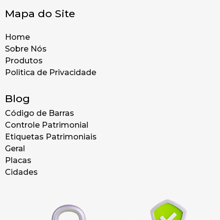
Mapa do Site
Home
Sobre Nós
Produtos
Politica de Privacidade
Blog
Código de Barras
Controle Patrimonial
Etiquetas Patrimoniais
Geral
Placas
Cidades