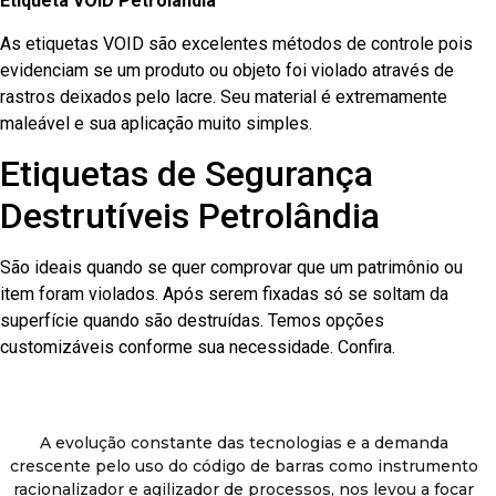
Etiqueta VOID Petrolândia
As etiquetas VOID são excelentes métodos de controle pois
evidenciam se um produto ou objeto foi violado através de
rastros deixados pelo lacre. Seu material é extremamente
maleável e sua aplicação muito simples.
Etiquetas de Segurança
Destrutíveis Petrolândia
São ideais quando se quer comprovar que um patrimônio ou
item foram violados. Após serem fixadas só se soltam da
superfície quando são destruídas. Temos opções
customizáveis conforme sua necessidade. Confira.
A evolução constante das tecnologias e a demanda
crescente pelo uso do código de barras como instrumento
racionalizador e agilizador de processos, nos levou a focar