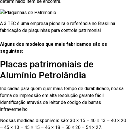
determinado item se encontra.
A 3 TEC é uma empresa pioneira e referência no Brasil na
fabricação de plaquinhas para controle patrimonial.
Alguns dos modelos que mais fabricamos são os
seguintes:
Placas patrimoniais de
Alumínio Petrolândia
Indicadas para quem quer mais tempo de durabilidade, nossa
forma de impressão em alta resolução garante fácil
identificação através de leitor de código de barras
infravermelho.
Nossas medidas disponíveis são: 30 × 15 – 40 × 13 – 40 × 20
– 45 × 13 – 45 × 15 – 46 × 18 – 50 × 20 – 54 × 27.