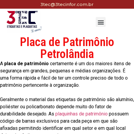
3tec@3tecinfor.com.br
Placa de Patrimônio
Petrolândia
A
placa de patrimônio
certamente é um dos maiores itens de
segurança em grandes, pequenas e médias organizações. É
uma forma rápida e fácil de ter um controle preciso de todo o
patrimônio pertencente à organização.
Geralmente o material das etiquetas de patrimônio são alumínio,
poliéster ou policarbonato depende muito do fator de
durabilidade desejado. As
plaquinhas de patrimônio
possuem
código de barras exclusivos para cada peça em que são
afixadas permitindo identificar em qual setor e em qual local