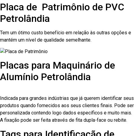
Placa de Patrimônio de PVC
Petrolândia
Tem um ótimo custo benefício em relação às outras opções e
mantém um nível de qualidade semelhante.
Placas para Maquinário de
Alumínio Petrolândia
Indicada para grandes indústrias que já querem identificar seus
produtos quando fornecidos aos seus clientes finais. Pode ser
personalizada contendo logo dados específicos e muito mais.
A fixação pode ser feita através de fita dupla-face ou rebite.
Tags para Identificação de