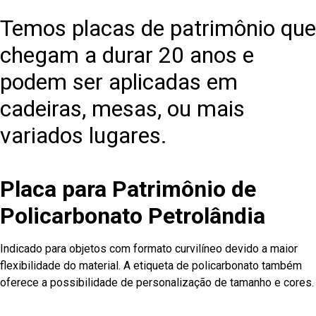
Temos placas de patrimônio que
chegam a durar 20 anos e
podem ser aplicadas em
cadeiras, mesas, ou mais
variados lugares.
Placa para Patrimônio de
Policarbonato Petrolândia
Indicado para objetos com formato curvilíneo devido a maior
flexibilidade do material. A etiqueta de policarbonato também
oferece a possibilidade de personalização de tamanho e cores.