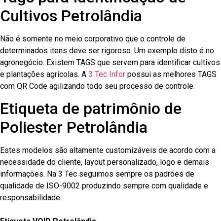
Cultivos Petrolândia
Não é somente no meio corporativo que o controle de
determinados itens deve ser rigoroso. Um exemplo disto é no
agronegócio. Existem TAGS que servem para identificar cultivos
e plantações agrícolas. A
3 Tec Infor
possui as melhores TAGS
com QR Code agilizando todo seu processo de controle.
Etiqueta de patrimônio de
Poliester Petrolândia
Estes modelos são altamente customizáveis de acordo com a
necessidade do cliente, layout personalizado, logo e demais
informações. Na 3 Tec seguimos sempre os padrões de
qualidade de ISO-9002 produzindo sempre com qualidade e
responsabilidade.