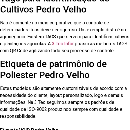
Cultivos Pedro Velho
Não é somente no meio corporativo que o controle de
determinados itens deve ser rigoroso. Um exemplo disto é no
agronegócio. Existem TAGS que servem para identificar cultivos
e plantações agrícolas. A
3 Tec Infor
possui as melhores TAGS
com QR Code agilizando todo seu processo de controle.
Etiqueta de patrimônio de
Poliester Pedro Velho
Estes modelos são altamente customizáveis de acordo com a
necessidade do cliente, layout personalizado, logo e demais
informações. Na 3 Tec seguimos sempre os padrões de
qualidade de ISO-9002 produzindo sempre com qualidade e
responsabilidade.