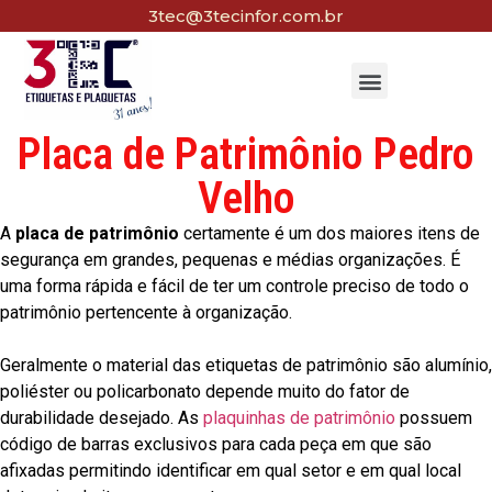
3tec@3tecinfor.com.br
Placa de Patrimônio Pedro
Velho
A
placa de patrimônio
certamente é um dos maiores itens de
segurança em grandes, pequenas e médias organizações. É
uma forma rápida e fácil de ter um controle preciso de todo o
patrimônio pertencente à organização.
Geralmente o material das etiquetas de patrimônio são alumínio,
poliéster ou policarbonato depende muito do fator de
durabilidade desejado. As
plaquinhas de patrimônio
possuem
código de barras exclusivos para cada peça em que são
afixadas permitindo identificar em qual setor e em qual local