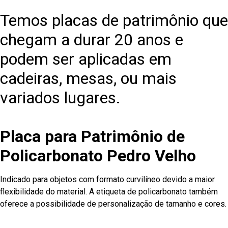
Temos placas de patrimônio que
chegam a durar 20 anos e
podem ser aplicadas em
cadeiras, mesas, ou mais
variados lugares.
Placa para Patrimônio de
Policarbonato Pedro Velho
Indicado para objetos com formato curvilíneo devido a maior
flexibilidade do material. A etiqueta de policarbonato também
oferece a possibilidade de personalização de tamanho e cores.