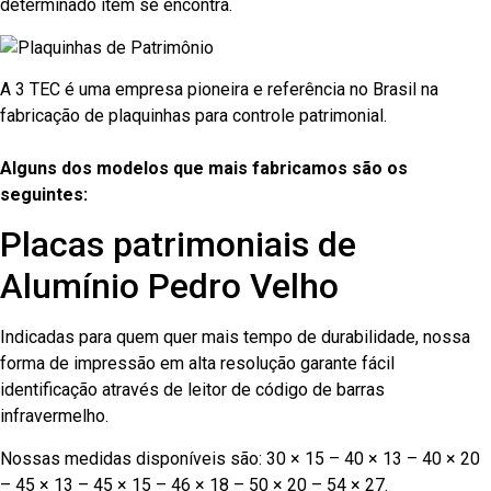
determinado item se encontra.
A 3 TEC é uma empresa pioneira e referência no Brasil na
fabricação de plaquinhas para controle patrimonial.
Alguns dos modelos que mais fabricamos são os
seguintes:
Placas patrimoniais de
Alumínio Pedro Velho
Indicadas para quem quer mais tempo de durabilidade, nossa
forma de impressão em alta resolução garante fácil
identificação através de leitor de código de barras
infravermelho.
Nossas medidas disponíveis são: 30 × 15 – 40 × 13 – 40 × 20
– 45 × 13 – 45 × 15 – 46 × 18 – 50 × 20 – 54 × 27.