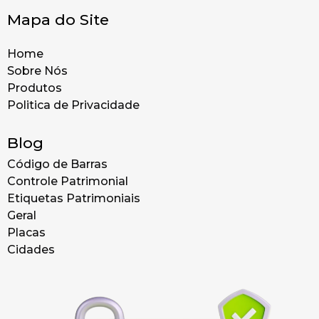
Mapa do Site
Home
Sobre Nós
Produtos
Politica de Privacidade
Blog
Código de Barras
Controle Patrimonial
Etiquetas Patrimoniais
Geral
Placas
Cidades