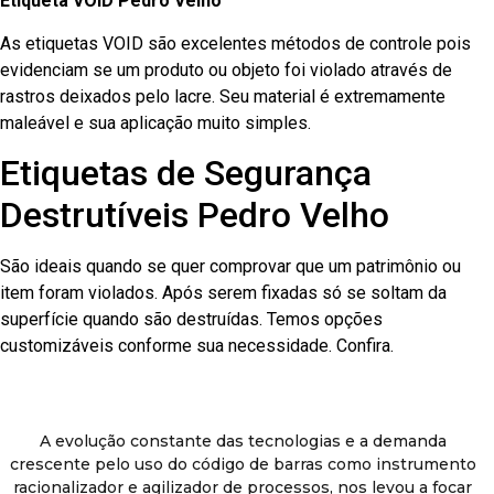
Etiqueta VOID Pedro Velho
As etiquetas VOID são excelentes métodos de controle pois
evidenciam se um produto ou objeto foi violado através de
rastros deixados pelo lacre. Seu material é extremamente
maleável e sua aplicação muito simples.
Etiquetas de Segurança
Destrutíveis Pedro Velho
São ideais quando se quer comprovar que um patrimônio ou
item foram violados. Após serem fixadas só se soltam da
superfície quando são destruídas. Temos opções
customizáveis conforme sua necessidade. Confira.
A evolução constante das tecnologias e a demanda
crescente pelo uso do código de barras como instrumento
racionalizador e agilizador de processos, nos levou a focar