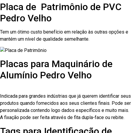
Placa de Patrimônio de PVC
Pedro Velho
Tem um ótimo custo benefício em relação às outras opções e
mantém um nível de qualidade semelhante.
Placas para Maquinário de
Alumínio Pedro Velho
Indicada para grandes indústrias que já querem identificar seus
produtos quando fornecidos aos seus clientes finais. Pode ser
personalizada contendo logo dados específicos e muito mais.
A fixação pode ser feita através de fita dupla-face ou rebite.
Tags para Identificação de