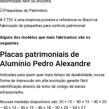
determinado item se encontra.
A 3 TEC é uma empresa pioneira e referência no Brasil na
fabricação de plaquinhas para controle patrimonial.
Alguns dos modelos que mais fabricamos são os
seguintes:
Placas patrimoniais de
Alumínio Pedro Alexandre
Indicadas para quem quer mais tempo de durabilidade, nossa
forma de impressão em alta resolução garante fácil
identificação através de leitor de código de barras
infravermelho.
Nossas medidas disponíveis são: 30 × 15 – 40 × 13 – 40 × 20
– 45 × 13 – 45 × 15 – 46 × 18 – 50 × 20 – 54 × 27.