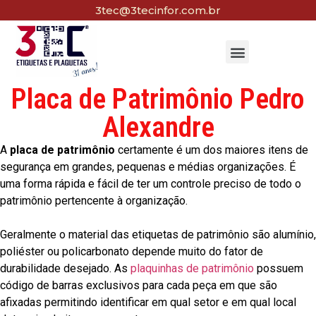
3tec@3tecinfor.com.br
Placa de Patrimônio Pedro
Alexandre
A
placa de patrimônio
certamente é um dos maiores itens de
segurança em grandes, pequenas e médias organizações. É
uma forma rápida e fácil de ter um controle preciso de todo o
patrimônio pertencente à organização.
Geralmente o material das etiquetas de patrimônio são alumínio,
poliéster ou policarbonato depende muito do fator de
durabilidade desejado. As
plaquinhas de patrimônio
possuem
código de barras exclusivos para cada peça em que são
afixadas permitindo identificar em qual setor e em qual local