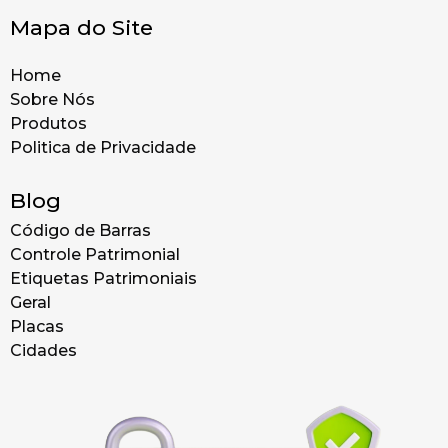
Mapa do Site
Home
Sobre Nós
Produtos
Politica de Privacidade
Blog
Código de Barras
Controle Patrimonial
Etiquetas Patrimoniais
Geral
Placas
Cidades