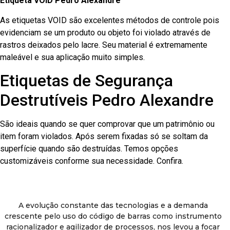
Etiqueta VOID Pedro Alexandre
As etiquetas VOID são excelentes métodos de controle pois
evidenciam se um produto ou objeto foi violado através de
rastros deixados pelo lacre. Seu material é extremamente
maleável e sua aplicação muito simples.
Etiquetas de Segurança
Destrutíveis Pedro Alexandre
São ideais quando se quer comprovar que um patrimônio ou
item foram violados. Após serem fixadas só se soltam da
superfície quando são destruídas. Temos opções
customizáveis conforme sua necessidade. Confira.
A evolução constante das tecnologias e a demanda
crescente pelo uso do código de barras como instrumento
racionalizador e agilizador de processos, nos levou a focar