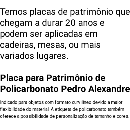
Temos placas de patrimônio que
chegam a durar 20 anos e
podem ser aplicadas em
cadeiras, mesas, ou mais
variados lugares.
Placa para Patrimônio de
Policarbonato Pedro Alexandre
Indicado para objetos com formato curvilíneo devido a maior
flexibilidade do material. A etiqueta de policarbonato também
oferece a possibilidade de personalização de tamanho e cores.