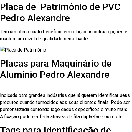
Placa de Patrimônio de PVC
Pedro Alexandre
Tem um ótimo custo benefício em relação às outras opções e
mantém um nível de qualidade semelhante.
Placas para Maquinário de
Alumínio Pedro Alexandre
Indicada para grandes indústrias que já querem identificar seus
produtos quando fornecidos aos seus clientes finais. Pode ser
personalizada contendo logo dados específicos e muito mais.
A fixação pode ser feita através de fita dupla-face ou rebite.
Tags para Identificação de