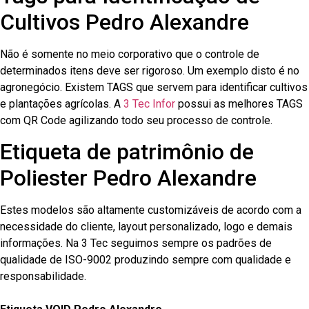
Cultivos Pedro Alexandre
Não é somente no meio corporativo que o controle de
determinados itens deve ser rigoroso. Um exemplo disto é no
agronegócio. Existem TAGS que servem para identificar cultivos
e plantações agrícolas. A
3 Tec Infor
possui as melhores TAGS
com QR Code agilizando todo seu processo de controle.
Etiqueta de patrimônio de
Poliester Pedro Alexandre
Estes modelos são altamente customizáveis de acordo com a
necessidade do cliente, layout personalizado, logo e demais
informações. Na 3 Tec seguimos sempre os padrões de
qualidade de ISO-9002 produzindo sempre com qualidade e
responsabilidade.