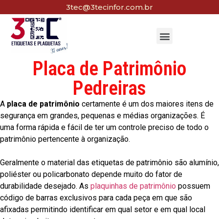
3tec@3tecinfor.com.br
Placa de Patrimônio
Pedreiras
A
placa de patrimônio
certamente é um dos maiores itens de
segurança em grandes, pequenas e médias organizações. É
uma forma rápida e fácil de ter um controle preciso de todo o
patrimônio pertencente à organização.
Geralmente o material das etiquetas de patrimônio são alumínio,
poliéster ou policarbonato depende muito do fator de
durabilidade desejado. As
plaquinhas de patrimônio
possuem
código de barras exclusivos para cada peça em que são
afixadas permitindo identificar em qual setor e em qual local