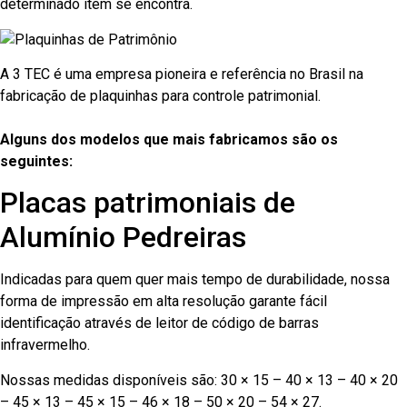
determinado item se encontra.
A 3 TEC é uma empresa pioneira e referência no Brasil na
fabricação de plaquinhas para controle patrimonial.
Alguns dos modelos que mais fabricamos são os
seguintes:
Placas patrimoniais de
Alumínio Pedreiras
Indicadas para quem quer mais tempo de durabilidade, nossa
forma de impressão em alta resolução garante fácil
identificação através de leitor de código de barras
infravermelho.
Nossas medidas disponíveis são: 30 × 15 – 40 × 13 – 40 × 20
– 45 × 13 – 45 × 15 – 46 × 18 – 50 × 20 – 54 × 27.