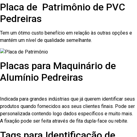
Placa de Patrimônio de PVC
Pedreiras
Tem um ótimo custo benefício em relação às outras opções e
mantém um nível de qualidade semelhante.
Placas para Maquinário de
Alumínio Pedreiras
Indicada para grandes indústrias que já querem identificar seus
produtos quando fornecidos aos seus clientes finais. Pode ser
personalizada contendo logo dados específicos e muito mais.
A fixação pode ser feita através de fita dupla-face ou rebite.
Tags para Identificação de