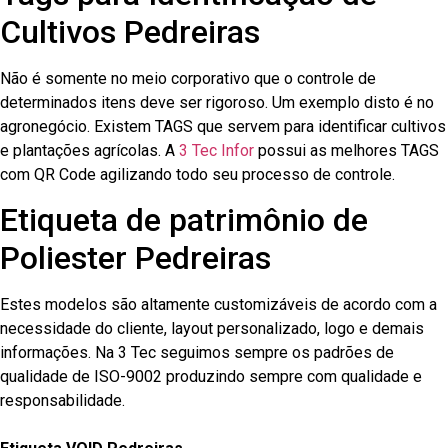
Cultivos Pedreiras
Não é somente no meio corporativo que o controle de
determinados itens deve ser rigoroso. Um exemplo disto é no
agronegócio. Existem TAGS que servem para identificar cultivos
e plantações agrícolas. A
3 Tec Infor
possui as melhores TAGS
com QR Code agilizando todo seu processo de controle.
Etiqueta de patrimônio de
Poliester Pedreiras
Estes modelos são altamente customizáveis de acordo com a
necessidade do cliente, layout personalizado, logo e demais
informações. Na 3 Tec seguimos sempre os padrões de
qualidade de ISO-9002 produzindo sempre com qualidade e
responsabilidade.