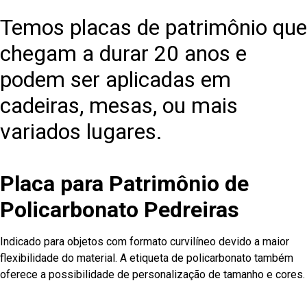
Temos placas de patrimônio que
chegam a durar 20 anos e
podem ser aplicadas em
cadeiras, mesas, ou mais
variados lugares.
Placa para Patrimônio de
Policarbonato Pedreiras
Indicado para objetos com formato curvilíneo devido a maior
flexibilidade do material. A etiqueta de policarbonato também
oferece a possibilidade de personalização de tamanho e cores.