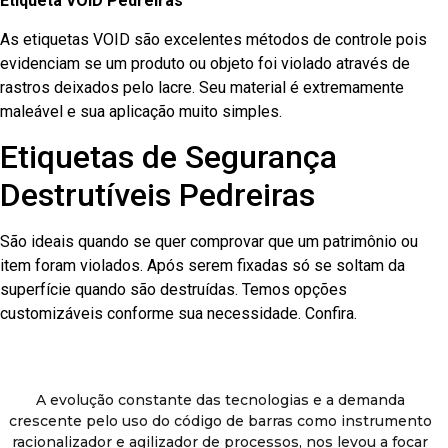
Etiqueta VOID Pedreiras
As etiquetas VOID são excelentes métodos de controle pois
evidenciam se um produto ou objeto foi violado através de
rastros deixados pelo lacre. Seu material é extremamente
maleável e sua aplicação muito simples.
Etiquetas de Segurança
Destrutíveis Pedreiras
São ideais quando se quer comprovar que um patrimônio ou
item foram violados. Após serem fixadas só se soltam da
superfície quando são destruídas. Temos opções
customizáveis conforme sua necessidade. Confira.
A evolução constante das tecnologias e a demanda
crescente pelo uso do código de barras como instrumento
racionalizador e agilizador de processos, nos levou a focar