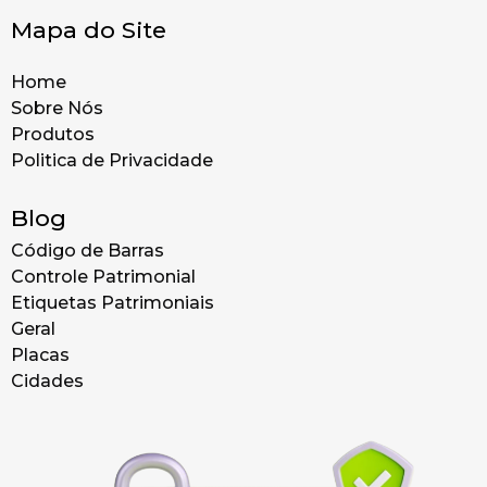
Mapa do Site
Home
Sobre Nós
Produtos
Politica de Privacidade
Blog
Código de Barras
Controle Patrimonial
Etiquetas Patrimoniais
Geral
Placas
Cidades