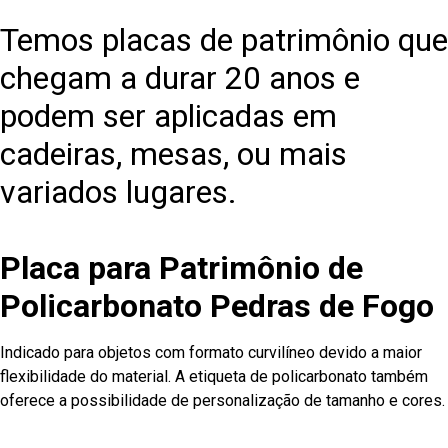
Temos placas de patrimônio que
chegam a durar 20 anos e
podem ser aplicadas em
cadeiras, mesas, ou mais
variados lugares.
Placa para Patrimônio de
Policarbonato Pedras de Fogo
Indicado para objetos com formato curvilíneo devido a maior
flexibilidade do material. A etiqueta de policarbonato também
oferece a possibilidade de personalização de tamanho e cores.