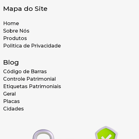
Mapa do Site
Home
Sobre Nós
Produtos
Politica de Privacidade
Blog
Código de Barras
Controle Patrimonial
Etiquetas Patrimoniais
Geral
Placas
Cidades