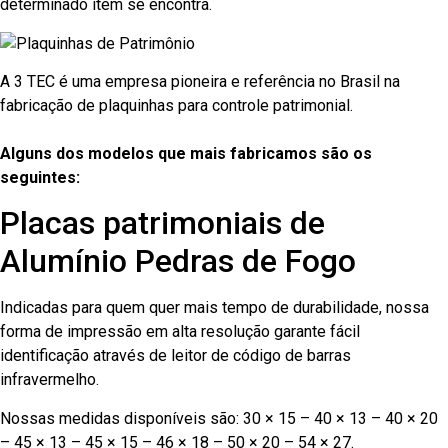
determinado item se encontra.
A 3 TEC é uma empresa pioneira e referência no Brasil na
fabricação de plaquinhas para controle patrimonial.
Alguns dos modelos que mais fabricamos são os
seguintes:
Placas patrimoniais de
Alumínio Pedras de Fogo
Indicadas para quem quer mais tempo de durabilidade, nossa
forma de impressão em alta resolução garante fácil
identificação através de leitor de código de barras
infravermelho.
Nossas medidas disponíveis são: 30 × 15 – 40 × 13 – 40 × 20
– 45 × 13 – 45 × 15 – 46 × 18 – 50 × 20 – 54 × 27.