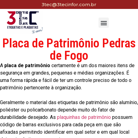
3tec@3tecinfor.com.br
Placa de Patrimônio Pedras
de Fogo
A
placa de patrimônio
certamente é um dos maiores itens de
segurança em grandes, pequenas e médias organizações. É
uma forma rápida e fácil de ter um controle preciso de todo o
patrimônio pertencente à organização.
Geralmente o material das etiquetas de patrimônio são alumínio,
poliéster ou policarbonato depende muito do fator de
durabilidade desejado. As
plaquinhas de patrimônio
possuem
código de barras exclusivos para cada peça em que são
afixadas permitindo identificar em qual setor e em qual local