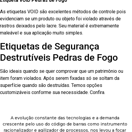
Etiqueta VOID Pedras de Fogo
As etiquetas VOID são excelentes métodos de controle pois
evidenciam se um produto ou objeto foi violado através de
rastros deixados pelo lacre. Seu material é extremamente
maleável e sua aplicação muito simples.
Etiquetas de Segurança
Destrutíveis Pedras de Fogo
São ideais quando se quer comprovar que um patrimônio ou
item foram violados. Após serem fixadas só se soltam da
superfície quando são destruídas. Temos opções
customizáveis conforme sua necessidade. Confira.
A evolução constante das tecnologias e a demanda
crescente pelo uso do código de barras como instrumento
racionalizador e agilizador de processos, nos levou a focar