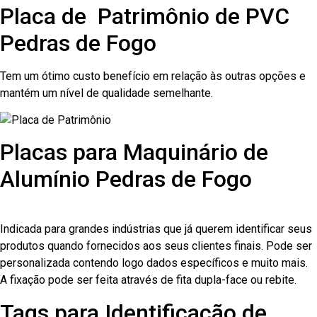
Placa de Patrimônio de PVC
Pedras de Fogo
Tem um ótimo custo benefício em relação às outras opções e
mantém um nível de qualidade semelhante.
Placas para Maquinário de
Alumínio Pedras de Fogo
Indicada para grandes indústrias que já querem identificar seus
produtos quando fornecidos aos seus clientes finais. Pode ser
personalizada contendo logo dados específicos e muito mais.
A fixação pode ser feita através de fita dupla-face ou rebite.
Tags para Identificação de