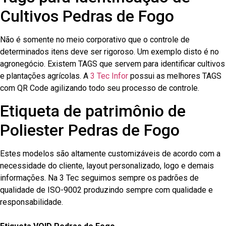
Cultivos Pedras de Fogo
Não é somente no meio corporativo que o controle de
determinados itens deve ser rigoroso. Um exemplo disto é no
agronegócio. Existem TAGS que servem para identificar cultivos
e plantações agrícolas. A
3 Tec Infor
possui as melhores TAGS
com QR Code agilizando todo seu processo de controle.
Etiqueta de patrimônio de
Poliester Pedras de Fogo
Estes modelos são altamente customizáveis de acordo com a
necessidade do cliente, layout personalizado, logo e demais
informações. Na 3 Tec seguimos sempre os padrões de
qualidade de ISO-9002 produzindo sempre com qualidade e
responsabilidade.