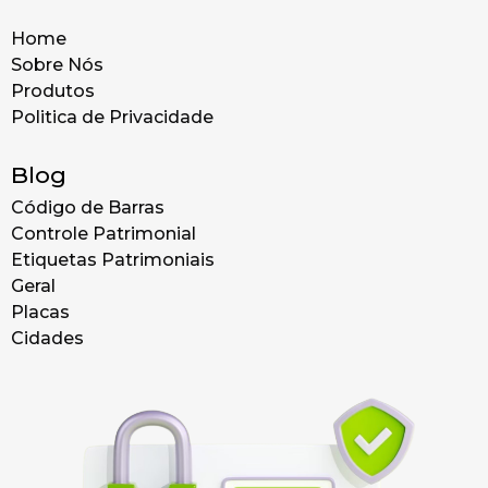
Home
Sobre Nós
Produtos
Politica de Privacidade
Blog
Código de Barras
Controle Patrimonial
Etiquetas Patrimoniais
Geral
Placas
Cidades