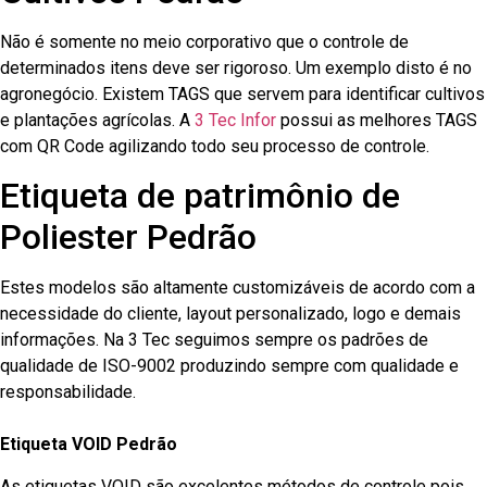
Não é somente no meio corporativo que o controle de
determinados itens deve ser rigoroso. Um exemplo disto é no
agronegócio. Existem TAGS que servem para identificar cultivos
e plantações agrícolas. A
3 Tec Infor
possui as melhores TAGS
com QR Code agilizando todo seu processo de controle.
Etiqueta de patrimônio de
Poliester Pedrão
Estes modelos são altamente customizáveis de acordo com a
necessidade do cliente, layout personalizado, logo e demais
informações. Na 3 Tec seguimos sempre os padrões de
qualidade de ISO-9002 produzindo sempre com qualidade e
responsabilidade.
Etiqueta VOID Pedrão
As etiquetas VOID são excelentes métodos de controle pois