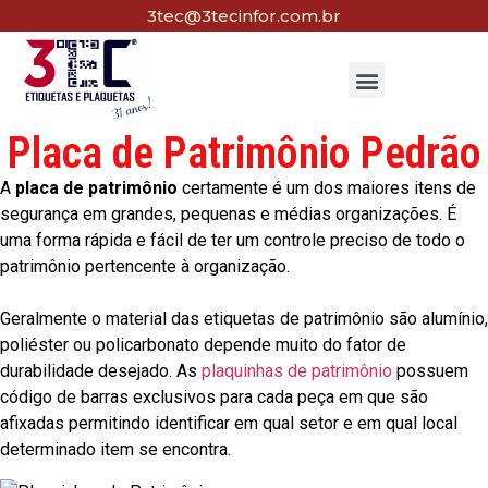
3tec@3tecinfor.com.br
Placa de Patrimônio Pedrão
A
placa de patrimônio
certamente é um dos maiores itens de
segurança em grandes, pequenas e médias organizações. É
uma forma rápida e fácil de ter um controle preciso de todo o
patrimônio pertencente à organização.
Geralmente o material das etiquetas de patrimônio são alumínio,
poliéster ou policarbonato depende muito do fator de
durabilidade desejado. As
plaquinhas de patrimônio
possuem
código de barras exclusivos para cada peça em que são
afixadas permitindo identificar em qual setor e em qual local
determinado item se encontra.