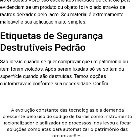
evidenciam se um produto ou objeto foi violado através de
rastros deixados pelo lacre. Seu material é extremamente
maleável e sua aplicação muito simples.
Etiquetas de Segurança
Destrutíveis Pedrão
São ideais quando se quer comprovar que um patrimônio ou
item foram violados. Após serem fixadas só se soltam da
superfície quando são destruídas. Temos opções
customizáveis conforme sua necessidade. Confira.
A evolução constante das tecnologias e a demanda
crescente pelo uso do código de barras como instrumento
racionalizador e agilizador de processos, nos levou a focar
soluções completas para automatizar o patrimônio das
organizações.