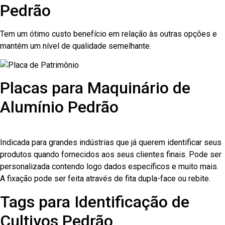
Pedrão
Tem um ótimo custo benefício em relação às outras opções e
mantém um nível de qualidade semelhante.
Placas para Maquinário de
Alumínio Pedrão
Indicada para grandes indústrias que já querem identificar seus
produtos quando fornecidos aos seus clientes finais. Pode ser
personalizada contendo logo dados específicos e muito mais.
A fixação pode ser feita através de fita dupla-face ou rebite.
Tags para Identificação de
Cultivos Pedrão