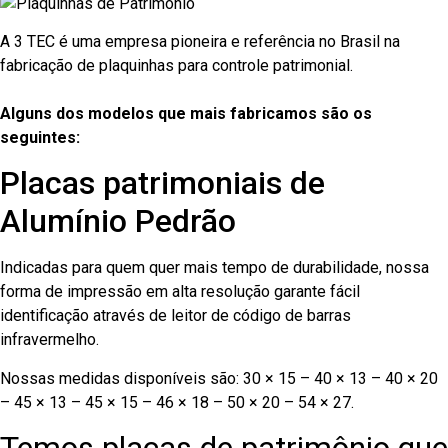
A 3 TEC é uma empresa pioneira e referência no Brasil na
fabricação de plaquinhas para controle patrimonial.
Alguns dos modelos que mais fabricamos são os
seguintes:
Placas patrimoniais de
Alumínio Pedrão
Indicadas para quem quer mais tempo de durabilidade, nossa
forma de impressão em alta resolução garante fácil
identificação através de leitor de código de barras
infravermelho.
Nossas medidas disponíveis são: 30 × 15 – 40 × 13 – 40 × 20
– 45 × 13 – 45 × 15 – 46 × 18 – 50 × 20 – 54 × 27.