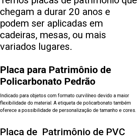
Temos placas de patrimônio que
chegam a durar 20 anos e
podem ser aplicadas em
cadeiras, mesas, ou mais
variados lugares.
Placa para Patrimônio de
Policarbonato Pedrão
Indicado para objetos com formato curvilíneo devido a maior
flexibilidade do material. A etiqueta de policarbonato também
oferece a possibilidade de personalização de tamanho e cores.
Placa de Patrimônio de PVC