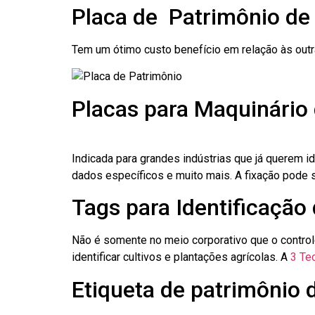
Placa de Patrimônio de
Tem um ótimo custo benefício em relação às out
Placas para Maquinário
Indicada para grandes indústrias que já querem i
dados específicos e muito mais. A fixação pode se
Tags para Identificação
Não é somente no meio corporativo que o contro
identificar cultivos e plantações agrícolas. A
3 Tec
Etiqueta de patrimônio 