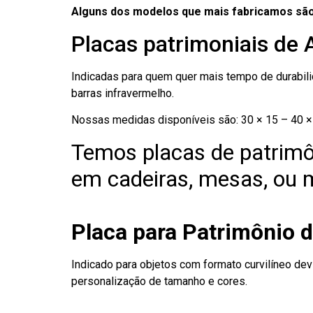
Alguns dos modelos que mais fabricamos são
Placas patrimoniais de 
Indicadas para quem quer mais tempo de durabilid
barras infravermelho.
Nossas medidas disponíveis são: 30 × 15 – 40 × 
Temos placas de patrimô
em cadeiras, mesas, ou m
Placa para Patrimônio 
Indicado para objetos com formato curvilíneo dev
personalização de tamanho e cores.