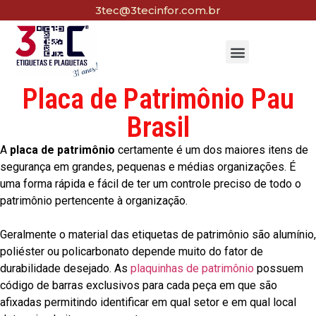
3tec@3tecinfor.com.br
Placa de Patrimônio Pau
Brasil
A
placa de patrimônio
certamente é um dos maiores itens de
segurança em grandes, pequenas e médias organizações. É
uma forma rápida e fácil de ter um controle preciso de todo o
patrimônio pertencente à organização.
Geralmente o material das etiquetas de patrimônio são alumínio,
poliéster ou policarbonato depende muito do fator de
durabilidade desejado. As
plaquinhas de patrimônio
possuem
código de barras exclusivos para cada peça em que são
afixadas permitindo identificar em qual setor e em qual local