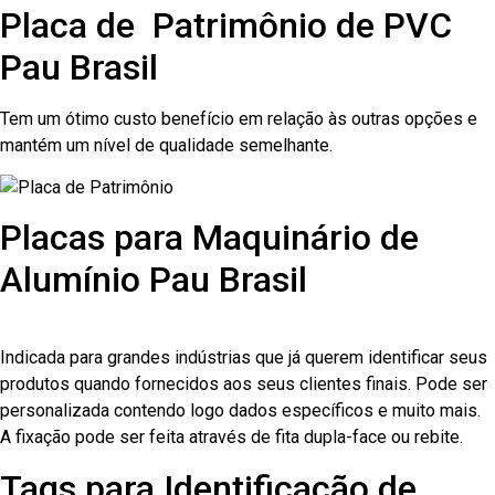
Placa de Patrimônio de PVC
Pau Brasil
Tem um ótimo custo benefício em relação às outras opções e
mantém um nível de qualidade semelhante.
Placas para Maquinário de
Alumínio Pau Brasil
Indicada para grandes indústrias que já querem identificar seus
produtos quando fornecidos aos seus clientes finais. Pode ser
personalizada contendo logo dados específicos e muito mais.
A fixação pode ser feita através de fita dupla-face ou rebite.
Tags para Identificação de