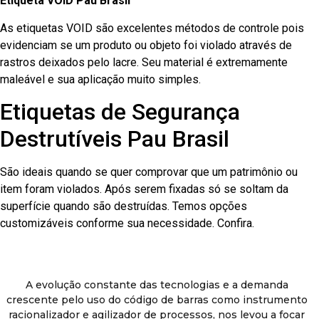
Etiqueta VOID Pau Brasil
As etiquetas VOID são excelentes métodos de controle pois
evidenciam se um produto ou objeto foi violado através de
rastros deixados pelo lacre. Seu material é extremamente
maleável e sua aplicação muito simples.
Etiquetas de Segurança
Destrutíveis Pau Brasil
São ideais quando se quer comprovar que um patrimônio ou
item foram violados. Após serem fixadas só se soltam da
superfície quando são destruídas. Temos opções
customizáveis conforme sua necessidade. Confira.
A evolução constante das tecnologias e a demanda
crescente pelo uso do código de barras como instrumento
racionalizador e agilizador de processos, nos levou a focar