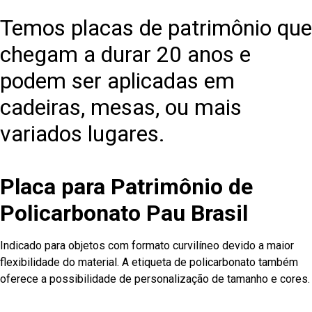
Temos placas de patrimônio que
chegam a durar 20 anos e
podem ser aplicadas em
cadeiras, mesas, ou mais
variados lugares.
Placa para Patrimônio de
Policarbonato Pau Brasil
Indicado para objetos com formato curvilíneo devido a maior
flexibilidade do material. A etiqueta de policarbonato também
oferece a possibilidade de personalização de tamanho e cores.