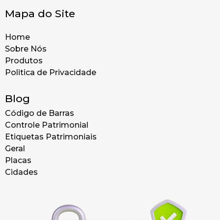
Mapa do Site
Home
Sobre Nós
Produtos
Politica de Privacidade
Blog
Código de Barras
Controle Patrimonial
Etiquetas Patrimoniais
Geral
Placas
Cidades