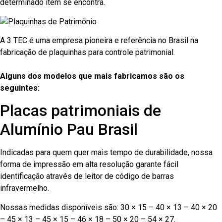
determinado item se encontra.
A 3 TEC é uma empresa pioneira e referência no Brasil na
fabricação de plaquinhas para controle patrimonial.
Alguns dos modelos que mais fabricamos são os
seguintes:
Placas patrimoniais de
Alumínio Pau Brasil
Indicadas para quem quer mais tempo de durabilidade, nossa
forma de impressão em alta resolução garante fácil
identificação através de leitor de código de barras
infravermelho.
Nossas medidas disponíveis são: 30 × 15 – 40 × 13 – 40 × 20
– 45 × 13 – 45 × 15 – 46 × 18 – 50 × 20 – 54 × 27.