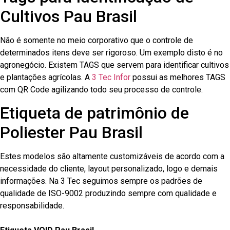
Cultivos Pau Brasil
Não é somente no meio corporativo que o controle de
determinados itens deve ser rigoroso. Um exemplo disto é no
agronegócio. Existem TAGS que servem para identificar cultivos
e plantações agrícolas. A
3 Tec Infor
possui as melhores TAGS
com QR Code agilizando todo seu processo de controle.
Etiqueta de patrimônio de
Poliester Pau Brasil
Estes modelos são altamente customizáveis de acordo com a
necessidade do cliente, layout personalizado, logo e demais
informações. Na 3 Tec seguimos sempre os padrões de
qualidade de ISO-9002 produzindo sempre com qualidade e
responsabilidade.