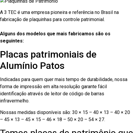
A 3 TEC é uma empresa pioneira e referência no Brasil na
fabricação de plaquinhas para controle patrimonial.
Alguns dos modelos que mais fabricamos são os
seguintes:
Placas patrimoniais de
Alumínio Patos
Indicadas para quem quer mais tempo de durabilidade, nossa
forma de impressão em alta resolução garante fácil
identificação através de leitor de código de barras
infravermelho.
Nossas medidas disponíveis são: 30 × 15 – 40 × 13 – 40 × 20
– 45 × 13 – 45 × 15 – 46 × 18 – 50 × 20 – 54 × 27.