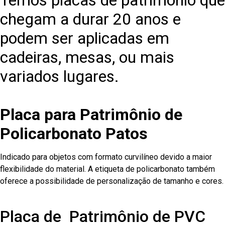
Temos placas de patrimônio que
chegam a durar 20 anos e
podem ser aplicadas em
cadeiras, mesas, ou mais
variados lugares.
Placa para Patrimônio de
Policarbonato Patos
Indicado para objetos com formato curvilíneo devido a maior
flexibilidade do material. A etiqueta de policarbonato também
oferece a possibilidade de personalização de tamanho e cores.
Placa de Patrimônio de PVC