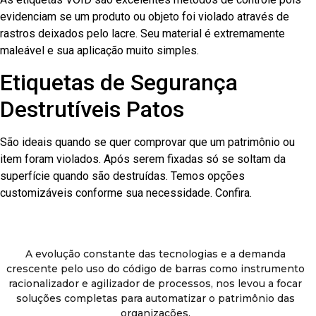
evidenciam se um produto ou objeto foi violado através de
rastros deixados pelo lacre. Seu material é extremamente
maleável e sua aplicação muito simples.
Etiquetas de Segurança
Destrutíveis Patos
São ideais quando se quer comprovar que um patrimônio ou
item foram violados. Após serem fixadas só se soltam da
superfície quando são destruídas. Temos opções
customizáveis conforme sua necessidade. Confira.
A evolução constante das tecnologias e a demanda
crescente pelo uso do código de barras como instrumento
racionalizador e agilizador de processos, nos levou a focar
soluções completas para automatizar o patrimônio das
organizações.