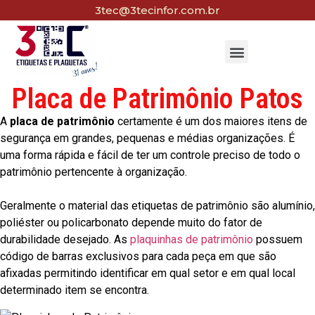
3tec@3tecinfor.com.br
Placa de Patrimônio Patos
A
placa de patrimônio
certamente é um dos maiores itens de
segurança em grandes, pequenas e médias organizações. É
uma forma rápida e fácil de ter um controle preciso de todo o
patrimônio pertencente à organização.
Geralmente o material das etiquetas de patrimônio são alumínio,
poliéster ou policarbonato depende muito do fator de
durabilidade desejado. As
plaquinhas de patrimônio
possuem
código de barras exclusivos para cada peça em que são
afixadas permitindo identificar em qual setor e em qual local
determinado item se encontra.