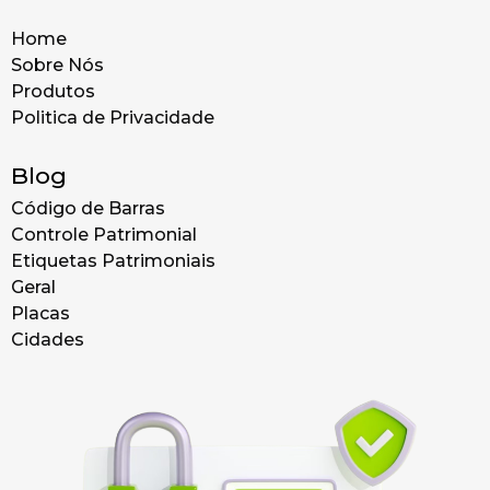
Home
Sobre Nós
Produtos
Politica de Privacidade
Blog
Código de Barras
Controle Patrimonial
Etiquetas Patrimoniais
Geral
Placas
Cidades