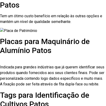
Patos
Tem um ótimo custo benefício em relação às outras opções e
mantém um nível de qualidade semelhante.
Placas para Maquinário de
Alumínio Patos
Indicada para grandes indústrias que já querem identificar seus
produtos quando fornecidos aos seus clientes finais. Pode ser
personalizada contendo logo dados específicos e muito mais.
A fixação pode ser feita através de fita dupla-face ou rebite.
Tags para Identificação de
Cultivos Patos