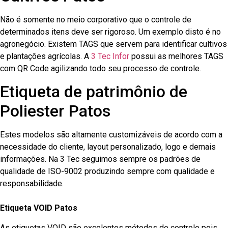
Não é somente no meio corporativo que o controle de
determinados itens deve ser rigoroso. Um exemplo disto é no
agronegócio. Existem TAGS que servem para identificar cultivos
e plantações agrícolas. A
3 Tec Infor
possui as melhores TAGS
com QR Code agilizando todo seu processo de controle.
Etiqueta de patrimônio de
Poliester Patos
Estes modelos são altamente customizáveis de acordo com a
necessidade do cliente, layout personalizado, logo e demais
informações. Na 3 Tec seguimos sempre os padrões de
qualidade de ISO-9002 produzindo sempre com qualidade e
responsabilidade.
Etiqueta VOID Patos
As etiquetas VOID são excelentes métodos de controle pois