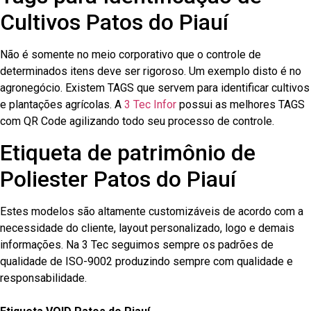
Cultivos Patos do Piauí
Não é somente no meio corporativo que o controle de
determinados itens deve ser rigoroso. Um exemplo disto é no
agronegócio. Existem TAGS que servem para identificar cultivos
e plantações agrícolas. A
3 Tec Infor
possui as melhores TAGS
com QR Code agilizando todo seu processo de controle.
Etiqueta de patrimônio de
Poliester Patos do Piauí
Estes modelos são altamente customizáveis de acordo com a
necessidade do cliente, layout personalizado, logo e demais
informações. Na 3 Tec seguimos sempre os padrões de
qualidade de ISO-9002 produzindo sempre com qualidade e
responsabilidade.