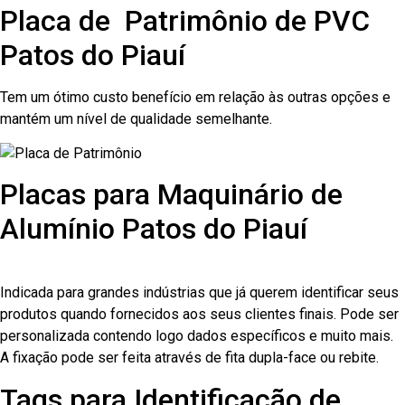
Placa de Patrimônio de PVC
Patos do Piauí
Tem um ótimo custo benefício em relação às outras opções e
mantém um nível de qualidade semelhante.
Placas para Maquinário de
Alumínio Patos do Piauí
Indicada para grandes indústrias que já querem identificar seus
produtos quando fornecidos aos seus clientes finais. Pode ser
personalizada contendo logo dados específicos e muito mais.
A fixação pode ser feita através de fita dupla-face ou rebite.
Tags para Identificação de