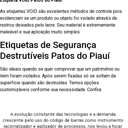
Etiqueta VOID Patos do Piauí
As etiquetas VOID são excelentes métodos de controle pois
evidenciam se um produto ou objeto foi violado através de
rastros deixados pelo lacre. Seu material é extremamente
maleável e sua aplicação muito simples.
Etiquetas de Segurança
Destrutíveis Patos do Piauí
São ideais quando se quer comprovar que um patrimônio ou
item foram violados. Após serem fixadas só se soltam da
superfície quando são destruídas. Temos opções
customizáveis conforme sua necessidade. Confira.
A evolução constante das tecnologias e a demanda
crescente pelo uso do código de barras como instrumento
racionalizador e agilizador de processos, nos levou a focar