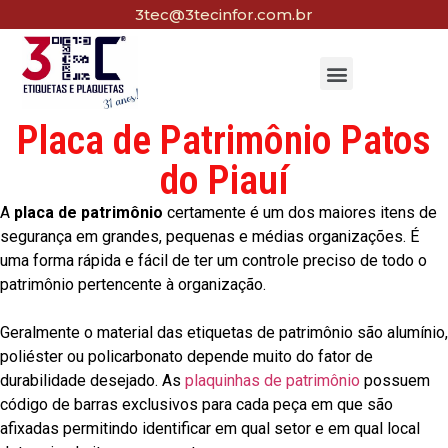
3tec@3tecinfor.com.br
Placa de Patrimônio Patos
do Piauí
A
placa de patrimônio
certamente é um dos maiores itens de
segurança em grandes, pequenas e médias organizações. É
uma forma rápida e fácil de ter um controle preciso de todo o
patrimônio pertencente à organização.
Geralmente o material das etiquetas de patrimônio são alumínio,
poliéster ou policarbonato depende muito do fator de
durabilidade desejado. As
plaquinhas de patrimônio
possuem
código de barras exclusivos para cada peça em que são
afixadas permitindo identificar em qual setor e em qual local