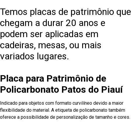
Temos placas de patrimônio que
chegam a durar 20 anos e
podem ser aplicadas em
cadeiras, mesas, ou mais
variados lugares.
Placa para Patrimônio de
Policarbonato Patos do Piauí
Indicado para objetos com formato curvilíneo devido a maior
flexibilidade do material. A etiqueta de policarbonato também
oferece a possibilidade de personalização de tamanho e cores.