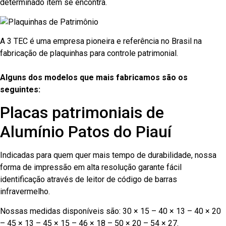
determinado item se encontra.
A 3 TEC é uma empresa pioneira e referência no Brasil na
fabricação de plaquinhas para controle patrimonial.
Alguns dos modelos que mais fabricamos são os
seguintes:
Placas patrimoniais de
Alumínio Patos do Piauí
Indicadas para quem quer mais tempo de durabilidade, nossa
forma de impressão em alta resolução garante fácil
identificação através de leitor de código de barras
infravermelho.
Nossas medidas disponíveis são: 30 × 15 – 40 × 13 – 40 × 20
– 45 × 13 – 45 × 15 – 46 × 18 – 50 × 20 – 54 × 27.