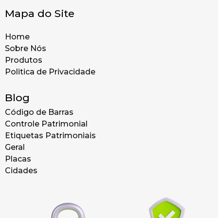
Mapa do Site
Home
Sobre Nós
Produtos
Politica de Privacidade
Blog
Código de Barras
Controle Patrimonial
Etiquetas Patrimoniais
Geral
Placas
Cidades