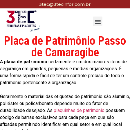
3tec@3tecinfor.com.br
Placa de Patrimônio Passo
de Camaragibe
A
placa de patrimônio
certamente é um dos maiores itens de
segurança em grandes, pequenas e médias organizações. É
uma forma rápida e fácil de ter um controle preciso de todo o
patrimônio pertencente à organização.
Geralmente o material das etiquetas de patrimônio são alumínio,
poliéster ou policarbonato depende muito do fator de
durabilidade desejado. As
plaquinhas de patrimônio
possuem
código de barras exclusivos para cada peça em que são
afixadas permitindo identificar em qual setor e em qual local