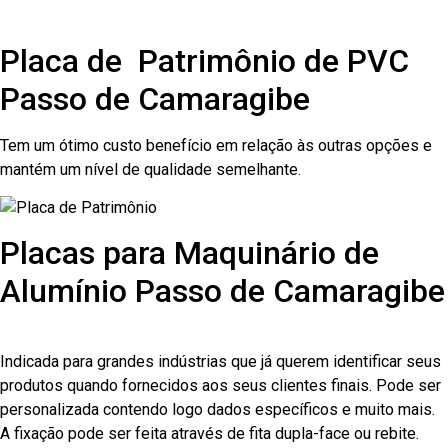
Placa de Patrimônio de PVC
Passo de Camaragibe
Tem um ótimo custo benefício em relação às outras opções e
mantém um nível de qualidade semelhante.
Placas para Maquinário de
Alumínio Passo de Camaragibe
Indicada para grandes indústrias que já querem identificar seus
produtos quando fornecidos aos seus clientes finais. Pode ser
personalizada contendo logo dados específicos e muito mais.
A fixação pode ser feita através de fita dupla-face ou rebite.