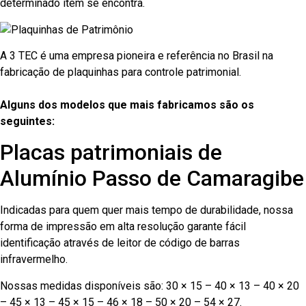
determinado item se encontra.
A 3 TEC é uma empresa pioneira e referência no Brasil na
fabricação de plaquinhas para controle patrimonial.
Alguns dos modelos que mais fabricamos são os
seguintes:
Placas patrimoniais de
Alumínio Passo de Camaragibe
Indicadas para quem quer mais tempo de durabilidade, nossa
forma de impressão em alta resolução garante fácil
identificação através de leitor de código de barras
infravermelho.
Nossas medidas disponíveis são: 30 × 15 – 40 × 13 – 40 × 20
– 45 × 13 – 45 × 15 – 46 × 18 – 50 × 20 – 54 × 27.