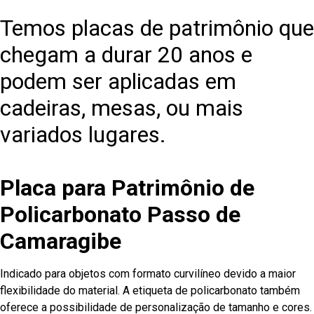
Temos placas de patrimônio que
chegam a durar 20 anos e
podem ser aplicadas em
cadeiras, mesas, ou mais
variados lugares.
Placa para Patrimônio de
Policarbonato Passo de
Camaragibe
Indicado para objetos com formato curvilíneo devido a maior
flexibilidade do material. A etiqueta de policarbonato também
oferece a possibilidade de personalização de tamanho e cores.