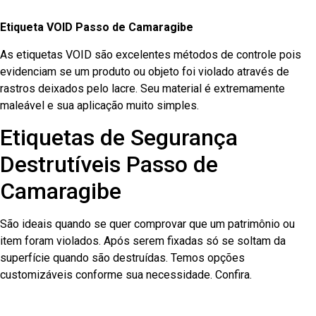
Etiqueta VOID Passo de Camaragibe
As etiquetas VOID são excelentes métodos de controle pois
evidenciam se um produto ou objeto foi violado através de
rastros deixados pelo lacre. Seu material é extremamente
maleável e sua aplicação muito simples.
Etiquetas de Segurança
Destrutíveis Passo de
Camaragibe
São ideais quando se quer comprovar que um patrimônio ou
item foram violados. Após serem fixadas só se soltam da
superfície quando são destruídas. Temos opções
customizáveis conforme sua necessidade. Confira.