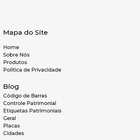
Mapa do Site
Home
Sobre Nós
Produtos
Politica de Privacidade
Blog
Código de Barras
Controle Patrimonial
Etiquetas Patrimoniais
Geral
Placas
Cidades