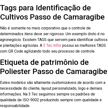
Tags para Identificação de
Cultivos Passo de Camaragibe
Não é somente no meio corporativo que o controle de
determinados itens deve ser rigoroso. Um exemplo disto é no
agronegócio. Existem TAGS que servem para identificar cultivos
e plantações agrícolas. A
3 Tec Infor
possui as melhores TAGS
com QR Code agilizando todo seu processo de controle.
Etiqueta de patrimônio de
Poliester Passo de Camaragibe
Estes modelos são altamente customizáveis de acordo com a
necessidade do cliente, layout personalizado, logo e demais
informações. Na 3 Tec seguimos sempre os padrões de
qualidade de ISO-9002 produzindo sempre com qualidade e
responsabilidade.