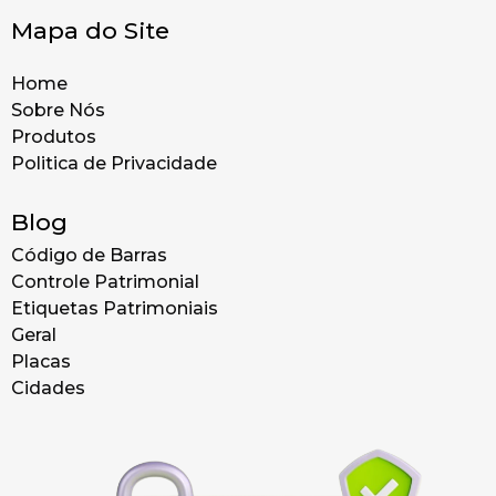
Mapa do Site
Home
Sobre Nós
Produtos
Politica de Privacidade
Blog
Código de Barras
Controle Patrimonial
Etiquetas Patrimoniais
Geral
Placas
Cidades