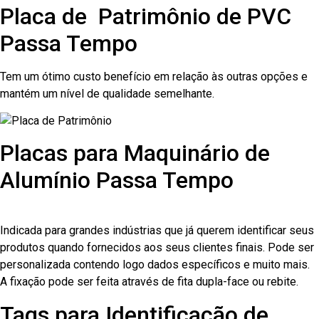
Placa de Patrimônio de PVC
Passa Tempo
Tem um ótimo custo benefício em relação às outras opções e
mantém um nível de qualidade semelhante.
Placas para Maquinário de
Alumínio Passa Tempo
Indicada para grandes indústrias que já querem identificar seus
produtos quando fornecidos aos seus clientes finais. Pode ser
personalizada contendo logo dados específicos e muito mais.
A fixação pode ser feita através de fita dupla-face ou rebite.
Tags para Identificação de