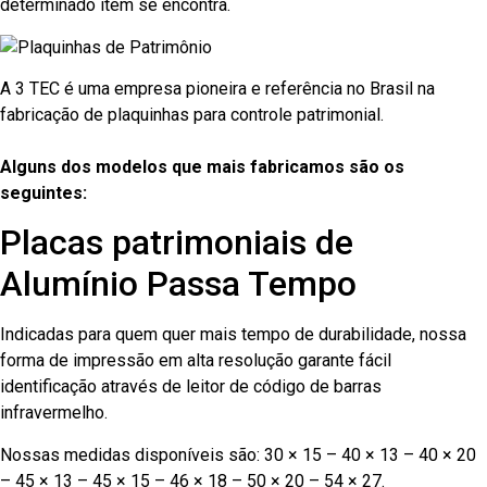
determinado item se encontra.
A 3 TEC é uma empresa pioneira e referência no Brasil na
fabricação de plaquinhas para controle patrimonial.
Alguns dos modelos que mais fabricamos são os
seguintes:
Placas patrimoniais de
Alumínio Passa Tempo
Indicadas para quem quer mais tempo de durabilidade, nossa
forma de impressão em alta resolução garante fácil
identificação através de leitor de código de barras
infravermelho.
Nossas medidas disponíveis são: 30 × 15 – 40 × 13 – 40 × 20
– 45 × 13 – 45 × 15 – 46 × 18 – 50 × 20 – 54 × 27.