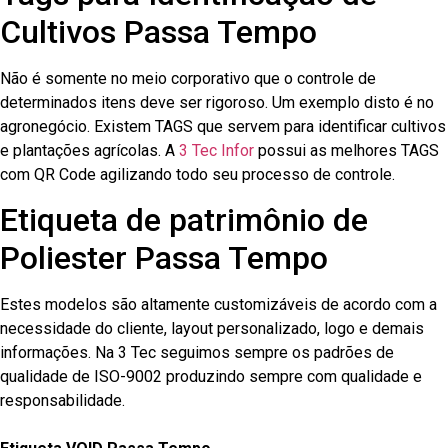
Cultivos Passa Tempo
Não é somente no meio corporativo que o controle de
determinados itens deve ser rigoroso. Um exemplo disto é no
agronegócio. Existem TAGS que servem para identificar cultivos
e plantações agrícolas. A
3 Tec Infor
possui as melhores TAGS
com QR Code agilizando todo seu processo de controle.
Etiqueta de patrimônio de
Poliester Passa Tempo
Estes modelos são altamente customizáveis de acordo com a
necessidade do cliente, layout personalizado, logo e demais
informações. Na 3 Tec seguimos sempre os padrões de
qualidade de ISO-9002 produzindo sempre com qualidade e
responsabilidade.