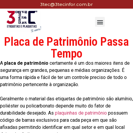
3tec@3tecinfor.com.br
Placa de Patrimônio Passa
Tempo
A
placa de patrimônio
certamente é um dos maiores itens de
segurança em grandes, pequenas e médias organizações. É
uma forma rápida e fácil de ter um controle preciso de todo o
patrimônio pertencente à organização.
Geralmente o material das etiquetas de patrimônio são alumínio,
poliéster ou policarbonato depende muito do fator de
durabilidade desejado. As
plaquinhas de patrimônio
possuem
código de barras exclusivos para cada peça em que são
afixadas permitindo identificar em qual setor e em qual local