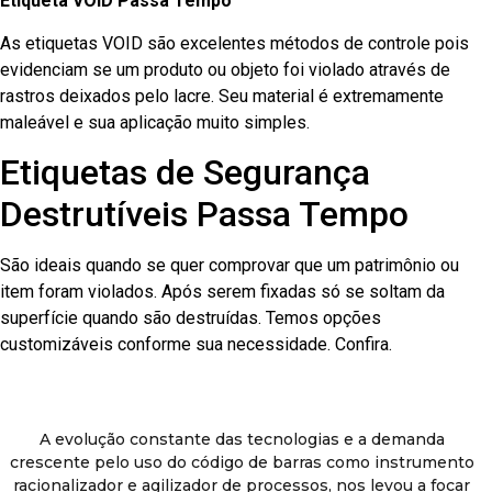
Etiqueta VOID Passa Tempo
As etiquetas VOID são excelentes métodos de controle pois
evidenciam se um produto ou objeto foi violado através de
rastros deixados pelo lacre. Seu material é extremamente
maleável e sua aplicação muito simples.
Etiquetas de Segurança
Destrutíveis Passa Tempo
São ideais quando se quer comprovar que um patrimônio ou
item foram violados. Após serem fixadas só se soltam da
superfície quando são destruídas. Temos opções
customizáveis conforme sua necessidade. Confira.
A evolução constante das tecnologias e a demanda
crescente pelo uso do código de barras como instrumento
racionalizador e agilizador de processos, nos levou a focar