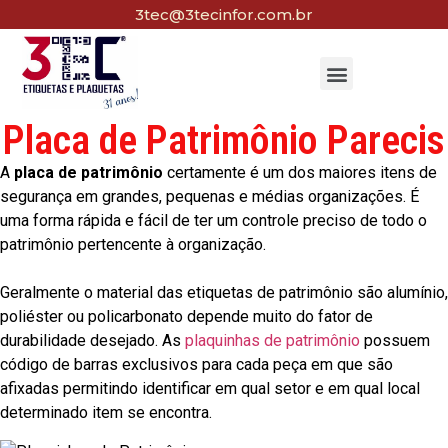
3tec@3tecinfor.com.br
Placa de Patrimônio Parecis
A
placa de patrimônio
certamente é um dos maiores itens de
segurança em grandes, pequenas e médias organizações. É
uma forma rápida e fácil de ter um controle preciso de todo o
patrimônio pertencente à organização.
Geralmente o material das etiquetas de patrimônio são alumínio,
poliéster ou policarbonato depende muito do fator de
durabilidade desejado. As
plaquinhas de patrimônio
possuem
código de barras exclusivos para cada peça em que são
afixadas permitindo identificar em qual setor e em qual local
determinado item se encontra.