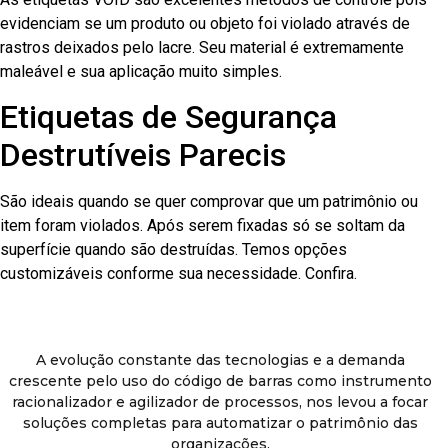
evidenciam se um produto ou objeto foi violado através de
rastros deixados pelo lacre. Seu material é extremamente
maleável e sua aplicação muito simples.
Etiquetas de Segurança
Destrutíveis Parecis
São ideais quando se quer comprovar que um patrimônio ou
item foram violados. Após serem fixadas só se soltam da
superfície quando são destruídas. Temos opções
customizáveis conforme sua necessidade. Confira.
A evolução constante das tecnologias e a demanda
crescente pelo uso do código de barras como instrumento
racionalizador e agilizador de processos, nos levou a focar
soluções completas para automatizar o patrimônio das
organizações.