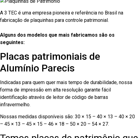
A 3 TEC é uma empresa pioneira e referência no Brasil na
fabricação de plaquinhas para controle patrimonial.
Alguns dos modelos que mais fabricamos são os
seguintes:
Placas patrimoniais de
Alumínio Parecis
Indicadas para quem quer mais tempo de durabilidade, nossa
forma de impressão em alta resolução garante fácil
identificação através de leitor de código de barras
infravermelho.
Nossas medidas disponíveis são: 30 × 15 – 40 × 13 – 40 × 20
– 45 × 13 – 45 × 15 – 46 × 18 – 50 × 20 – 54 × 27.