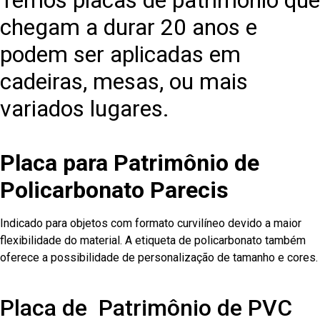
Temos placas de patrimônio que
chegam a durar 20 anos e
podem ser aplicadas em
cadeiras, mesas, ou mais
variados lugares.
Placa para Patrimônio de
Policarbonato Parecis
Indicado para objetos com formato curvilíneo devido a maior
flexibilidade do material. A etiqueta de policarbonato também
oferece a possibilidade de personalização de tamanho e cores.
Placa de Patrimônio de PVC