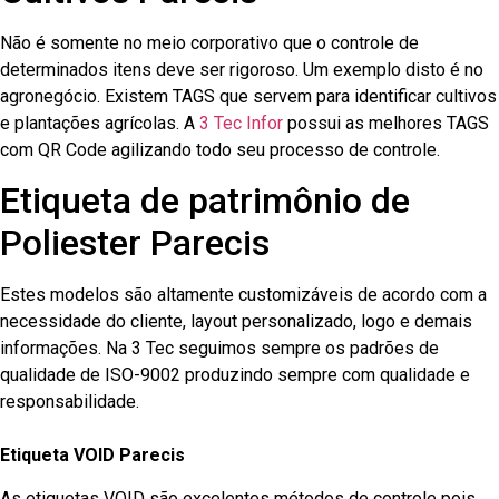
Não é somente no meio corporativo que o controle de
determinados itens deve ser rigoroso. Um exemplo disto é no
agronegócio. Existem TAGS que servem para identificar cultivos
e plantações agrícolas. A
3 Tec Infor
possui as melhores TAGS
com QR Code agilizando todo seu processo de controle.
Etiqueta de patrimônio de
Poliester Parecis
Estes modelos são altamente customizáveis de acordo com a
necessidade do cliente, layout personalizado, logo e demais
informações. Na 3 Tec seguimos sempre os padrões de
qualidade de ISO-9002 produzindo sempre com qualidade e
responsabilidade.
Etiqueta VOID Parecis
As etiquetas VOID são excelentes métodos de controle pois