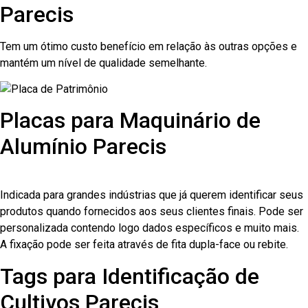
Parecis
Tem um ótimo custo benefício em relação às outras opções e
mantém um nível de qualidade semelhante.
Placas para Maquinário de
Alumínio Parecis
Indicada para grandes indústrias que já querem identificar seus
produtos quando fornecidos aos seus clientes finais. Pode ser
personalizada contendo logo dados específicos e muito mais.
A fixação pode ser feita através de fita dupla-face ou rebite.
Tags para Identificação de
Cultivos Parecis