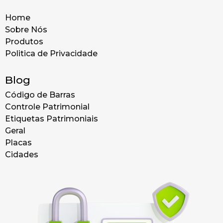
Home
Sobre Nós
Produtos
Politica de Privacidade
Blog
Código de Barras
Controle Patrimonial
Etiquetas Patrimoniais
Geral
Placas
Cidades