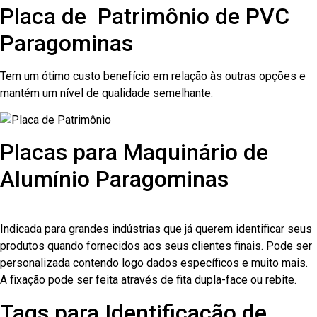
Placa de Patrimônio de PVC
Paragominas
Tem um ótimo custo benefício em relação às outras opções e
mantém um nível de qualidade semelhante.
Placas para Maquinário de
Alumínio Paragominas
Indicada para grandes indústrias que já querem identificar seus
produtos quando fornecidos aos seus clientes finais. Pode ser
personalizada contendo logo dados específicos e muito mais.
A fixação pode ser feita através de fita dupla-face ou rebite.
Tags para Identificação de