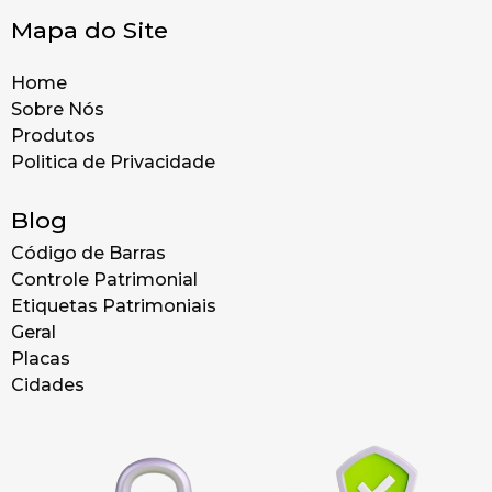
Mapa do Site
Home
Sobre Nós
Produtos
Politica de Privacidade
Blog
Código de Barras
Controle Patrimonial
Etiquetas Patrimoniais
Geral
Placas
Cidades