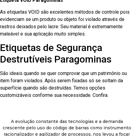
Etiqueta VOID Paragominas
As etiquetas VOID são excelentes métodos de controle pois
evidenciam se um produto ou objeto foi violado através de
rastros deixados pelo lacre. Seu material é extremamente
maleável e sua aplicação muito simples.
Etiquetas de Segurança
Destrutíveis Paragominas
São ideais quando se quer comprovar que um patrimônio ou
item foram violados. Após serem fixadas só se soltam da
superfície quando são destruídas. Temos opções
customizáveis conforme sua necessidade. Confira.
A evolução constante das tecnologias e a demanda
crescente pelo uso do código de barras como instrumento
racionalizador e agilizador de processos, nos levou a focar