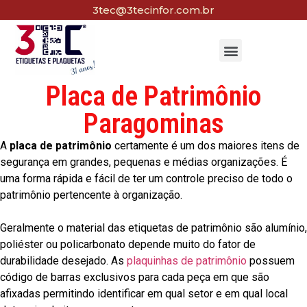
3tec@3tecinfor.com.br
Placa de Patrimônio
Paragominas
A
placa de patrimônio
certamente é um dos maiores itens de
segurança em grandes, pequenas e médias organizações. É
uma forma rápida e fácil de ter um controle preciso de todo o
patrimônio pertencente à organização.
Geralmente o material das etiquetas de patrimônio são alumínio,
poliéster ou policarbonato depende muito do fator de
durabilidade desejado. As
plaquinhas de patrimônio
possuem
código de barras exclusivos para cada peça em que são
afixadas permitindo identificar em qual setor e em qual local