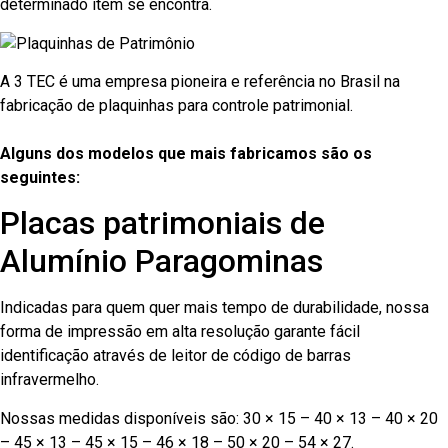
determinado item se encontra.
A 3 TEC é uma empresa pioneira e referência no Brasil na
fabricação de plaquinhas para controle patrimonial.
Alguns dos modelos que mais fabricamos são os
seguintes:
Placas patrimoniais de
Alumínio Paragominas
Indicadas para quem quer mais tempo de durabilidade, nossa
forma de impressão em alta resolução garante fácil
identificação através de leitor de código de barras
infravermelho.
Nossas medidas disponíveis são: 30 × 15 – 40 × 13 – 40 × 20
– 45 × 13 – 45 × 15 – 46 × 18 – 50 × 20 – 54 × 27.