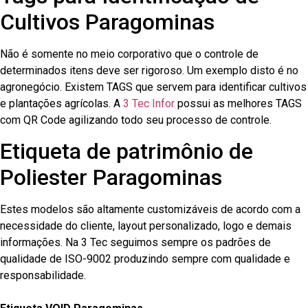
Cultivos Paragominas
Não é somente no meio corporativo que o controle de
determinados itens deve ser rigoroso. Um exemplo disto é no
agronegócio. Existem TAGS que servem para identificar cultivos
e plantações agrícolas. A
3 Tec Infor
possui as melhores TAGS
com QR Code agilizando todo seu processo de controle.
Etiqueta de patrimônio de
Poliester Paragominas
Estes modelos são altamente customizáveis de acordo com a
necessidade do cliente, layout personalizado, logo e demais
informações. Na 3 Tec seguimos sempre os padrões de
qualidade de ISO-9002 produzindo sempre com qualidade e
responsabilidade.