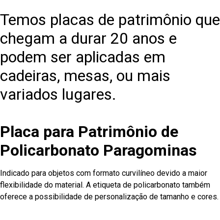
Temos placas de patrimônio que
chegam a durar 20 anos e
podem ser aplicadas em
cadeiras, mesas, ou mais
variados lugares.
Placa para Patrimônio de
Policarbonato Paragominas
Indicado para objetos com formato curvilíneo devido a maior
flexibilidade do material. A etiqueta de policarbonato também
oferece a possibilidade de personalização de tamanho e cores.