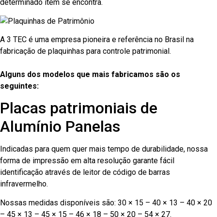
determinado item se encontra.
A 3 TEC é uma empresa pioneira e referência no Brasil na
fabricação de plaquinhas para controle patrimonial.
Alguns dos modelos que mais fabricamos são os
seguintes:
Placas patrimoniais de
Alumínio Panelas
Indicadas para quem quer mais tempo de durabilidade, nossa
forma de impressão em alta resolução garante fácil
identificação através de leitor de código de barras
infravermelho.
Nossas medidas disponíveis são: 30 × 15 – 40 × 13 – 40 × 20
– 45 × 13 – 45 × 15 – 46 × 18 – 50 × 20 – 54 × 27.