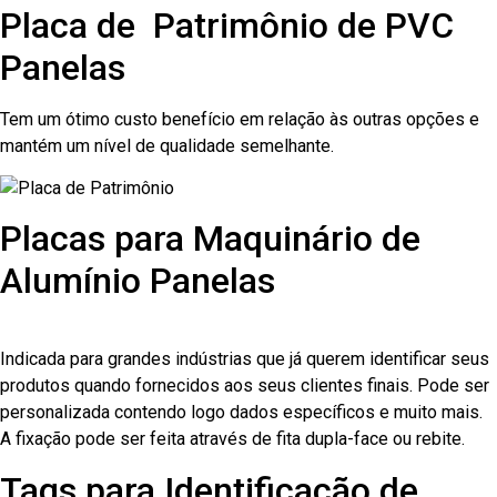
Placa de Patrimônio de PVC
Panelas
Tem um ótimo custo benefício em relação às outras opções e
mantém um nível de qualidade semelhante.
Placas para Maquinário de
Alumínio Panelas
Indicada para grandes indústrias que já querem identificar seus
produtos quando fornecidos aos seus clientes finais. Pode ser
personalizada contendo logo dados específicos e muito mais.
A fixação pode ser feita através de fita dupla-face ou rebite.
Tags para Identificação de