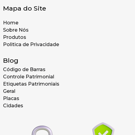
Mapa do Site
Home
Sobre Nós
Produtos
Politica de Privacidade
Blog
Código de Barras
Controle Patrimonial
Etiquetas Patrimoniais
Geral
Placas
Cidades