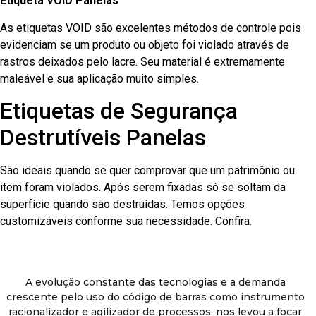
Etiqueta VOID Panelas
As etiquetas VOID são excelentes métodos de controle pois
evidenciam se um produto ou objeto foi violado através de
rastros deixados pelo lacre. Seu material é extremamente
maleável e sua aplicação muito simples.
Etiquetas de Segurança
Destrutíveis Panelas
São ideais quando se quer comprovar que um patrimônio ou
item foram violados. Após serem fixadas só se soltam da
superfície quando são destruídas. Temos opções
customizáveis conforme sua necessidade. Confira.
A evolução constante das tecnologias e a demanda
crescente pelo uso do código de barras como instrumento
racionalizador e agilizador de processos, nos levou a focar