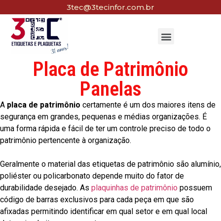
3tec@3tecinfor.com.br
Placa de Patrimônio
Panelas
A
placa de patrimônio
certamente é um dos maiores itens de
segurança em grandes, pequenas e médias organizações. É
uma forma rápida e fácil de ter um controle preciso de todo o
patrimônio pertencente à organização.
Geralmente o material das etiquetas de patrimônio são alumínio,
poliéster ou policarbonato depende muito do fator de
durabilidade desejado. As
plaquinhas de patrimônio
possuem
código de barras exclusivos para cada peça em que são
afixadas permitindo identificar em qual setor e em qual local