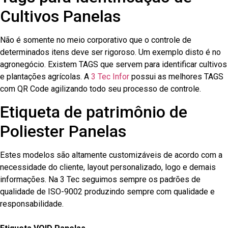
Cultivos Panelas
Não é somente no meio corporativo que o controle de
determinados itens deve ser rigoroso. Um exemplo disto é no
agronegócio. Existem TAGS que servem para identificar cultivos
e plantações agrícolas. A
3 Tec Infor
possui as melhores TAGS
com QR Code agilizando todo seu processo de controle.
Etiqueta de patrimônio de
Poliester Panelas
Estes modelos são altamente customizáveis de acordo com a
necessidade do cliente, layout personalizado, logo e demais
informações. Na 3 Tec seguimos sempre os padrões de
qualidade de ISO-9002 produzindo sempre com qualidade e
responsabilidade.