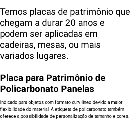
Temos placas de patrimônio que
chegam a durar 20 anos e
podem ser aplicadas em
cadeiras, mesas, ou mais
variados lugares.
Placa para Patrimônio de
Policarbonato Panelas
Indicado para objetos com formato curvilíneo devido a maior
flexibilidade do material. A etiqueta de policarbonato também
oferece a possibilidade de personalização de tamanho e cores.